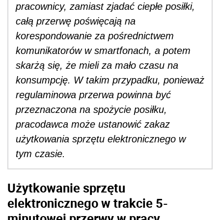
pracownicy, zamiast zjadać ciepłe posiłki,
całą przerwę poświęcają na
korespondowanie za pośrednictwem
komunikatorów w smartfonach, a potem
skarżą się, że mieli za mało czasu na
konsumpcję. W takim przypadku, ponieważ
regulaminowa przerwa powinna być
przeznaczona na spożycie posiłku,
pracodawca może ustanowić zakaz
użytkowania sprzętu elektronicznego w
tym czasie.
Użytkowanie sprzętu
elektronicznego w trakcie 5-
minutowej przerwy w pracy