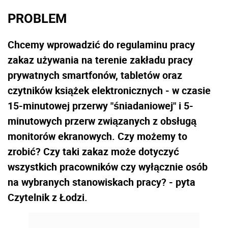
PROBLEM
Chcemy wprowadzić do regulaminu pracy
zakaz używania na terenie zakładu pracy
prywatnych smartfonów, tabletów oraz
czytników książek elektronicznych - w czasie
15-minutowej przerwy "śniadaniowej" i 5-
minutowych przerw związanych z obsługą
monitorów ekranowych. Czy możemy to
zrobić? Czy taki zakaz może dotyczyć
wszystkich pracowników czy wyłącznie osób
na wybranych stanowiskach pracy? - pyta
Czytelnik z Łodzi.