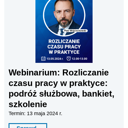
Webinarium: Rozliczanie
czasu pracy w praktyce:
podróż służbowa, bankiet,
szkolenie
Termin: 13 maja 2024 r.