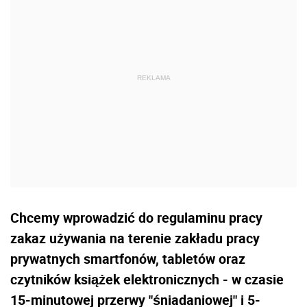
Chcemy wprowadzić do regulaminu pracy
zakaz używania na terenie zakładu pracy
prywatnych smartfonów, tabletów oraz
czytników książek elektronicznych - w czasie
15-minutowej przerwy "śniadaniowej" i 5-