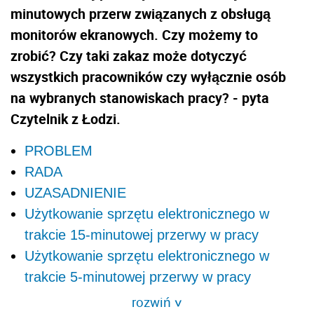
minutowych przerw związanych z obsługą
monitorów ekranowych. Czy możemy to
zrobić? Czy taki zakaz może dotyczyć
wszystkich pracowników czy wyłącznie osób
na wybranych stanowiskach pracy? - pyta
Czytelnik z Łodzi.
PROBLEM
RADA
UZASADNIENIE
Użytkowanie sprzętu elektronicznego w
trakcie 15-minutowej przerwy w pracy
Użytkowanie sprzętu elektronicznego w
trakcie 5-minutowej przerwy w pracy
rozwiń
>