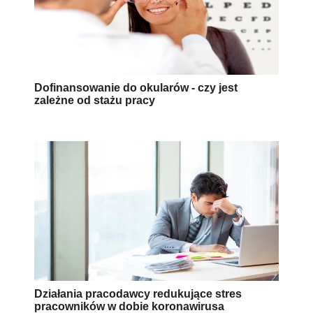
Dofinansowanie do okularów - czy jest
zależne od stażu pracy
Działania pracodawcy redukujące stres
pracowników w dobie koronawirusa