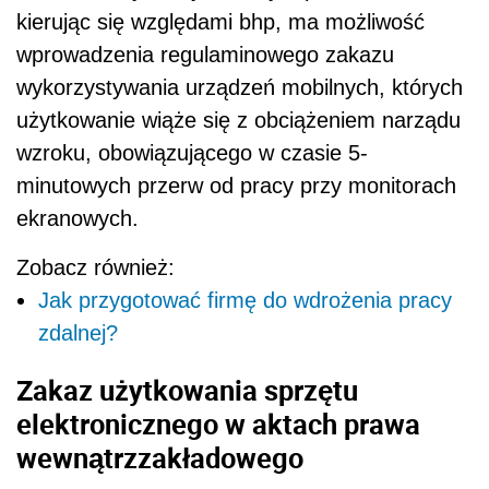
kierując się względami bhp, ma możliwość
wprowadzenia regulaminowego zakazu
wykorzystywania urządzeń mobilnych, których
użytkowanie wiąże się z obciążeniem narządu
wzroku, obowiązującego w czasie 5-
minutowych przerw od pracy przy monitorach
ekranowych.
Zobacz również:
Jak przygotować firmę do wdrożenia pracy
zdalnej?
Zakaz użytkowania sprzętu
elektronicznego w aktach prawa
wewnątrzzakładowego