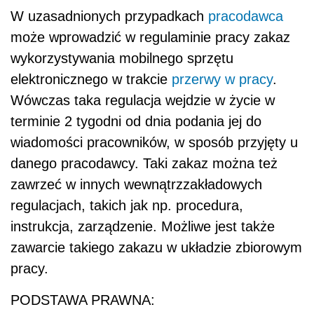
W uzasadnionych przypadkach
pracodawca
może wprowadzić w regulaminie pracy zakaz
wykorzystywania mobilnego sprzętu
elektronicznego w trakcie
przerwy w pracy
.
Wówczas taka regulacja wejdzie w życie w
terminie 2 tygodni od dnia podania jej do
wiadomości pracowników, w sposób przyjęty u
danego pracodawcy. Taki zakaz można też
zawrzeć w innych wewnątrzzakładowych
regulacjach, takich jak np. procedura,
instrukcja, zarządzenie. Możliwe jest także
zawarcie takiego zakazu w układzie zbiorowym
pracy.
PODSTAWA PRAWNA: