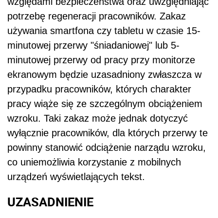
względami bezpieczeństwa oraz uwzględniając
potrzebę regeneracji pracowników. Zakaz
używania smartfona czy tabletu w czasie 15-
minutowej przerwy "śniadaniowej" lub 5-
minutowej przerwy od pracy przy monitorze
ekranowym będzie uzasadniony zwłaszcza w
przypadku pracowników, których charakter
pracy wiąże się ze szczególnym obciążeniem
wzroku. Taki zakaz może jednak dotyczyć
wyłącznie pracowników, dla których przerwy te
powinny stanowić odciążenie narządu wzroku,
co uniemożliwia korzystanie z mobilnych
urządzeń wyświetlających tekst.
UZASADNIENIE