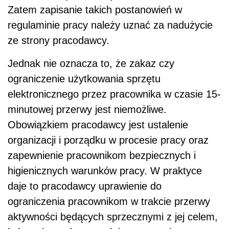
Zatem zapisanie takich postanowień w
regulaminie pracy należy uznać za nadużycie
ze strony pracodawcy.
Jednak nie oznacza to, że zakaz czy
ograniczenie użytkowania sprzętu
elektronicznego przez pracownika w czasie 15-
minutowej przerwy jest niemożliwe.
Obowiązkiem pracodawcy jest ustalenie
organizacji i porządku w procesie pracy oraz
zapewnienie pracownikom bezpiecznych i
higienicznych warunków pracy. W praktyce
daje to pracodawcy uprawienie do
ograniczenia pracownikom w trakcie przerwy
aktywności będących sprzecznymi z jej celem,