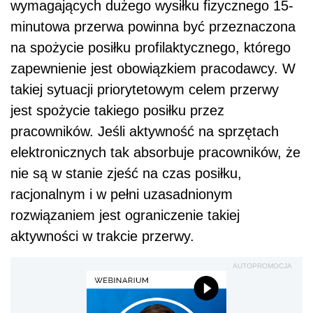
wymagających dużego wysiłku fizycznego 15-
minutowa przerwa powinna być przeznaczona
na spożycie posiłku profilaktycznego, którego
zapewnienie jest obowiązkiem pracodawcy. W
takiej sytuacji priorytetowym celem przerwy
jest spożycie takiego posiłku przez
pracowników. Jeśli aktywność na sprzętach
elektronicznych tak absorbuje pracowników, że
nie są w stanie zjeść na czas posiłku,
racjonalnym i w pełni uzasadnionym
rozwiązaniem jest ograniczenie takiej
aktywności w trakcie przerwy.
AUTOPROMOCJA