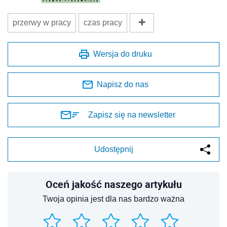
przerwy w pracy
czas pracy
Wersja do druku
Napisz do nas
Zapisz się na newsletter
Udostępnij
Oceń jakość naszego artykułu
Twoja opinia jest dla nas bardzo ważna