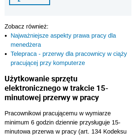
Zobacz również:
Najważniejsze aspekty prawa pracy dla
menedżera
Telepraca - przerwy dla pracownicy w ciąży
pracującej przy komputerze
Użytkowanie sprzętu
elektronicznego w trakcie 15-
minutowej przerwy w pracy
Pracownikowi pracującemu w wymiarze
minimum 6 godzin dziennie przysługuje 15-
minutowa przerwa w pracy (art. 134 Kodeksu