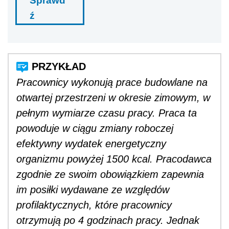
Sprawd
ź
Pracownicy wykonują prace budowlane na
otwartej przestrzeni w okresie zimowym, w
pełnym wymiarze czasu pracy. Praca ta
powoduje w ciągu zmiany roboczej
efektywny wydatek energetyczny
organizmu powyżej 1500 kcal. Pracodawca
zgodnie ze swoim obowiązkiem zapewnia
im posiłki wydawane ze względów
profilaktycznych, które pracownicy
otrzymują po 4 godzinach pracy. Jednak