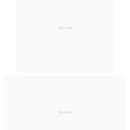
REKLAMA
REKLAMA