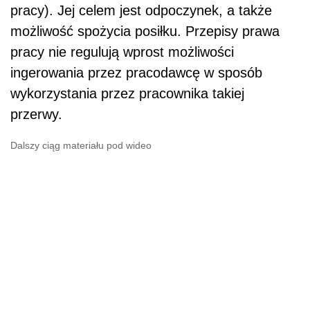
pracy). Jej celem jest odpoczynek, a także
możliwość spożycia posiłku. Przepisy prawa
pracy nie regulują wprost możliwości
ingerowania przez pracodawcę w sposób
wykorzystania przez pracownika takiej
przerwy.
Dalszy ciąg materiału pod wideo