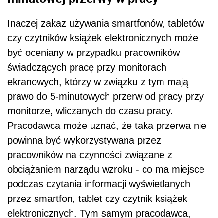
Inaczej zakaz używania smartfonów, tabletów
czy czytników książek elektronicznych może
być oceniany w przypadku pracowników
świadczących pracę przy monitorach
ekranowych, którzy w związku z tym mają
prawo do 5-minutowych przerw od pracy przy
monitorze, wliczanych do czasu pracy.
Pracodawca może uznać, że taka przerwa nie
powinna być wykorzystywana przez
pracowników na czynności związane z
obciążaniem narządu wzroku - co ma miejsce
podczas czytania informacji wyświetlanych
przez smartfon, tablet czy czytnik książek
elektronicznych. Tym samym pracodawca,