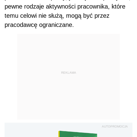
pewne rodzaje aktywności pracownika, które
temu celowi nie służą, mogą być przez
pracodawcę ograniczane.
REKLAMA
AUTOPROMOCJA