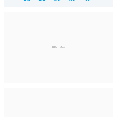
REKLAMA