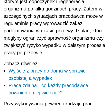
którym jest odpoczynek i regeneracja
organizmu po kilku godzinach pracy. Zatem w
szczególnych sytuacjach pracodawca może w
regulaminie pracy wprowadzić zakaz
podejmowania w czasie przerwy działań, które
mogłyby ograniczyć sprawność organizmu czy
zwiększyć ryzyko wypadku w dalszym procesie
pracy po przerwie.
Zobacz również:
Wyjście z pracy do domu w sprawie
osobistej a wypadek
Praca zdalna - co każdy pracodawca
powinien o niej wiedzieć?
Przy wykonywaniu pewnego rodzaju prac