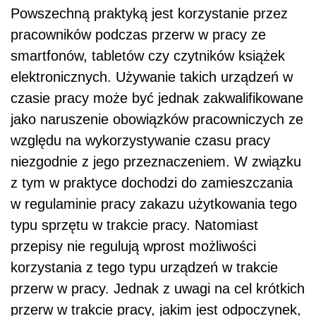
Powszechną praktyką jest korzystanie przez
pracowników podczas przerw w pracy ze
smartfonów, tabletów czy czytników książek
elektronicznych. Używanie takich urządzeń w
czasie pracy może być jednak zakwalifikowane
jako naruszenie obowiązków pracowniczych ze
względu na wykorzystywanie czasu pracy
niezgodnie z jego przeznaczeniem. W związku
z tym w praktyce dochodzi do zamieszczania
w regulaminie pracy zakazu użytkowania tego
typu sprzętu w trakcie pracy. Natomiast
przepisy nie regulują wprost możliwości
korzystania z tego typu urządzeń w trakcie
przerw w pracy. Jednak z uwagi na cel krótkich
przerw w trakcie pracy, jakim jest odpoczynek,