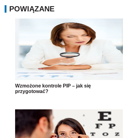
POWIĄZANE
Wzmożone kontrole PIP – jak się
przygotować?