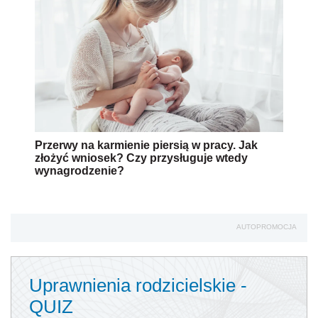
Przerwy na karmienie piersią w pracy. Jak
złożyć wniosek? Czy przysługuje wtedy
wynagrodzenie?
AUTOPROMOCJA
Uprawnienia rodzicielskie -
QUIZ