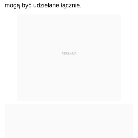
mogą być udzielane łącznie.
REKLAMA