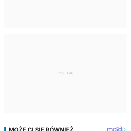
REKLAMA