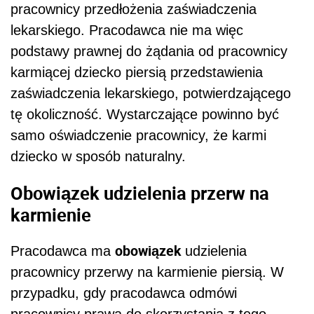
pracownicy przedłożenia zaświadczenia
lekarskiego. Pracodawca nie ma więc
podstawy prawnej do żądania od pracownicy
karmiącej dziecko piersią przedstawienia
zaświadczenia lekarskiego, potwierdzającego
tę okoliczność. Wystarczające powinno być
samo oświadczenie pracownicy, że karmi
dziecko w sposób naturalny.
Obowiązek udzielenia przerw na
karmienie
obowiązek
Pracodawca ma
udzielenia
pracownicy przerwy na karmienie piersią. W
przypadku, gdy pracodawca odmówi