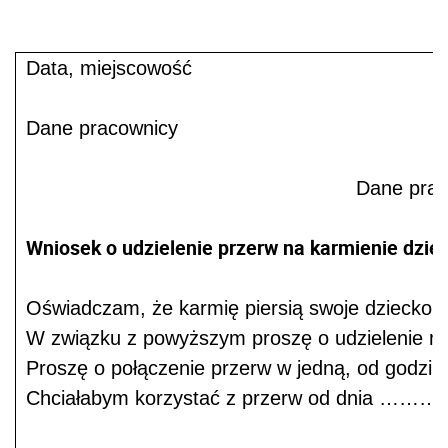
Data, miejscowość
Dane pracownicy
Dane pra
Wniosek o udzielenie przerw na karmienie dziec
Oświadczam, że karmię piersią swoje 
W związku z powyższym proszę o udzielenie mi 
Proszę o połączenie przerw w jedną, od 
Chciałabym korzystać z przerw od dnia 