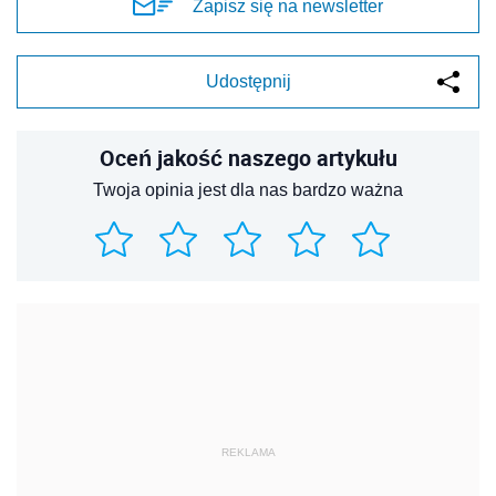
Zapisz się na newsletter
Udostępnij
Oceń jakość naszego artykułu
Twoja opinia jest dla nas bardzo ważna
REKLAMA