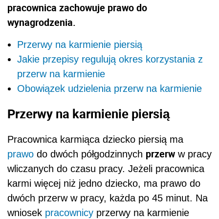
pracownica zachowuje prawo do
wynagrodzenia.
Przerwy na karmienie piersią
Jakie przepisy regulują okres korzystania z
przerw na karmienie
Obowiązek udzielenia przerw na karmienie
Przerwy na karmienie piersią
Pracownica karmiąca dziecko piersią ma
przerw
prawo
do dwóch półgodzinnych
w pracy
wliczanych do czasu pracy. Jeżeli pracownica
karmi więcej niż jedno dziecko, ma prawo do
dwóch przerw w pracy, każda po 45 minut. Na
wniosek
pracownicy
przerwy na karmienie