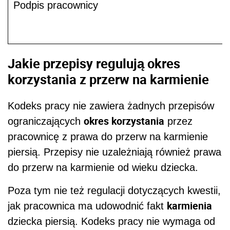
Podpis pracownicy
Jakie przepisy regulują okres
korzystania z przerw na karmienie
Kodeks pracy nie zawiera żadnych przepisów
okres korzystania
ograniczających
przez
pracownicę z prawa do przerw na karmienie
piersią. Przepisy nie uzależniają również prawa
do przerw na karmienie od wieku dziecka.
Poza tym nie też regulacji dotyczących kwestii,
karmienia
jak pracownica ma udowodnić fakt
dziecka piersią. Kodeks pracy nie wymaga od