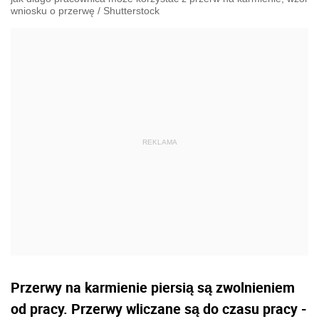
wniosku o przerwę
/
Shutterstock
Przerwy na karmienie piersią są zwolnieniem
od pracy. Przerwy wliczane są do czasu pracy -