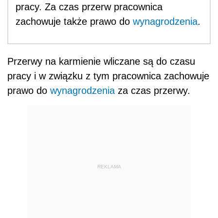
pracy. Za czas przerw pracownica
zachowuje także prawo do
wynagrodzenia
.
Przerwy na karmienie wliczane są do czasu
pracy i w związku z tym pracownica zachowuje
prawo do
wynagrodzenia
za czas przerwy.
REKLAMA