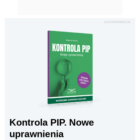
AUTOPROMOCJA
Kontrola PIP. Nowe
uprawnienia