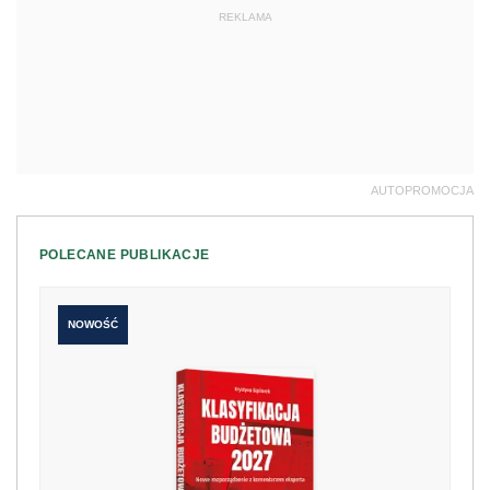
REKLAMA
AUTOPROMOCJA
POLECANE PUBLIKACJE
NOWOŚĆ