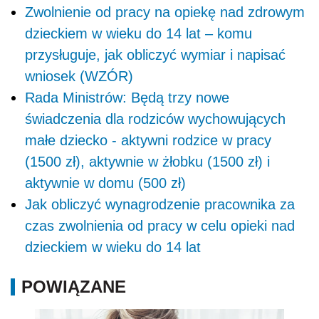
Zwolnienie od pracy na opiekę nad zdrowym
dzieckiem w wieku do 14 lat – komu
przysługuje, jak obliczyć wymiar i napisać
wniosek (WZÓR)
Rada Ministrów: Będą trzy nowe
świadczenia dla rodziców wychowujących
małe dziecko - aktywni rodzice w pracy
(1500 zł), aktywnie w żłobku (1500 zł) i
aktywnie w domu (500 zł)
Jak obliczyć wynagrodzenie pracownika za
czas zwolnienia od pracy w celu opieki nad
dzieckiem w wieku do 14 lat
POWIĄZANE