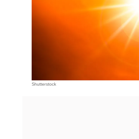
Shutterstock