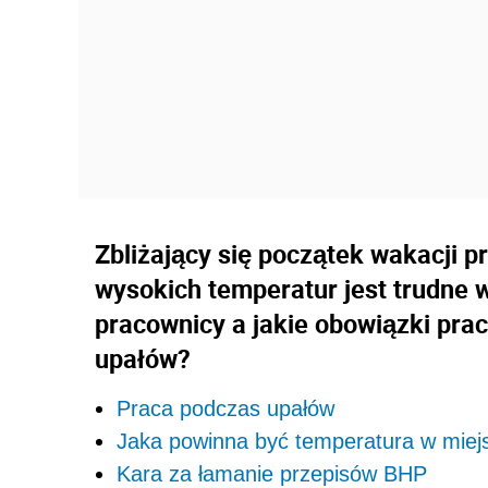
Zbliżający się początek wakacji p
wysokich temperatur jest trudne 
pracownicy a jakie obowiązki pr
upałów?
Praca podczas upałów
Jaka powinna być temperatura w miej
Kara za łamanie przepisów BHP