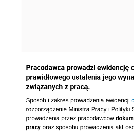
Pracodawca prowadzi ewidencję c
prawidłowego ustalenia jego wyna
związanych z pracą.
Sposób i zakres prowadzenia ewidencji
rozporządzenie Ministra Pracy i Polityki 
dokume
prowadzenia przez pracodawców
pracy
oraz sposobu prowadzenia akt oso