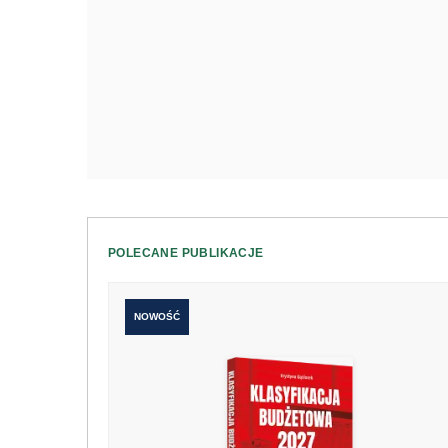
POLECANE PUBLIKACJE
NOWOŚĆ