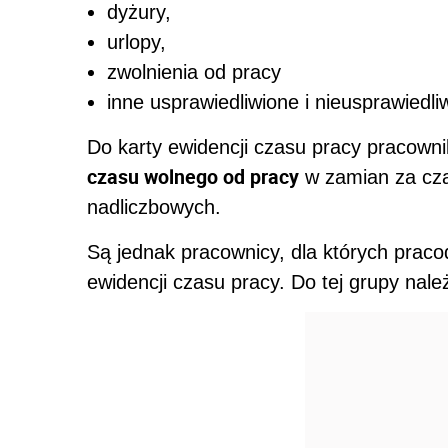
dyżury,
urlopy,
zwolnienia od pracy
inne usprawiedliwione i nieusprawiedl
Do karty ewidencji czasu pracy pracowni
czasu wolnego od pracy
w zamian za cz
nadliczbowych.
Są jednak pracownicy, dla których pra
ewidencji czasu pracy. Do tej grupy nale