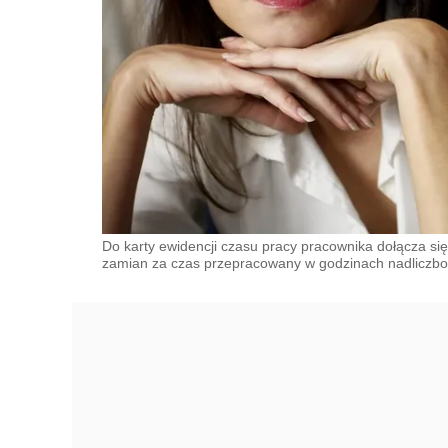
Do karty ewidencji czasu pracy pracownika dołącza się
zamian za czas przepracowany w godzinach nadliczb