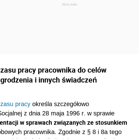
zasu pracy pracownika do celów
grodzenia i innych świadczeń
czasu pracy
określa szczegółowo
Socjalnej z dnia 28 maja 1996 r. w sprawie
ntacji w sprawach związanych ze stosunkiem
bowych pracownika. Zgodnie z § 8 i 8a tego