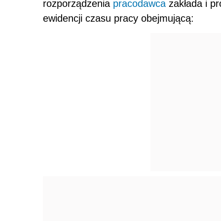
rozporządzenia
pracodawca
zakłada i pr
ewidencji czasu pracy obejmującą: