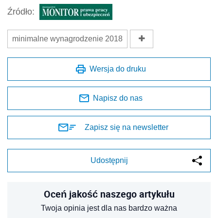
Udostępnij
Oceń jakość naszego artykułu
Twoja opinia jest dla nas bardzo ważna
REKLAMA