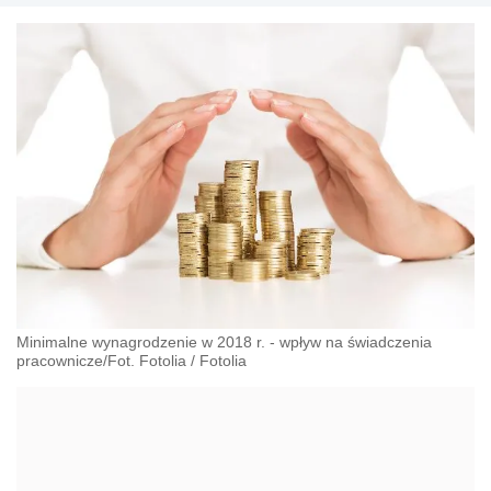
Minimalne wynagrodzenie w 2018 r. - wpływ na świadczenia
pracownicze/Fot. Fotolia
/
Fotolia