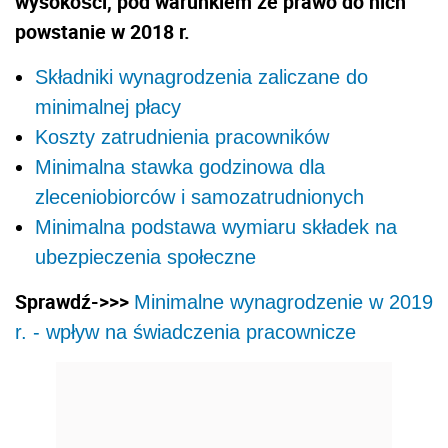
wysokości, pod warunkiem że prawo do nich
powstanie w 2018 r.
Składniki wynagrodzenia zaliczane do
minimalnej płacy
Koszty zatrudnienia pracowników
Minimalna stawka godzinowa dla
zleceniobiorców i samozatrudnionych
Minimalna podstawa wymiaru składek na
ubezpieczenia społeczne
Sprawdź->>>
Minimalne wynagrodzenie w 2019
r. - wpływ na świadczenia pracownicze