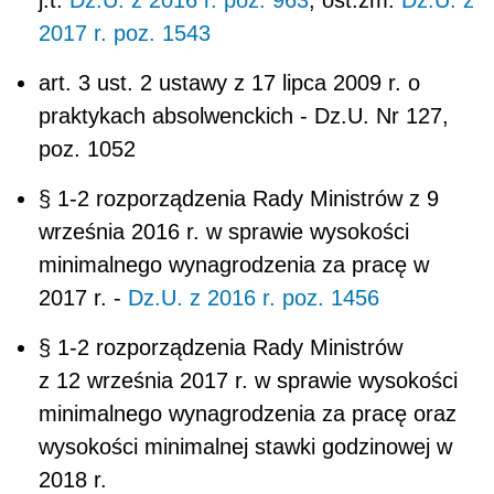
§ 1-2 rozporządzenia Rady Ministrów
z 12 września 2017 r. w sprawie wysokości
minimalnego wynagrodzenia za pracę oraz
wysokości minimalnej stawki godzinowej w
2018 r.
- Dz.U. z 2017 r. poz. 1747
POWIĄZANE