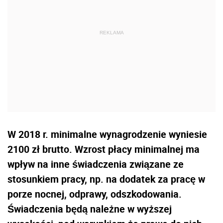
W 2018 r. minimalne wynagrodzenie wyniesie
2100 zł brutto. Wzrost płacy minimalnej ma
wpływ na inne świadczenia związane ze
stosunkiem pracy, np. na dodatek za pracę w
porze nocnej, odprawy, odszkodowania.
Świadczenia będą należne w wyższej