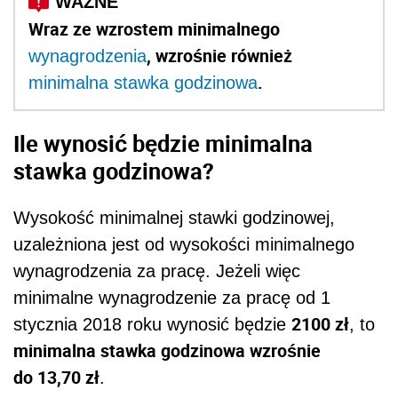
Wraz ze wzrostem minimalnego
, wzrośnie również
wynagrodzenia
.
minimalna stawka godzinowa
Ile wynosić będzie minimalna
stawka godzinowa?
Wysokość minimalnej stawki godzinowej,
uzależniona jest od wysokości minimalnego
wynagrodzenia za pracę. Jeżeli więc
minimalne wynagrodzenie za pracę od 1
2100 zł
stycznia 2018 roku wynosić będzie
, to
minimalna stawka godzinowa wzrośnie
do 13,70 zł
.