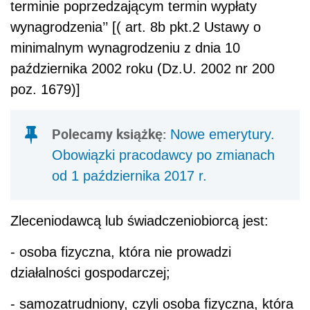
terminie poprzedzającym termin wypłaty
wynagrodzenia’’ [( art. 8b pkt.2 Ustawy o
minimalnym wynagrodzeniu z dnia 10
października 2002 roku (Dz.U. 2002 nr 200
poz. 1679)]
Polecamy książkę:
Nowe emerytury.
Obowiązki pracodawcy po zmianach
od 1 października 2017 r.
Zleceniodawcą lub świadczeniobiorcą jest:
- osoba fizyczna, która nie prowadzi
działalności gospodarczej;
- samozatrudniony, czyli osoba fizyczna, która