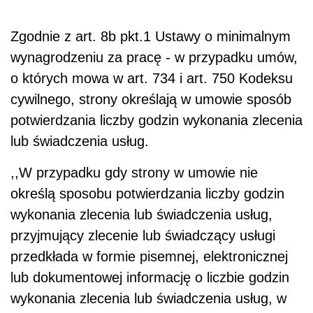
Zgodnie z art. 8b pkt.1 Ustawy o minimalnym
wynagrodzeniu za pracę - w przypadku umów,
o których mowa w art. 734 i art. 750 Kodeksu
cywilnego, strony określają w umowie sposób
potwierdzania liczby godzin wykonania zlecenia
lub świadczenia usług.
,,W przypadku gdy strony w umowie nie
określą sposobu potwierdzania liczby godzin
wykonania zlecenia lub świadczenia usług,
przyjmujący zlecenie lub świadczący usługi
przedkłada w formie pisemnej, elektronicznej
lub dokumentowej informację o liczbie godzin
wykonania zlecenia lub świadczenia usług, w