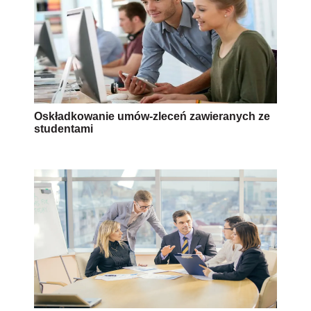
Oskładkowanie umów-zleceń zawieranych ze
studentami