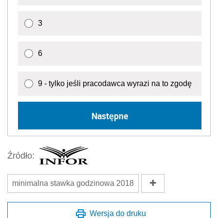
3
6
9 - tylko jeśli pracodawca wyrazi na to zgodę
Następne
Źródło:
minimalna stawka godzinowa 2018
Wersja do druku