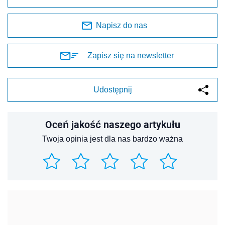
Napisz do nas
Zapisz się na newsletter
Udostępnij
Oceń jakość naszego artykułu
Twoja opinia jest dla nas bardzo ważna