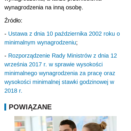
wynagrodzenia na inną osobę.
Źródło:
-
Ustawa z dnia 10 października 2002 roku o
minimalnym wynagrodzeniu
;
-
Rozporządzenie Rady Ministrów z dnia 12
września 2017 r. w sprawie wysokości
minimalnego wynagrodzenia za pracę oraz
wysokości minimalnej stawki godzinowej w
2018 r.
POWIĄZANE