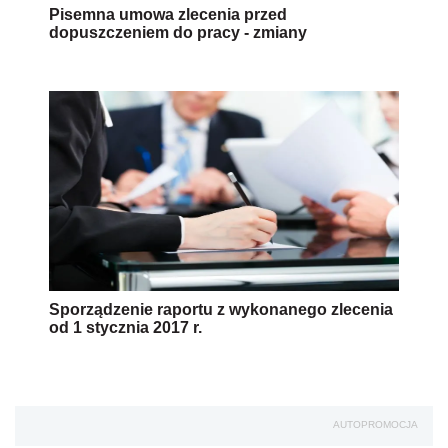
Pisemna umowa zlecenia przed
dopuszczeniem do pracy - zmiany
Sporządzenie raportu z wykonanego zlecenia
od 1 stycznia 2017 r.
AUTOPROMOCJA