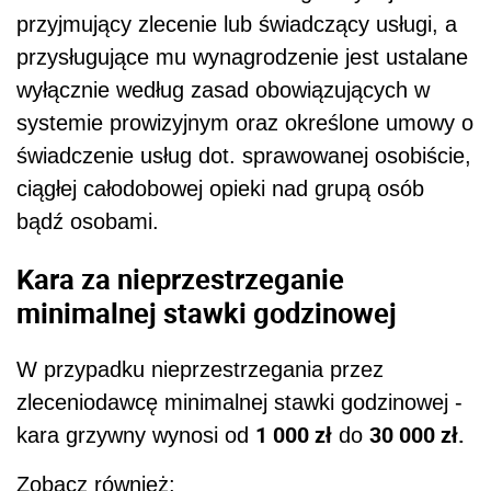
przyjmujący zlecenie lub świadczący usługi, a
przysługujące mu wynagrodzenie jest ustalane
wyłącznie według zasad obowiązujących w
systemie prowizyjnym oraz określone umowy o
świadczenie usług dot. sprawowanej osobiście,
ciągłej całodobowej opieki nad grupą osób
bądź osobami.
Kara za nieprzestrzeganie
minimalnej stawki godzinowej
W przypadku nieprzestrzegania przez
zleceniodawcę minimalnej stawki godzinowej -
1 000 zł
30 000 zł.
kara grzywny wynosi od
do
Zobacz również: