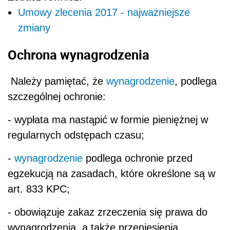
Umowy zlecenia 2017 - najważniejsze
zmiany
Ochrona wynagrodzenia
Należy pamiętać, że
wynagrodzenie
, podlega
szczególnej ochronie:
- wypłata ma nastąpić w formie pieniężnej w
regularnych odstępach czasu;
-
wynagrodzenie
podlega ochronie przed
egzekucją na zasadach, które określone są w
art. 833 KPC;
- obowiązuje zakaz zrzeczenia się prawa do
wynagrodzenia, a także przeniesienia