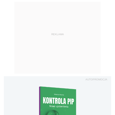
REKLAMA
AUTOPROMOCJA