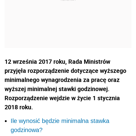
12 września 2017 roku, Rada Ministrów
przyjęła rozporządzenie dotyczące wyższego
minimalnego wynagrodzenia za pracę oraz
wyższej minimalnej stawki godzinowej.
Rozporządzenie wejdzie w życie 1 stycznia
2018 roku.
Ile wynosić będzie minimalna stawka
godzinowa?