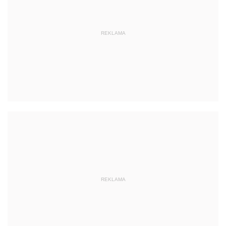
REKLAMA
REKLAMA