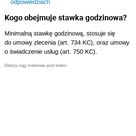
odpowiedziach
Kogo obejmuje stawka godzinowa?
Minimalną stawkę godzinową, stosuje się
do umowy zlecenia (art. 734 KC), oraz umowy
o świadczenie usług (art. 750 KC).
Dalszy ciąg materiału pod wideo