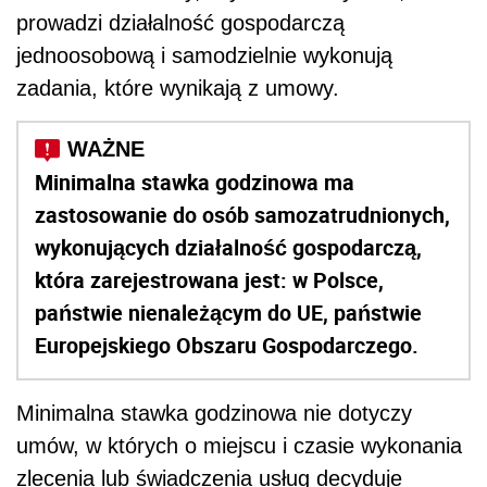
prowadzi działalność gospodarczą
jednoosobową i samodzielnie wykonują
zadania, które wynikają z umowy.
Minimalna stawka godzinowa ma
zastosowanie do osób samozatrudnionych,
wykonujących działalność gospodarczą,
która zarejestrowana jest: w Polsce,
państwie nienależącym do UE, państwie
Europejskiego Obszaru Gospodarczego.
Minimalna stawka godzinowa nie dotyczy
umów, w których o miejscu i czasie wykonania
zlecenia lub świadczenia usług decyduje