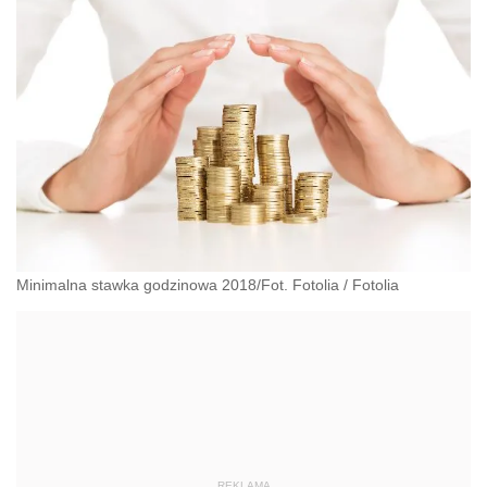
Minimalna stawka godzinowa 2018/Fot. Fotolia
/
Fotolia