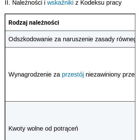
II. Należności i
wskaźniki
z Kodeksu pracy
Rodzaj należności
Odszkodowanie za naruszenie zasady równego 
Wynagrodzenie za
przestój
niezawiniony przez
Kwoty wolne od potrąceń