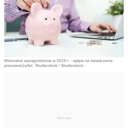
Minimalne wynagrodzenie w 2019 r. - wpływ na świadczenia
pracownicze/fot. Shutterstock
/
Shutterstock