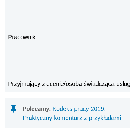
Pracownik
Przyjmujący zlecenie/osoba świadcząca usługi
Polecamy:
Kodeks pracy 2019.
Praktyczny komentarz z przykładami