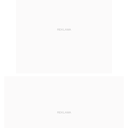
REKLAMA
REKLAMA