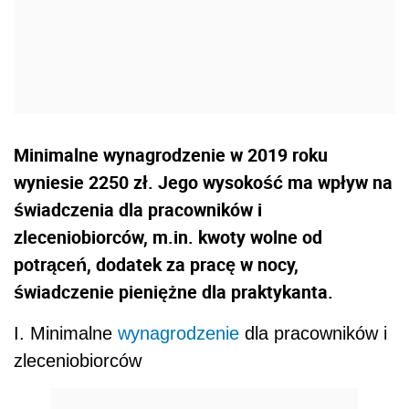
Minimalne wynagrodzenie w 2019 roku
wyniesie 2250 zł. Jego wysokość ma wpływ na
świadczenia dla pracowników i
zleceniobiorców, m.in. kwoty wolne od
potrąceń, dodatek za pracę w nocy,
świadczenie pieniężne dla praktykanta.
I. Minimalne
wynagrodzenie
dla pracowników i
zleceniobiorców