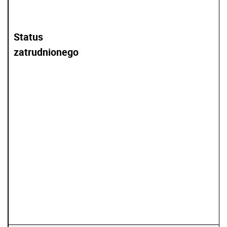
Status
zatrudnionego