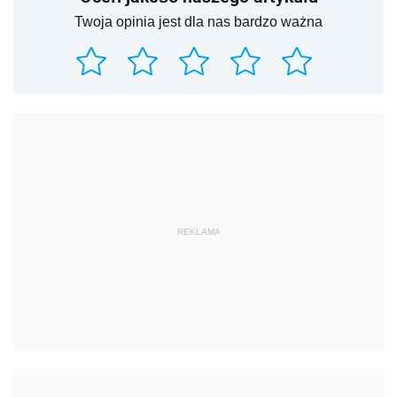
Twoja opinia jest dla nas bardzo ważna
REKLAMA