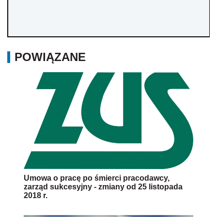
POWIĄZANE
Umowa o pracę po śmierci pracodawcy,
zarząd sukcesyjny - zmiany od 25 listopada
2018 r.