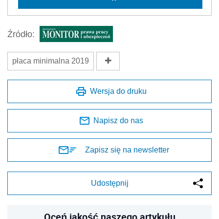
Źródło:
płaca minimalna 2019
Wersja do druku
Napisz do nas
Zapisz się na newsletter
Udostępnij
Oceń jakość naszego artykułu