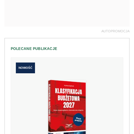
AUTOPROMOCJA
POLECANE PUBLIKACJE
NOWOŚĆ