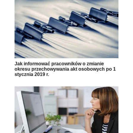
Jak informować pracowników o zmianie
okresu przechowywania akt osobowych po 1
stycznia 2019 r.