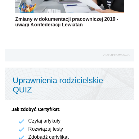
Zmiany w dokumentacji pracowniczej 2019 -
uwagi Konfederacji Lewiatan
AUTOPROMOCJA
Uprawnienia rodzicielskie -
QUIZ
Jak zdobyć Certyfikat:
Czytaj artykuły
Rozwiązuj testy
Zdobądź certyfikat