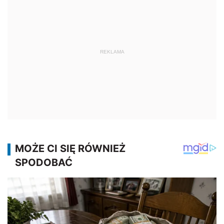
REKLAMA