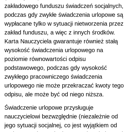
zakładowego funduszu świadczeń socjalnych,
podczas gdy zwykłe świadczenia urlopowe są
wypłacane tylko w sytuacji nietworzenia przez
zakład funduszu, a więc z innych środków.
Karta Nauczyciela gwarantuje również stałą
wysokość świadczenia urlopowego na
poziomie równowartości odpisu
podstawowego, podczas gdy wysokość
zwykłego pracowniczego świadczenia
urlopowego nie może przekraczać kwoty tego
odpisu, ale może być od niego niższa.
Świadczenie urlopowe przysługuje
nauczycielowi bezwzględnie (niezależnie od
jego sytuacji socjalnej, co jest wyjątkiem od