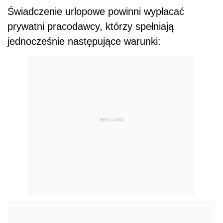
Świadczenie urlopowe powinni wypłacać
prywatni pracodawcy, którzy spełniają
jednocześnie następujące warunki:
REKLAMA