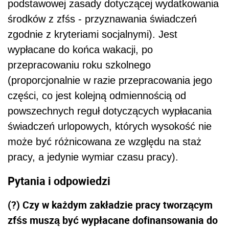
podstawowej zasady dotyczącej wydatkowania
środków z zfśs - przyznawania świadczeń
zgodnie z kryteriami socjalnymi). Jest
wypłacane do końca wakacji, po
przepracowaniu roku szkolnego
(proporcjonalnie w razie przepracowania jego
części, co jest kolejną odmiennością od
powszechnych reguł dotyczących wypłacania
świadczeń urlopowych, których wysokość nie
może być różnicowana ze względu na staż
pracy, a jedynie wymiar czasu pracy).
Pytania i odpowiedzi
(?) Czy w każdym zakładzie pracy tworzącym
zfśs muszą być wypłacane dofinansowania do