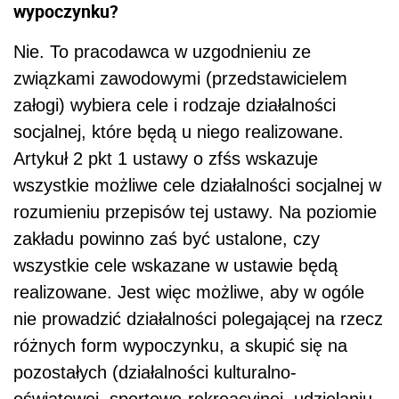
wypoczynku?
Nie. To pracodawca w uzgodnieniu ze
związkami zawodowymi (przedstawicielem
załogi) wybiera cele i rodzaje działalności
socjalnej, które będą u niego realizowane.
Artykuł 2 pkt 1 ustawy o zfśs wskazuje
wszystkie możliwe cele działalności socjalnej w
rozumieniu przepisów tej ustawy. Na poziomie
zakładu powinno zaś być ustalone, czy
wszystkie cele wskazane w ustawie będą
realizowane. Jest więc możliwe, aby w ogóle
nie prowadzić działalności polegającej na rzecz
różnych form wypoczynku, a skupić się na
pozostałych (działalności kulturalno-
oświatowej, sportowo-rekreacyjnej, udzielaniu