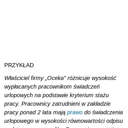
PRZYKŁAD
Właściciel firmy „Oceka” różnicuje wysokość
wypłacanych pracownikom świadczeń
urlopowych na podstawie kryterium stażu
pracy. Pracownicy zatrudnieni w zakładzie
pracy ponad 2 lata mają
prawo
do świadczenia
urlopowego w wysokości równowartości odpisu