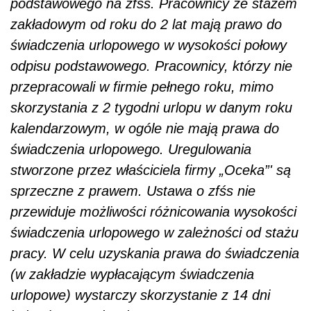
podstawowego na zfśs. Pracownicy ze stażem
zakładowym od roku do 2 lat mają prawo do
świadczenia urlopowego w wysokości połowy
odpisu podstawowego. Pracownicy, którzy nie
przepracowali w firmie pełnego roku, mimo
skorzystania z 2 tygodni urlopu w danym roku
kalendarzowym, w ogóle nie mają prawa do
świadczenia urlopowego. Uregulowania
stworzone przez właściciela firmy „Oceka”' są
sprzeczne z prawem. Ustawa o zfśs nie
przewiduje możliwości różnicowania wysokości
świadczenia urlopowego w zależności od stażu
pracy. W celu uzyskania prawa do świadczenia
(w zakładzie wypłacającym świadczenia
urlopowe) wystarczy skorzystanie z 14 dni