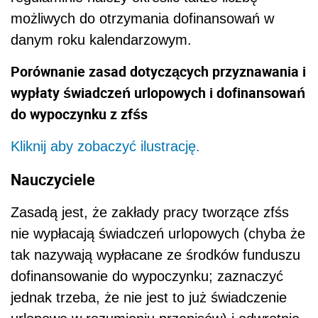
możliwych do otrzymania dofinansowań w
danym roku kalendarzowym.
Porównanie zasad dotyczących przyznawania i
wypłaty świadczeń urlopowych i dofinansowań
do wypoczynku z zfśs
Kliknij aby zobaczyć ilustrację.
Nauczyciele
Zasadą jest, że zakłady pracy tworzące zfśs
nie wypłacają świadczeń urlopowych (chyba że
tak nazywają wypłacane ze środków funduszu
dofinansowanie do wypoczynku; zaznaczyć
jednak trzeba, że nie jest to już świadczenie