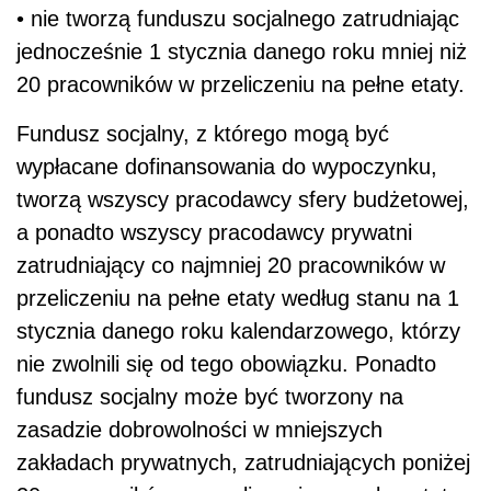
• nie tworzą funduszu socjalnego zatrudniając
jednocześnie 1 stycznia danego roku mniej niż
20 pracowników w przeliczeniu na pełne etaty.
Fundusz socjalny, z którego mogą być
wypłacane dofinansowania do wypoczynku,
tworzą wszyscy pracodawcy sfery budżetowej,
a ponadto wszyscy pracodawcy prywatni
zatrudniający co najmniej 20 pracowników w
przeliczeniu na pełne etaty według stanu na 1
stycznia danego roku kalendarzowego, którzy
nie zwolnili się od tego obowiązku. Ponadto
fundusz socjalny może być tworzony na
zasadzie dobrowolności w mniejszych
zakładach prywatnych, zatrudniających poniżej