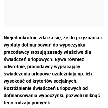
Niejednokrotnie zdarza się, że do przyznania i
wypłaty dofinansowań do wypoczynku
pracodawcy stosują zasady właściwe dla
świadczeń urlopowych. Bywa również
odwrotnie, pracodawcy wypłacający
świadczenia urlopowe uzależniają np. ich
wysokość od kryteriów socjalnych.
Rozróżnienie świadczeń urlopowych od
dofinansowania wypoczynku pozwoli uniknąć
tego rodzaju pomyłek.