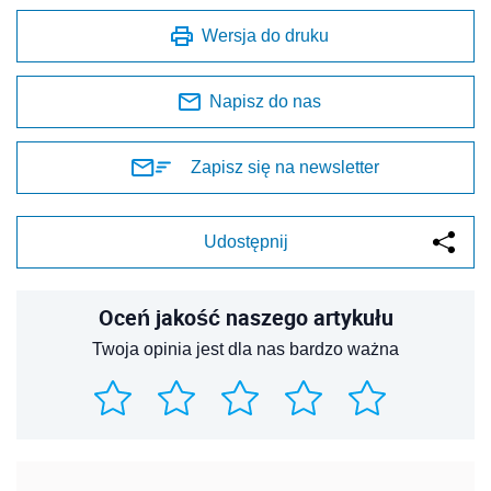
Wersja do druku
Napisz do nas
Zapisz się na newsletter
Udostępnij
Oceń jakość naszego artykułu
Twoja opinia jest dla nas bardzo ważna