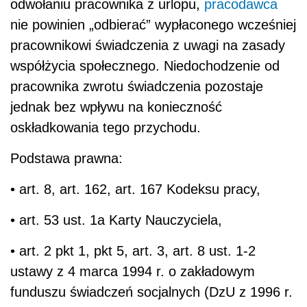
odwołaniu pracownika z urlopu,
pracodawca
nie powinien „odbierać” wypłaconego wcześniej
pracownikowi świadczenia z uwagi na zasady
współżycia społecznego. Niedochodzenie od
pracownika zwrotu świadczenia pozostaje
jednak bez wpływu na konieczność
oskładkowania tego przychodu.
Podstawa prawna:
• art. 8, art. 162, art. 167 Kodeksu pracy,
• art. 53 ust. 1a Karty Nauczyciela,
• art. 2 pkt 1, pkt 5, art. 3, art. 8 ust. 1-2
ustawy z 4 marca 1994 r. o zakładowym
funduszu świadczeń socjalnych (DzU z 1996 r.