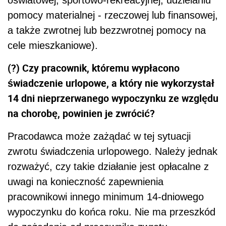
pomocy materialnej - rzeczowej lub finansowej,
a także zwrotnej lub bezzwrotnej pomocy na
cele mieszkaniowe).
(?) Czy pracownik, któremu wypłacono
świadczenie urlopowe, a który nie wykorzystał
14 dni nieprzerwanego wypoczynku ze względu
na chorobę, powinien je zwrócić?
Pracodawca może zażądać w tej sytuacji
zwrotu świadczenia urlopowego. Należy jednak
rozważyć, czy takie działanie jest opłacalne z
uwagi na konieczność zapewnienia
pracownikowi innego minimum 14-dniowego
wypoczynku do końca roku. Nie ma przeszkód