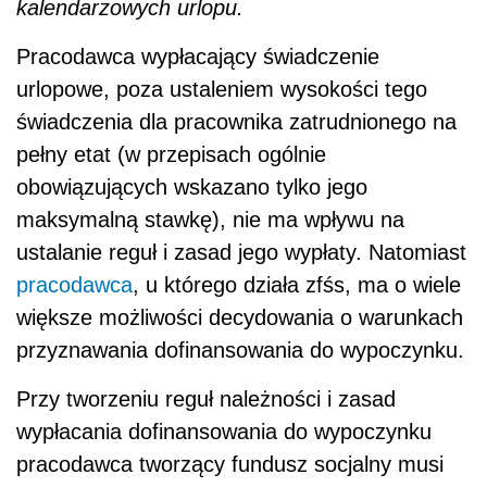
kalendarzowych urlopu.
Pracodawca wypłacający świadczenie
urlopowe, poza ustaleniem wysokości tego
świadczenia dla pracownika zatrudnionego na
pełny etat (w przepisach ogólnie
obowiązujących wskazano tylko jego
maksymalną stawkę), nie ma wpływu na
ustalanie reguł i zasad jego wypłaty. Natomiast
pracodawca
, u którego działa zfśs, ma o wiele
większe możliwości decydowania o warunkach
przyznawania dofinansowania do wypoczynku.
Przy tworzeniu reguł należności i zasad
wypłacania dofinansowania do wypoczynku
pracodawca tworzący fundusz socjalny musi