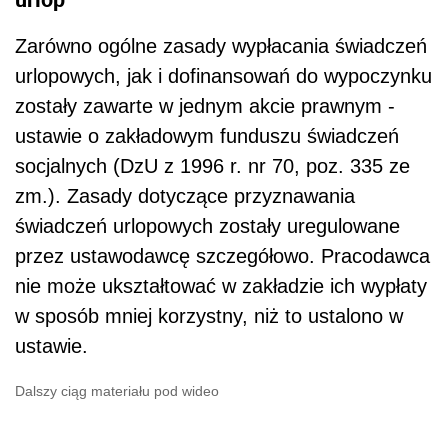
Zarówno ogólne zasady wypłacania świadczeń
urlopowych, jak i dofinansowań do wypoczynku
zostały zawarte w jednym akcie prawnym -
ustawie o zakładowym funduszu świadczeń
socjalnych (DzU z 1996 r. nr 70, poz. 335 ze
zm.). Zasady dotyczące przyznawania
świadczeń urlopowych zostały uregulowane
przez ustawodawcę szczegółowo. Pracodawca
nie może ukształtować w zakładzie ich wypłaty
w sposób mniej korzystny, niż to ustalono w
ustawie.
Dalszy ciąg materiału pod wideo