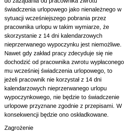
do zażądania od pracownika zwrotu
świadczenia urlopowego jako nienależnego w
sytuacji wcześniejszego pobrania przez
pracownika urlopu w takim wymiarze, że
skorzystanie z 14 dni kalendarzowych
nieprzerwanego wypoczynku jest niemożliwe.
Nawet gdy zakład pracy zdecyduje się nie
dochodzić od pracownika zwrotu wypłaconego
mu wcześniej świadczenia urlopowego, to
jeżeli pracownik nie korzystał z 14 dni
kalendarzowych nieprzerwanego urlopu
wypoczynkowego, nie będzie to świadczenie
urlopowe przyznane zgodnie z przepisami. W
konsekwencji będzie ono oskładkowane.
Zagrożenie