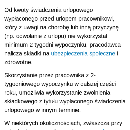
Od kwoty świadczenia urlopowego
wypłaconego przed urlopem pracownikowi,
który z uwagi na chorobę lub inną przyczynę
(np. odwołanie z urlopu) nie wykorzystał
minimum 2 tygodni wypoczynku, pracodawca
nalicza składki na
ubezpieczenia społeczne
i
zdrowotne.
Skorzystanie przez pracownika z 2-
tygodniowego wypoczynku w dalszej części
roku, umożliwia wykorzystanie zwolnienia
składkowego z tytułu wypłaconego świadczenia
urlopowego w innym terminie.
W niektórych okolicznościach, zwłaszcza przy