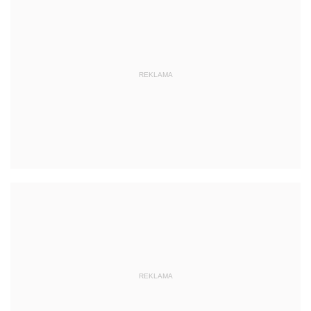
REKLAMA
REKLAMA