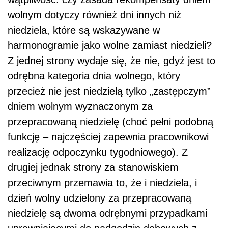
wolnym dotyczy również dni innych niż
niedziela, które są wskazywane w
harmonogramie jako wolne zamiast niedzieli?
Z jednej strony wydaje się, że nie, gdyż jest to
odrębna kategoria dnia wolnego, który
przecież nie jest niedzielą tylko „zastępczym”
dniem wolnym wyznaczonym za
przepracowaną niedzielę (choć pełni podobną
funkcję – najczęściej zapewnia pracownikowi
realizację odpoczynku tygodniowego). Z
drugiej jednak strony za stanowiskiem
przeciwnym przemawia to, że i niedziela, i
dzień wolny udzielony za przepracowaną
niedzielę są dwoma odrębnymi przypadkami