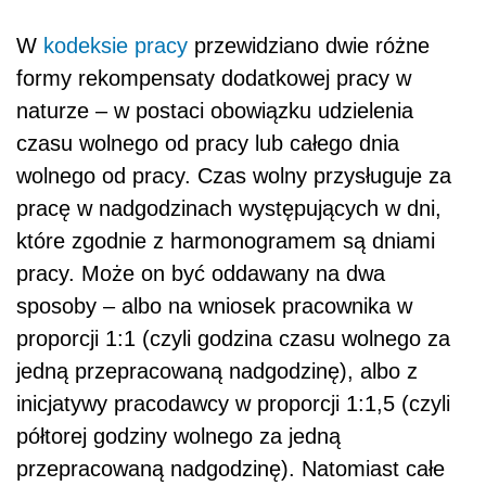
W
kodeksie pracy
przewidziano dwie różne
formy rekompensaty dodatkowej pracy w
naturze – w postaci obowiązku udzielenia
czasu wolnego od pracy lub całego dnia
wolnego od pracy. Czas wolny przysługuje za
pracę w nadgodzinach występujących w dni,
które zgodnie z harmonogramem są dniami
pracy. Może on być oddawany na dwa
sposoby – albo na wniosek pracownika w
proporcji 1:1 (czyli godzina czasu wolnego za
jedną przepracowaną nadgodzinę), albo z
inicjatywy pracodawcy w proporcji 1:1,5 (czyli
półtorej godziny wolnego za jedną
przepracowaną nadgodzinę). Natomiast całe