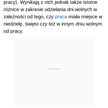
pracy). Wynikają z nich jednak także istotne
różnice w zakresie udzielania dni wolnych w
zależności od tego, czy
praca
miała miejsce w
niedzielę, święto czy też w innym dniu wolnym
od pracy.
REKLAMA