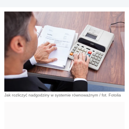
Jak rozliczyć nadgodziny w systemie równoważnym
/
fot. Fotolia