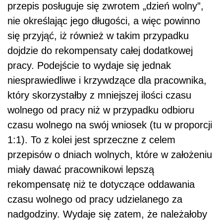
przepis posługuje się zwrotem „dzień wolny”,
nie określając jego długości, a więc powinno
się przyjąć, iż również w takim przypadku
dojdzie do rekompensaty całej dodatkowej
pracy. Podejście to wydaje się jednak
niesprawiedliwe i krzywdzące dla pracownika,
który skorzystałby z mniejszej ilości czasu
wolnego od pracy niż w przypadku odbioru
czasu wolnego na swój wniosek (tu w proporcji
1:1). To z kolei jest sprzeczne z celem
przepisów o dniach wolnych, które w założeniu
miały dawać pracownikowi lepszą
rekompensatę niż te dotyczące oddawania
czasu wolnego od pracy udzielanego za
nadgodziny. Wydaje się zatem, że należałoby