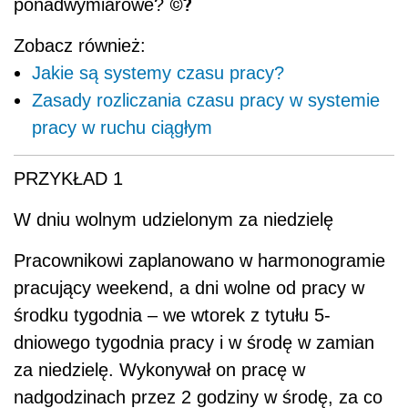
©?
ponadwymiarowe?
Zobacz również:
Jakie są systemy czasu pracy?
Zasady rozliczania czasu pracy w systemie
pracy w ruchu ciągłym
PRZYKŁAD 1
W dniu wolnym udzielonym za niedzielę
Pracownikowi zaplanowano w harmonogramie
pracujący weekend, a dni wolne od pracy w
środku tygodnia – we wtorek z tytułu 5-
dniowego tygodnia pracy i w środę w zamian
za niedzielę. Wykonywał on pracę w
nadgodzinach przez 2 godziny w środę, za co