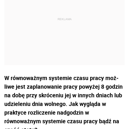
W równoważnym systemie czasu pracy moż­
liwe jest zaplanowanie pracy powyżej 8 godzin
na dobę przy skróceniu jej w innych dniach lub
udzieleniu dnia wolnego. Jak wygląda w
praktyce rozliczenie nadgodzin w
równoważnym systemie czasu pracy bądź na