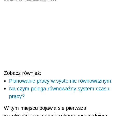
Zobacz również:
Planowanie pracy w systemie równoważnym
Na czym polega równoważny system czasu
pracy?
W tym miejscu pojawia się pierwsza
wątpliwość: czy zasada rekompensaty dniem