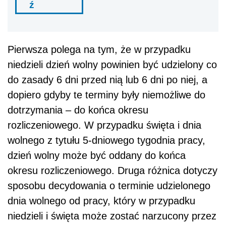
ź
Pierwsza polega na tym, że w przypadku
niedzieli dzień wolny powinien być udzielony co
do zasady 6 dni przed nią lub 6 dni po niej, a
dopiero gdyby te terminy były niemożliwe do
dotrzymania – do końca okresu
rozliczeniowego. W przypadku święta i dnia
wolnego z tytułu 5-dniowego tygodnia pracy,
dzień wolny może być oddany do końca
okresu rozliczeniowego. Druga różnica dotyczy
sposobu decydowania o terminie udzielonego
dnia wolnego od pracy, który w przypadku
niedzieli i święta może zostać narzucony przez