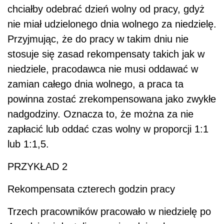
chciałby odebrać dzień wolny od pracy, gdyż
nie miał udzielonego dnia wolnego za niedzielę.
Przyjmując, że do pracy w takim dniu nie
stosuje się zasad rekompensaty takich jak w
niedziele, pracodawca nie musi oddawać w
zamian całego dnia wolnego, a praca ta
powinna zostać zrekompensowana jako zwykłe
nadgodziny. Oznacza to, że można za nie
zapłacić lub oddać czas wolny w proporcji 1:1
lub 1:1,5.
PRZYKŁAD 2
Rekompensata czterech godzin pracy
Trzech pracowników pracowało w niedzielę po