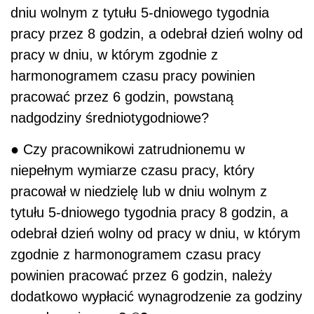
dniu wolnym z tytułu 5-dniowego tygodnia
pracy przez 8 godzin, a odebrał dzień wolny od
pracy w dniu, w którym zgodnie z
harmonogramem czasu pracy powinien
pracować przez 6 godzin, powstaną
nadgodziny średniotygodniowe?
● Czy pracownikowi zatrudnionemu w
niepełnym wymiarze czasu pracy, który
pracował w niedzielę lub w dniu wolnym z
tytułu 5-dniowego tygodnia pracy 8 godzin, a
odebrał dzień wolny od pracy w dniu, w którym
zgodnie z harmonogramem czasu pracy
powinien pracować przez 6 godzin, należy
dodatkowo wypłacić wynagrodzenie za godziny