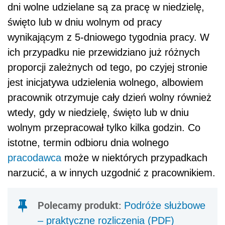
dni wolne udzielane są za pracę w niedzielę,
święto lub w dniu wolnym od pracy
wynikającym z 5-dniowego tygodnia pracy. W
ich przypadku nie przewidziano już różnych
proporcji zależnych od tego, po czyjej stronie
jest inicjatywa udzielenia wolnego, albowiem
pracownik otrzymuje cały dzień wolny również
wtedy, gdy w niedzielę, święto lub w dniu
wolnym przepracował tylko kilka godzin. Co
istotne, termin odbioru dnia wolnego
pracodawca
może w niektórych przypadkach
narzucić, a w innych uzgodnić z pracownikiem.
Polecamy produkt:
Podróże służbowe
– praktyczne rozliczenia (PDF)