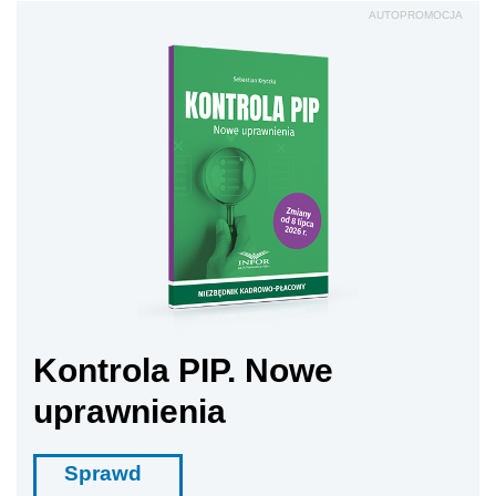
AUTOPROMOCJA
Kontrola PIP. Nowe
uprawnienia
Sprawd