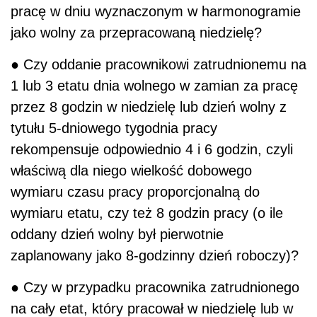
pracę w dniu wyznaczonym w harmonogramie
jako wolny za przepracowaną niedzielę?
● Czy oddanie pracownikowi zatrudnionemu na
1 lub 3 etatu dnia wolnego w zamian za pracę
przez 8 godzin w niedzielę lub dzień wolny z
tytułu 5-dniowego tygodnia pracy
rekompensuje odpowiednio 4 i 6 godzin, czyli
właściwą dla niego wielkość dobowego
wymiaru czasu pracy proporcjonalną do
wymiaru etatu, czy też 8 godzin pracy (o ile
oddany dzień wolny był pierwotnie
zaplanowany jako 8-godzinny dzień roboczy)?
● Czy w przypadku pracownika zatrudnionego
na cały etat, który pracował w niedzielę lub w