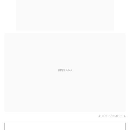
REKLAMA
AUTOPROMOCJA