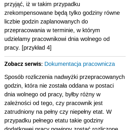
przyjąć, iż w takim przypadku
zrekompensowane będą tylko godziny równe
liczbie godzin zaplanowanych do
przepracowania w terminie, w którym
udzielamy pracownikowi dnia wolnego od
pracy. [przykład 4]
Zobacz serwis:
Dokumentacja pracownicza
Sposób rozliczenia nadwyżki przepracowanych
godzin, która nie została oddana w postaci
dnia wolnego od pracy, byłby różny w
zależności od tego, czy pracownik jest
zatrudniony na pełny czy niepełny etat. W
przypadku pełnego etatu takie godziny
dodatkowej pracy powinny zostać rozliczone