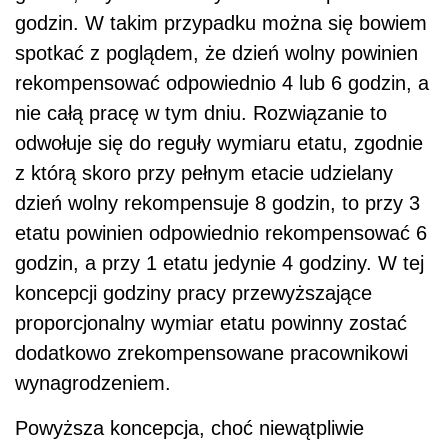
godzin. W takim przypadku można się bowiem
spotkać z poglądem, że dzień wolny powinien
rekompensować odpowiednio 4 lub 6 godzin, a
nie całą pracę w tym dniu. Rozwiązanie to
odwołuje się do reguły wymiaru etatu, zgodnie
z którą skoro przy pełnym etacie udzielany
dzień wolny rekompensuje 8 godzin, to przy 3
etatu powinien odpowiednio rekompensować 6
godzin, a przy 1 etatu jedynie 4 godziny. W tej
koncepcji godziny pracy przewyższające
proporcjonalny wymiar etatu powinny zostać
dodatkowo zrekompensowane pracownikowi
wynagrodzeniem.
Powyższa koncepcja, choć niewątpliwie