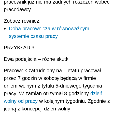
pracownik już nie ma żadnych roszczeń wobec
pracodawcy.
Zobacz również:
Doba pracownicza w równoważnym
systemie czasu pracy
PRZYKŁAD 3
Dwa podejścia – różne skutki
Pracownik zatrudniony na 1 etatu pracował
przez 7 godzin w sobotę będącą w firmie
dniem wolnym z tytułu 5-dniowego tygodnia
pracy. W zamian otrzymał 8-godzinny
dzień
wolny od pracy
w kolejnym tygodniu. Zgodnie z
jedną z koncepcji dzień wolny