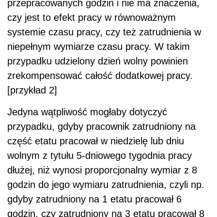
przepracowanych godzin i nie ma znaczenia,
czy jest to efekt pracy w równoważnym
systemie czasu pracy, czy też zatrudnienia w
niepełnym wymiarze czasu pracy. W takim
przypadku udzielony dzień wolny powinien
zrekompensować całość dodatkowej pracy.
[przykład 2]
Jedyna wątpliwość mogłaby dotyczyć
przypadku, gdyby pracownik zatrudniony na
część etatu pracował w niedzielę lub dniu
wolnym z tytułu 5-dniowego tygodnia pracy
dłużej, niż wynosi proporcjonalny wymiar z 8
godzin do jego wymiaru zatrudnienia, czyli np.
gdyby zatrudniony na 1 etatu pracował 6
godzin, czy zatrudniony na 3 etatu pracował 8