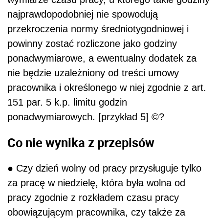
najprawdopodobniej nie spowodują
przekroczenia normy średniotygodniowej i
powinny zostać rozliczone jako godziny
ponadwymiarowe, a ewentualny dodatek za
nie będzie uzależniony od treści umowy
pracownika i określonego w niej zgodnie z art.
151 par. 5 k.p. limitu godzin
ponadwymiarowych. [przykład 5] ©?
Co nie wynika z przepisów
● Czy dzień wolny od pracy przysługuje tylko
za pracę w niedzielę, która była wolna od
pracy zgodnie z rozkładem czasu pracy
obowiązującym pracownika, czy także za