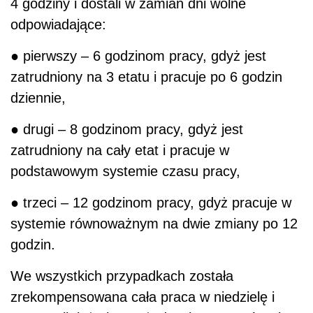
4 godziny i dostali w zamian dni wolne
odpowiadające:
● pierwszy – 6 godzinom pracy, gdyż jest
zatrudniony na 3 etatu i pracuje po 6 godzin
dziennie,
● drugi – 8 godzinom pracy, gdyż jest
zatrudniony na cały etat i pracuje w
podstawowym systemie czasu pracy,
● trzeci – 12 godzinom pracy, gdyż pracuje w
systemie równoważnym na dwie zmiany po 12
godzin.
We wszystkich przypadkach została
zrekompensowana cała praca w niedzielę i