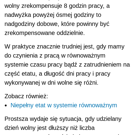
wolny zrekompensuje 8 godzin pracy, a
nadwyżka powyżej ósmej godziny to
nadgodziny dobowe, które powinny być
zrekompensowane oddzielnie.
W praktyce znacznie trudniej jest, gdy mamy
do czynienia z pracą w równoważnym
systemie czasu pracy bądź z zatrudnieniem na
część etatu, a długość dni pracy i pracy
wykonywanej w dni wolne się różni.
Zobacz również:
Niepełny etat w systemie równoważnym
Prostsza wydaje się sytuacja, gdy udzielany
dzień wolny jest dłuższy niż liczba