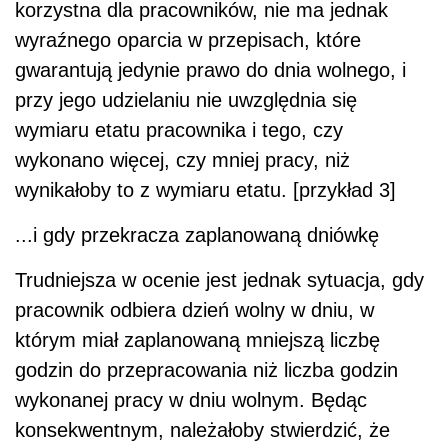
korzystna dla pracowników, nie ma jednak
wyraźnego oparcia w przepisach, które
gwarantują jedynie prawo do dnia wolnego, i
przy jego udzielaniu nie uwzględnia się
wymiaru etatu pracownika i tego, czy
wykonano więcej, czy mniej pracy, niż
wynikałoby to z wymiaru etatu. [przykład 3]
...i gdy przekracza zaplanowaną dniówkę
Trudniejsza w ocenie jest jednak sytuacja, gdy
pracownik odbiera dzień wolny w dniu, w
którym miał zaplanowaną mniejszą liczbę
godzin do przepracowania niż liczba godzin
wykonanej pracy w dniu wolnym. Będąc
konsekwentnym, należałoby stwierdzić, że