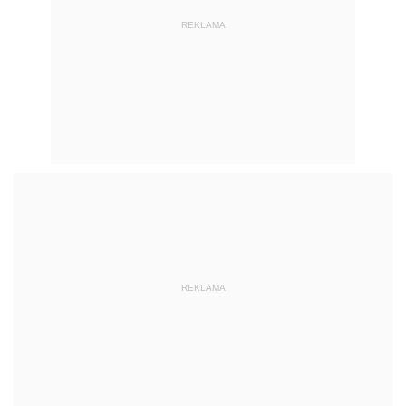
REKLAMA
REKLAMA