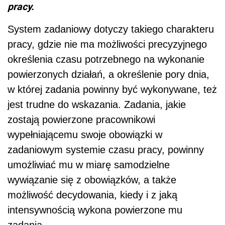
pracy.
System zadaniowy dotyczy takiego charakteru
pracy, gdzie nie ma możliwości precyzyjnego
określenia czasu potrzebnego na wykonanie
powierzonych działań, a określenie pory dnia,
w której zadania powinny być wykonywane, też
jest trudne do wskazania. Zadania, jakie
zostają powierzone pracownikowi
wypełniającemu swoje obowiązki w
zadaniowym systemie czasu pracy, powinny
umożliwiać mu w miarę samodzielne
wywiązanie się z obowiązków, a także
możliwość decydowania, kiedy i z jaką
intensywnością wykona powierzone mu
zadania.