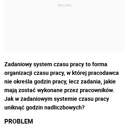
Zadaniowy system czasu pracy to forma
organizacji czasu pracy, w której pracodawca
nie określa godzin pracy, lecz zadania, jakie
mają zostać wykonane przez pracowników.
Jak w zadaniowym systemie czasu pracy
uniknąć godzin nadliczbowych?
PROBLEM