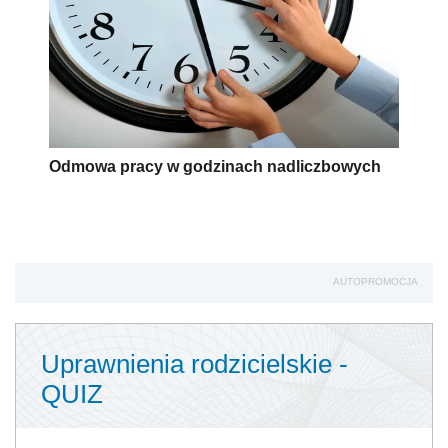
Odmowa pracy w godzinach nadliczbowych
AUTOPROMOCJA
Uprawnienia rodzicielskie -
QUIZ