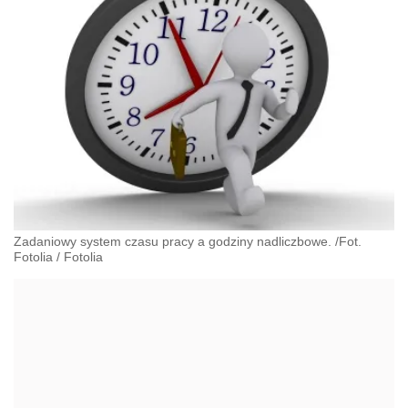
Zadaniowy system czasu pracy a godziny nadliczbowe. /Fot.
Fotolia
/
Fotolia