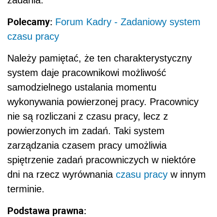
Polecamy:
Forum Kadry - Zadaniowy system
czasu pracy
Należy pamiętać, że ten charakterystyczny
system daje pracownikowi możliwość
samodzielnego ustalania momentu
wykonywania powierzonej pracy. Pracownicy
nie są rozliczani z czasu pracy, lecz z
powierzonych im zadań. Taki system
zarządzania czasem pracy umożliwia
spiętrzenie zadań pracowniczych w niektóre
dni na rzecz wyrównania
czasu pracy
w innym
terminie.
Podstawa prawna: