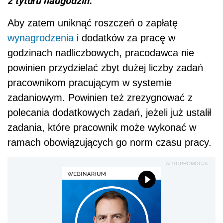
z tytułu nadgodzin.
Aby zatem uniknąć roszczeń o zapłatę
wynagrodzenia
i dodatków za pracę w
godzinach nadliczbowych, pracodawca nie
powinien przydzielać zbyt dużej liczby zadań
pracownikom pracującym w systemie
zadaniowym. Powinien też zrezygnować z
polecania dodatkowych zadań, jeżeli już ustalił
zadania, które pracownik może wykonać w
ramach obowiązujących go norm czasu pracy.
AUTOPROMOCJA