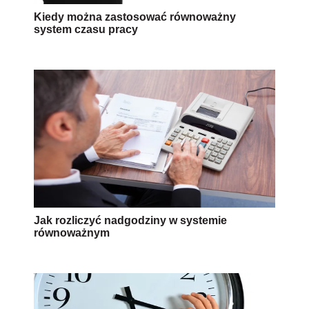
Kiedy można zastosować równoważny
system czasu pracy
Jak rozliczyć nadgodziny w systemie
równoważnym