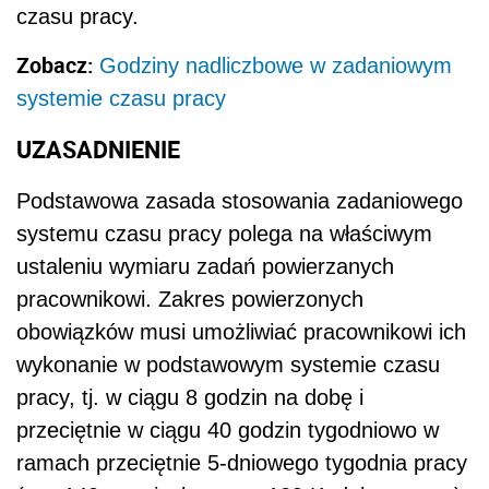
czasu pracy.
Zobacz:
Godziny nadliczbowe w zadaniowym
systemie czasu pracy
UZASADNIENIE
Podstawowa zasada stosowania zadaniowego
systemu czasu pracy polega na właściwym
ustaleniu wymiaru zadań powierzanych
pracownikowi. Zakres powierzonych
obowiązków musi umożliwiać pracownikowi ich
wykonanie w podstawowym systemie czasu
pracy, tj. w ciągu 8 godzin na dobę i
przeciętnie w ciągu 40 godzin tygodniowo w
ramach przeciętnie 5-dniowego tygodnia pracy