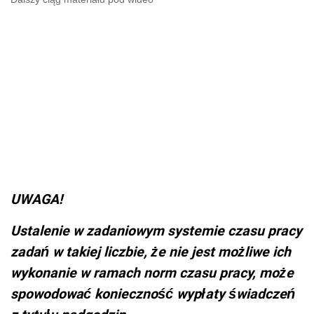
UWAGA!
Ustalenie w zadaniowym systemie czasu pracy
zadań w takiej liczbie, że nie jest możliwe ich
wykonanie w ramach norm czasu pracy, może
spowodować konieczność wypłaty świadczeń