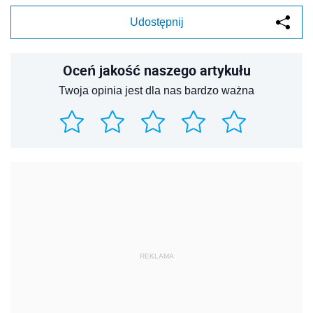
Udostępnij
Oceń jakość naszego artykułu
Twoja opinia jest dla nas bardzo ważna
REKLAMA