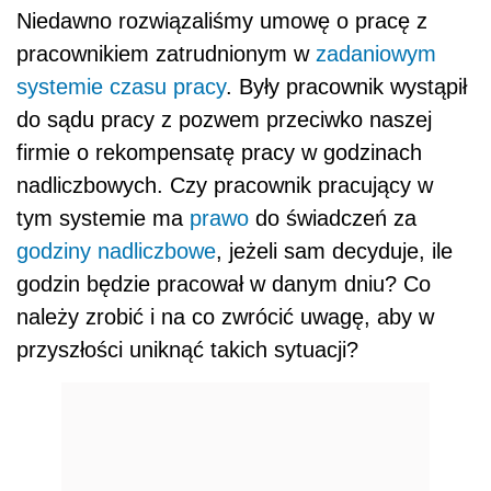
Niedawno rozwiązaliśmy umowę o pracę z
pracownikiem zatrudnionym w
zadaniowym
systemie czasu pracy
. Były pracownik wystąpił
do sądu pracy z pozwem przeciwko naszej
firmie o rekompensatę pracy w godzinach
nadliczbowych. Czy pracownik pracujący w
tym systemie ma
prawo
do świadczeń za
godziny nadliczbowe
, jeżeli sam decyduje, ile
godzin będzie pracował w danym dniu? Co
należy zrobić i na co zwrócić uwagę, aby w
przyszłości uniknąć takich sytuacji?