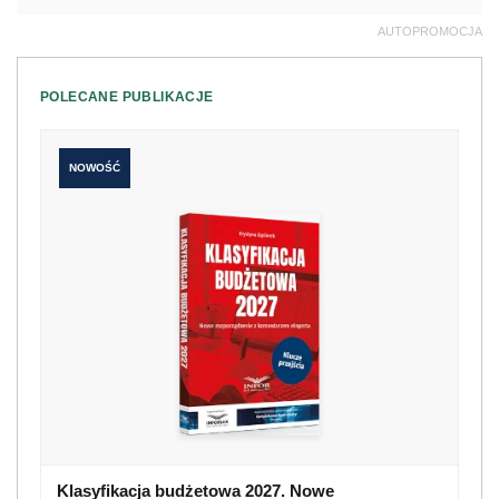
AUTOPROMOCJA
POLECANE PUBLIKACJE
NOWOŚĆ
Klasyfikacja budżetowa 2027. Nowe