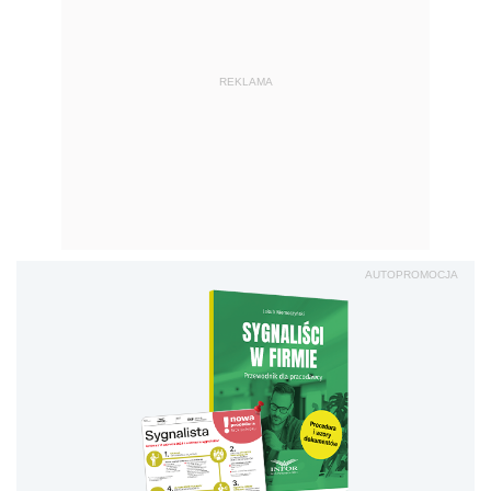
REKLAMA
AUTOPROMOCJA