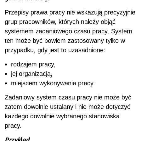
Przepisy prawa pracy nie wskazują precyzyjnie
grup pracowników, których należy objąć
systemem zadaniowego czasu pracy. System
ten może być bowiem zastosowany tylko w
przypadku, gdy jest to uzasadnione:
rodzajem pracy,
jej organizacją,
miejscem wykonywania pracy.
Zadaniowy system czasu pracy nie może być
zatem dowolnie ustalany i nie może dotyczyć
każdego dowolnie wybranego stanowiska
pracy.
Przykład