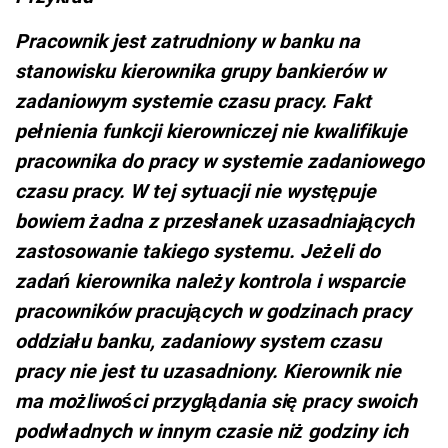
Pracownik jest zatrudniony w banku na
stanowisku kierownika grupy bankierów w
zadaniowym systemie czasu pracy. Fakt
pełnienia funkcji kierowniczej nie kwalifikuje
pracownika do pracy w systemie zadaniowego
czasu pracy. W tej sytuacji nie występuje
bowiem żadna z przesłanek uzasadniających
zastosowanie takiego systemu. Jeżeli do
zadań kierownika należy kontrola i wsparcie
pracowników pracujących w godzinach pracy
oddziału banku, zadaniowy system czasu
pracy nie jest tu uzasadniony. Kierownik nie
ma możliwości przyglądania się pracy swoich
podwładnych w innym czasie niż godziny ich