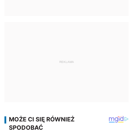
REKLAMA