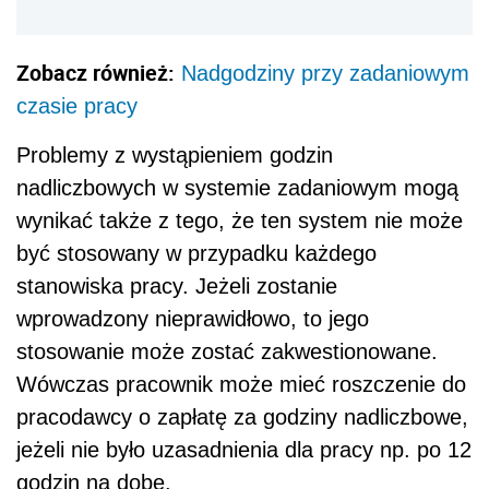
Zobacz również:
Nadgodziny przy zadaniowym
czasie pracy
Problemy z wystąpieniem godzin
nadliczbowych w systemie zadaniowym mogą
wynikać także z tego, że ten system nie może
być stosowany w przypadku każdego
stanowiska pracy. Jeżeli zostanie
wprowadzony nieprawidłowo, to jego
stosowanie może zostać zakwestionowane.
Wówczas pracownik może mieć roszczenie do
pracodawcy o zapłatę za godziny nadliczbowe,
jeżeli nie było uzasadnienia dla pracy np. po 12
godzin na dobę.