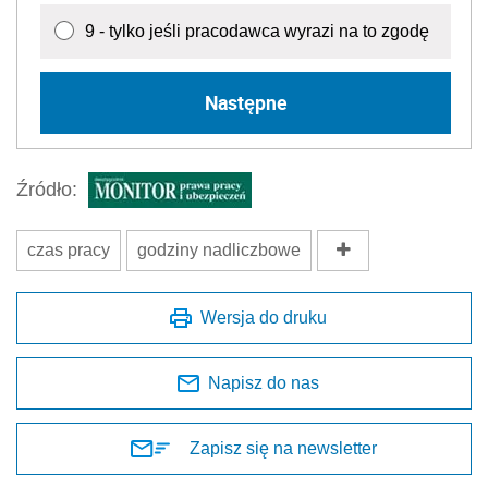
9 - tylko jeśli pracodawca wyrazi na to zgodę
Następne
Źródło:
czas pracy
godziny nadliczbowe
Wersja do druku
Napisz do nas
Zapisz się na newsletter