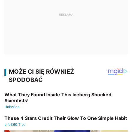
REKLAMA