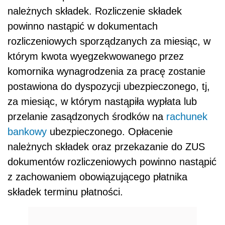
należnych składek. Rozliczenie składek
powinno nastąpić w dokumentach
rozliczeniowych sporządzanych za miesiąc, w
którym kwota wyegzekwowanego przez
komornika wynagrodzenia za pracę zostanie
postawiona do dyspozycji ubezpieczonego, tj,
za miesiąc, w którym nastąpiła wypłata lub
przelanie zasądzonych środków na
rachunek
bankowy
ubezpieczonego. Opłacenie
należnych składek oraz przekazanie do ZUS
dokumentów rozliczeniowych powinno nastąpić
z zachowaniem obowiązującego płatnika
składek terminu płatności.