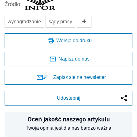
Źródło:
wynagradzanie
sądy pracy
Wersja do druku
Napisz do nas
Zapisz się na newsletter
Udostępnij
Oceń jakość naszego artykułu
Twoja opinia jest dla nas bardzo ważna