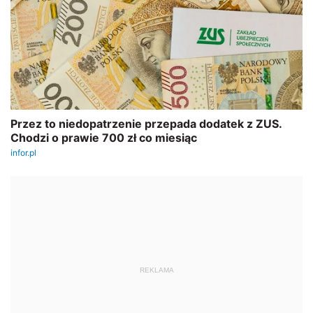
REKLAMA