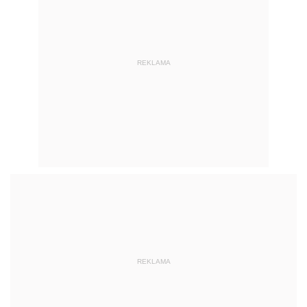
REKLAMA
REKLAMA