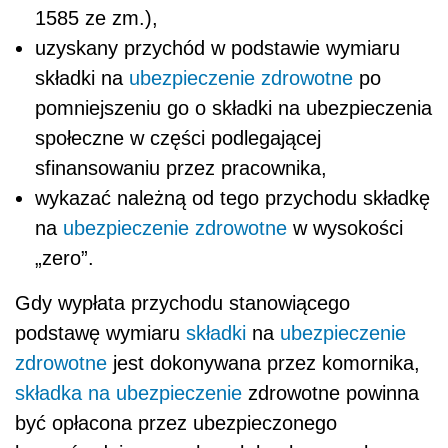
1585 ze zm.),
uzyskany przychód w podstawie wymiaru
składki na
ubezpieczenie zdrowotne
po
pomniejszeniu go o składki na ubezpieczenia
społeczne w części podlegającej
sfinansowaniu przez pracownika,
wykazać należną od tego przychodu składkę
na
ubezpieczenie zdrowotne
w wysokości
„zero”.
Gdy wypłata przychodu stanowiącego
podstawę wymiaru
składki
na
ubezpieczenie
zdrowotne
jest dokonywana przez komornika,
składka na ubezpieczenie
zdrowotne powinna
być opłacona przez ubezpieczonego