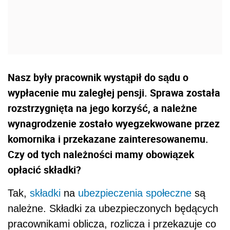
Nasz były pracownik wystąpił do sądu o
wypłacenie mu zaległej pensji. Sprawa została
rozstrzygnięta na jego korzyść, a należne
wynagrodzenie zostało wyegzekwowane przez
komornika i przekazane zainteresowanemu.
Czy od tych należności mamy obowiązek
opłacić składki?
Tak,
składki
na
ubezpieczenia społeczne
są
należne. Składki za ubezpieczonych będących
pracownikami oblicza, rozlicza i przekazuje co