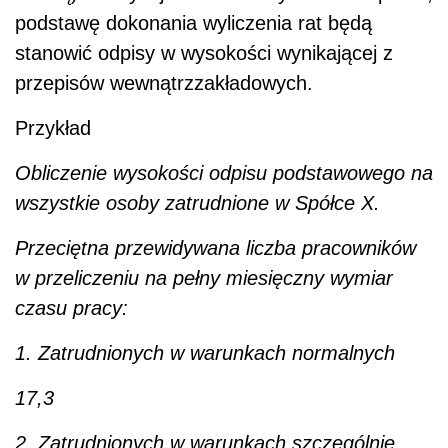
podstawę dokonania wyliczenia rat będą
stanowić odpisy w wysokości wynikającej z
przepisów wewnątrzzakładowych.
Przykład
Obliczenie wysokości odpisu podstawowego na
wszystkie osoby zatrudnione w Spółce X.
Przeciętna przewidywana liczba pracowników
w przeliczeniu na pełny miesięczny wymiar
czasu pracy:
1. Zatrudnionych w warunkach normalnych
17,3
2. Zatrudnionych w warunkach szczególnie