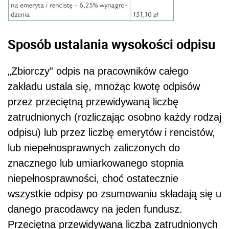
Sposób ustalania wysokości odpisu
„Zbiorczy” odpis na pracowników całego
zakładu ustala się, mnożąc kwotę odpisów
przez przeciętną przewidywaną liczbę
zatrudnionych (rozliczając osobno każdy rodzaj
odpisu) lub przez liczbę emerytów i rencistów,
lub niepełnosprawnych zaliczonych do
znacznego lub umiarkowanego stopnia
niepełnosprawności, choć ostatecznie
wszystkie odpisy po zsumowaniu składają się u
danego pracodawcy na jeden fundusz.
Przeciętna przewidywana liczba zatrudnionych