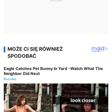
REKLAMA