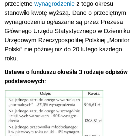
przeciętne
wynagrodzenie
z tego okresu
stanowiło kwotę wyższą. Dane o przeciętnym
wynagrodzeniu ogłaszane są przez Prezesa
Głównego Urzędu Statystycznego w Dzienniku
Urzędowym Rzeczypospolitej Polskiej „Monitor
Polski” nie później niż do 20 lutego każdego
roku.
Ustawa o funduszu określa 3 rodzaje odpisów
podstawowych: