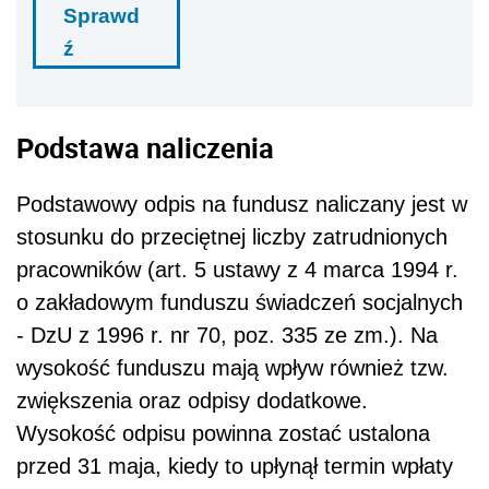
Sprawd
ź
Podstawa naliczenia
Podstawowy odpis na fundusz naliczany jest w
stosunku do przeciętnej liczby zatrudnionych
pracowników (art. 5 ustawy z 4 marca 1994 r.
o zakładowym funduszu świadczeń socjalnych
- DzU z 1996 r. nr 70, poz. 335 ze zm.). Na
wysokość funduszu mają wpływ również tzw.
zwiększenia oraz odpisy dodatkowe.
Wysokość odpisu powinna zostać ustalona
przed 31 maja, kiedy to upłynął termin wpłaty