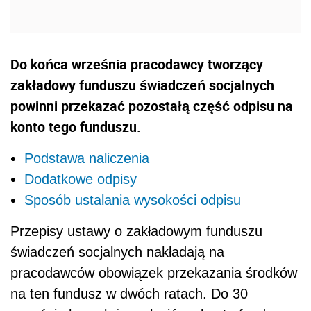
Do końca września pracodawcy tworzący
zakładowy funduszu świadczeń socjalnych
powinni przekazać pozostałą część odpisu na
konto tego funduszu.
Podstawa naliczenia
Dodatkowe odpisy
Sposób ustalania wysokości odpisu
Przepisy ustawy o zakładowym funduszu
świadczeń socjalnych nakładają na
pracodawców obowiązek przekazania środków
na ten fundusz w dwóch ratach. Do 30