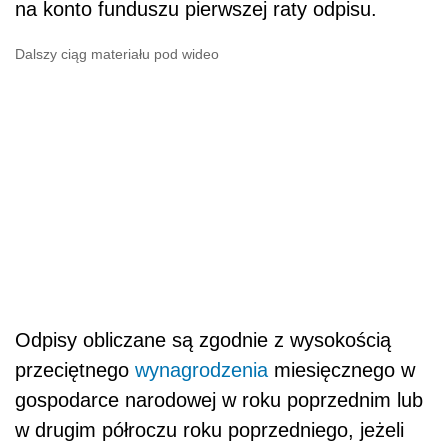
na konto funduszu pierwszej raty odpisu.
Dalszy ciąg materiału pod wideo
Odpisy obliczane są zgodnie z wysokością
przeciętnego
wynagrodzenia
miesięcznego w
gospodarce narodowej w roku poprzednim lub
w drugim półroczu roku poprzedniego, jeżeli