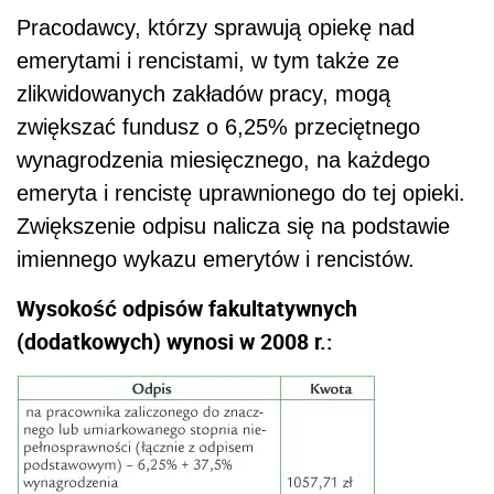
Pracodawcy, którzy sprawują opiekę nad
emerytami i rencistami, w tym także ze
zlikwidowanych zakładów pracy, mogą
zwiększać fundusz o 6,25% przeciętnego
wynagrodzenia miesięcznego, na każdego
emeryta i rencistę uprawnionego do tej opieki.
Zwiększenie odpisu nalicza się na podstawie
imiennego wykazu emerytów i rencistów.
Wysokość odpisów fakultatywnych
(dodatkowych) wynosi w 2008 r.: