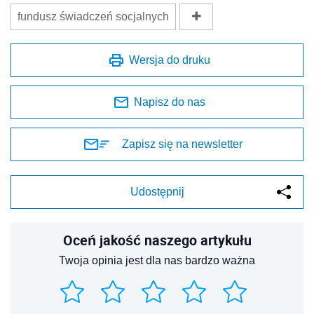
fundusz świadczeń socjalnych
Wersja do druku
Napisz do nas
Zapisz się na newsletter
Udostępnij
Oceń jakość naszego artykułu
Twoja opinia jest dla nas bardzo ważna