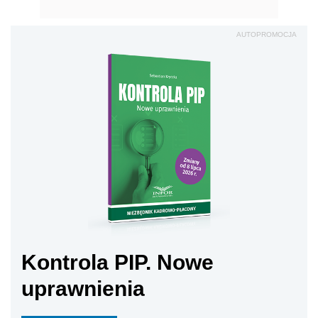
AUTOPROMOCJA
Kontrola PIP. Nowe
uprawnienia