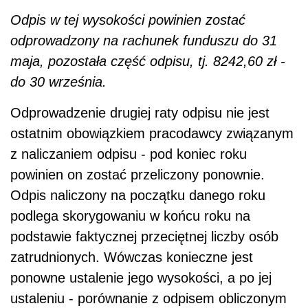
Odpis w tej wysokości powinien zostać
odprowadzony na rachunek funduszu do 31
maja, pozostała część odpisu, tj. 8242,60 zł -
do 30 września.
Odprowadzenie drugiej raty odpisu nie jest
ostatnim obowiązkiem pracodawcy związanym
z naliczaniem odpisu - pod koniec roku
powinien on zostać przeliczony ponownie.
Odpis naliczony na początku danego roku
podlega skorygowaniu w końcu roku na
podstawie faktycznej przeciętnej liczby osób
zatrudnionych. Wówczas konieczne jest
ponowne ustalenie jego wysokości, a po jej
ustaleniu - porównanie z odpisem obliczonym