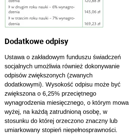
Dodatkowe odpisy
Ustawa o zakładowym funduszu świadczeń
socjalnych umożliwia również dokonywanie
odpisów zwiększonych (zwanych
dodatkowymi). Wysokość odpisu może być
zwiększona o 6,25% przeciętnego
wynagrodzenia miesięcznego, o którym mowa
wyżej, na każdą zatrudnioną osobę, w
stosunku do której orzeczono znaczny lub
umiarkowany stopień niepełnosprawności.