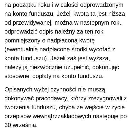
na początku roku i w całości odprowadzonym
na konto funduszu. Jeżeli kwota ta jest niższa
od przewidywanej, można w następnym roku
odprowadzić odpis należny za ten rok
pomniejszony o nadpłaconą kwotę
(ewentualnie nadpłacone środki wycofać z
konta funduszu). Jeżeli zaś jest wyższa,
należy ją niezwłocznie uzupełnić, dokonując
stosownej dopłaty na konto funduszu.
Opisanych wyżej czynności nie muszą
dokonywać pracodawcy, którzy zrezygnowali z
tworzenia funduszu, chyba że wejście w życie
przepisów wewnątrzzakładowych następuje po
30 września.