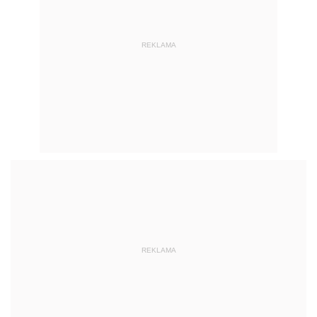
REKLAMA
REKLAMA