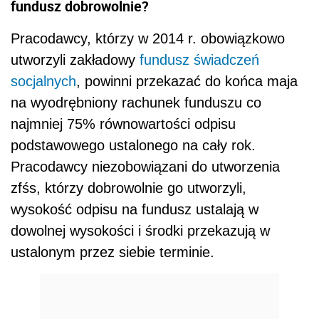
fundusz dobrowolnie?
Pracodawcy, którzy w 2014 r. obowiązkowo
utworzyli zakładowy
fundusz świadczeń
socjalnych
, powinni przekazać do końca maja
na wyodrębniony rachunek funduszu co
najmniej 75% równowartości odpisu
podstawowego ustalonego na cały rok.
Pracodawcy niezobowiązani do utworzenia
zfśs, którzy dobrowolnie go utworzyli,
wysokość odpisu na fundusz ustalają w
dowolnej wysokości i środki przekazują w
ustalonym przez siebie terminie.