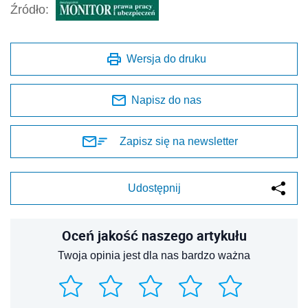
Źródło:
Wersja do druku
Napisz do nas
Zapisz się na newsletter
Udostępnij
Oceń jakość naszego artykułu
Twoja opinia jest dla nas bardzo ważna