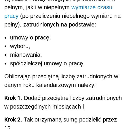
pełnym, jak i w niepełnym
wymiarze czasu
pracy
(po przeliczeniu niepełnego wymiaru na
pełny), zatrudnionych na podstawie:
umowy o pracę,
wyboru,
mianowania,
spółdzielczej umowy o pracę.
Obliczając przeciętną liczbę zatrudnionych w
danym roku kalendarzowym należy:
Krok 1.
Dodać przeciętne liczby zatrudnionych
w poszczególnych miesiącach i
Krok 2.
Tak otrzymaną sumę podzielić przez
12.