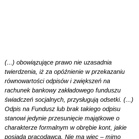
(...) obowiązujące prawo nie uzasadnia
twierdzenia, iż za opóźnienie w przekazaniu
równowartości odpisów i zwiększeń na
rachunek bankowy zakładowego funduszu
świadczeń socjalnych, przysługują odsetki. (...)
Odpis na Fundusz lub brak takiego odpisu
stanowi jedynie przesunięcie majątkowe o
charakterze formalnym w obrębie kont, jakie
posiada pracodawca. Nie ma więc – mimo