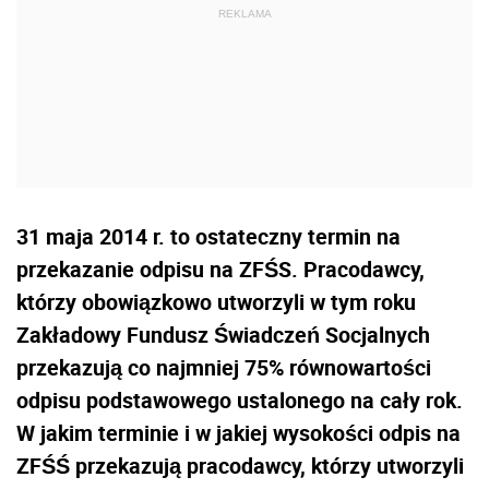
31 maja 2014 r. to ostateczny termin na
przekazanie odpisu na ZFŚS. Pracodawcy,
którzy obowiązkowo utworzyli w tym roku
Zakładowy Fundusz Świadczeń Socjalnych
przekazują co najmniej 75% równowartości
odpisu podstawowego ustalonego na cały rok.
W jakim terminie i w jakiej wysokości odpis na
ZFŚŚ przekazują pracodawcy, którzy utworzyli