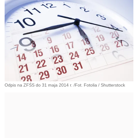
Odpis na ZFŚS do 31 maja 2014 r. /Fot. Fotolia
/
Shutterstock