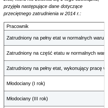
przyjęła następujące dane dotyczące
przeciętnego zatrudnienia w 2014 r.:
Pracownik
Zatrudniony na pełny etat w normalnych warun
Zatrudniony na część etatu w normalnych war
Zatrudniony na pełny etat, wykonujący pracę 
Młodociany (I rok)
Młodociany (III rok)