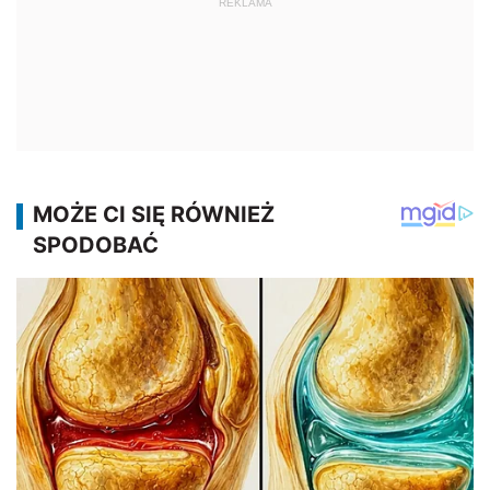
REKLAMA