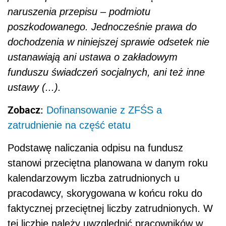
naruszenia przepisu – podmiotu
poszkodowanego. Jednocześnie prawa do
dochodzenia w niniejszej sprawie odsetek nie
ustanawiają ani ustawa o zakładowym
funduszu świadczeń socjalnych, ani też inne
ustawy (...).
Zobacz:
Dofinansowanie z ZFŚS a
zatrudnienie na część etatu
Podstawę naliczania odpisu na fundusz
stanowi przeciętna planowana w danym roku
kalendarzowym liczba zatrudnionych u
pracodawcy, skorygowana w końcu roku do
faktycznej przeciętnej liczby zatrudnionych. W
tej liczbie należy uwzględnić pracowników w