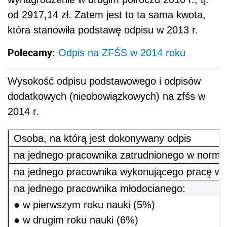
od 2917,14 zł. Zatem jest to ta sama kwota,
która stanowiła podstawę odpisu w 2013 r.
Polecamy:
Odpis na ZFŚS w 2014 roku
Wysokość odpisu podstawowego i odpisów
dodatkowych (nieobowiązkowych) na zfśs w
2014 r.
Osoba, na którą jest dokonywany odpis
na jednego pracownika zatrudnionego w norma
na jednego pracownika wykonującego pracę w 
na jednego pracownika młodocianego:
● w pierwszym roku nauki (5%)
● w drugim roku nauki (6%)