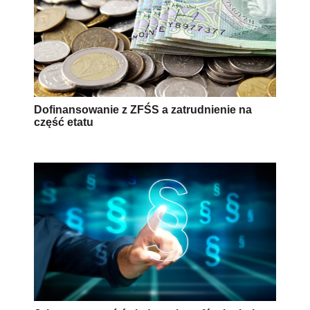
Dofinansowanie z ZFŚS a zatrudnienie na
część etatu