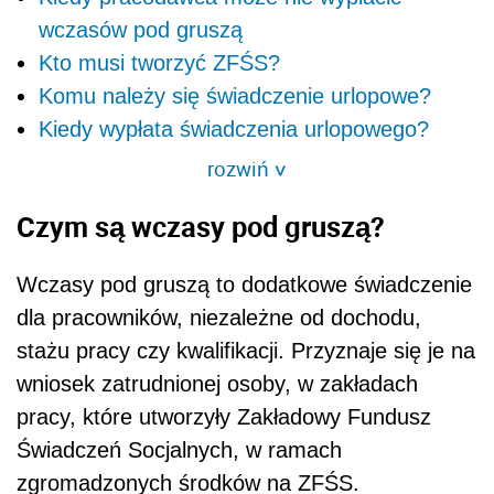
wczasów pod gruszą
Kto musi tworzyć ZFŚS?
Komu należy się świadczenie urlopowe?
Kiedy wypłata świadczenia urlopowego?
rozwiń
>
Czym są wczasy pod gruszą?
Wczasy pod gruszą to dodatkowe świadczenie
dla pracowników, niezależne od dochodu,
stażu pracy czy kwalifikacji. Przyznaje się je na
wniosek zatrudnionej osoby, w zakładach
pracy, które utworzyły Zakładowy Fundusz
Świadczeń Socjalnych, w ramach
zgromadzonych środków na ZFŚS.