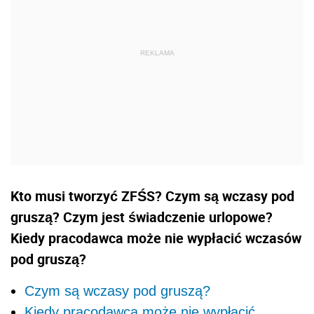
Kto musi tworzyć ZFŚS? Czym są wczasy pod
gruszą? Czym jest świadczenie urlopowe?
Kiedy pracodawca może nie wypłacić wczasów
pod gruszą?
Czym są wczasy pod gruszą?
Kiedy pracodawca może nie wypłacić