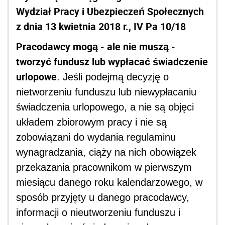
Wydział Pracy i Ubezpieczeń Społecznych
z dnia 13 kwietnia 2018 r., IV Pa 10/18
Pracodawcy mogą - ale nie muszą -
tworzyć fundusz lub wypłacać świadczenie
urlopowe
. Jeśli podejmą decyzję o
nietworzeniu funduszu lub niewypłacaniu
świadczenia urlopowego, a nie są objęci
układem zbiorowym pracy i nie są
zobowiązani do wydania regulaminu
wynagradzania, ciąży na nich obowiązek
przekazania pracownikom w pierwszym
miesiącu danego roku kalendarzowego, w
sposób przyjęty u danego pracodawcy,
informacji o nieutworzeniu funduszu i