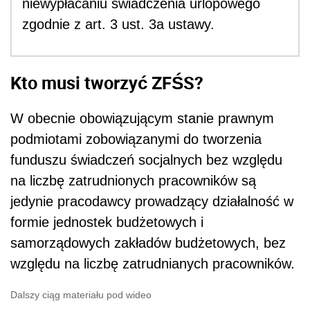
niewypłacaniu świadczenia urlopowego
zgodnie z art. 3 ust. 3a ustawy.
Kto musi tworzyć ZFŚS?
W obecnie obowiązującym stanie prawnym
podmiotami zobowiązanymi do tworzenia
funduszu świadczeń socjalnych bez względu
na liczbę zatrudnionych pracowników są
jedynie pracodawcy prowadzący działalność w
formie jednostek budżetowych i
samorządowych zakładów budżetowych, bez
względu na liczbę zatrudnianych pracowników.
Dalszy ciąg materiału pod wideo