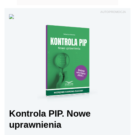
AUTOPROMOCJA
Kontrola PIP. Nowe
uprawnienia