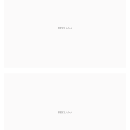
REKLAMA
REKLAMA