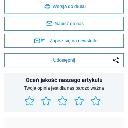
Wersja do druku
Napisz do nas
Zapisz się na newsletter
Udostępnij
Oceń jakość naszego artykułu
Twoja opinia jest dla nas bardzo ważna