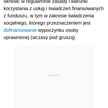
określić w regulaminie zasady i warunki
korzystania z usług i świadczeń finansowanych
z funduszu, w tym w zakresie świadczenia
socjalnego, którego przeznaczeniem jest
dofinansowanie
wypoczynku osoby
uprawnionej (wczasy pod gruszą).
REKLAMA