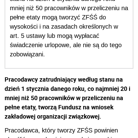
mniej niż 50 pracowników w przeliczeniu na
pełne etaty mogą tworzyć ZFŚŚ do
wysokości i na zasadach określonych w
art. 5
ustawy lub mogą wypłacać
świadczenie urlopowe, ale nie są do tego
zobowiązani.
Pracodawcy zatrudniający według stanu na
dzień 1 stycznia danego roku, co najmniej 20 i
mniej niż 50 pracowników w przeliczeniu na
pełne etaty, tworzą Fundusz na wniosek
zakładowej organizacji związkowej.
Pracodawca, który tworzy ZFŚS powinien