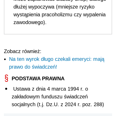
dłużej wypoczywa (mniejsze ryzyko
wystąpienia pracoholizmu czy wypalenia
zawodowego).
Zobacz również:
Na ten wyrok długo czekali emeryci: mają
prawo do świadczeń!
PODSTAWA PRAWNA
Ustawa z dnia 4 marca 1994 r. o
zakładowym funduszu świadczeń
socjalnych (
t.j. Dz.U. z 2024 r. poz. 288)