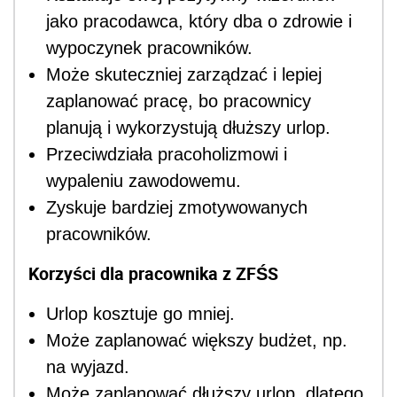
jako pracodawca, który dba o zdrowie i
wypoczynek pracowników.
Może skuteczniej zarządzać i lepiej
zaplanować pracę, bo pracownicy
planują i wykorzystują dłuższy urlop.
Przeciwdziała pracoholizmowi i
wypaleniu zawodowemu.
Zyskuje bardziej zmotywowanych
pracowników.
Korzyści dla pracownika z ZFŚS
Urlop kosztuje go mniej.
Może zaplanować większy budżet, np.
na wyjazd.
Może zaplanować dłuższy urlop, dlatego