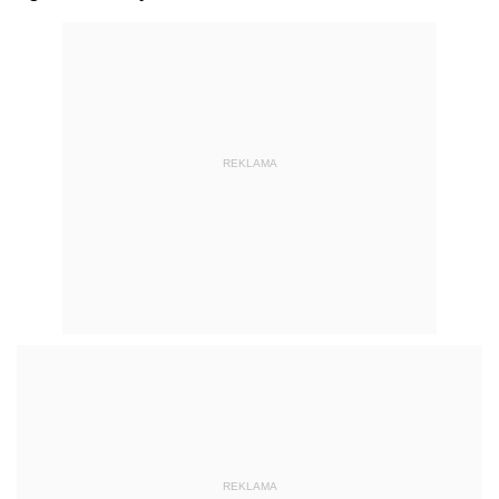
REKLAMA
REKLAMA