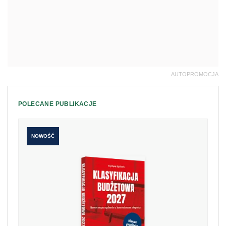
AUTOPROMOCJA
POLECANE PUBLIKACJE
NOWOŚĆ