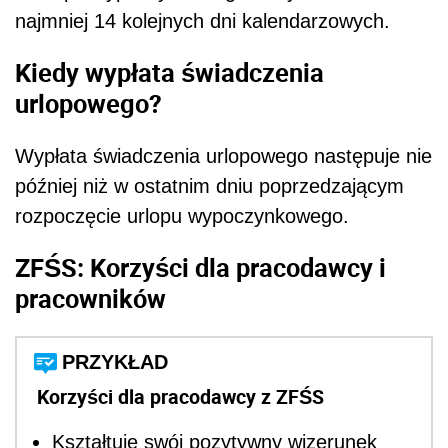
najmniej 14 kolejnych dni kalendarzowych.
Kiedy wypłata świadczenia
urlopowego?
Wypłata świadczenia urlopowego następuje nie
później niż w ostatnim dniu poprzedzającym
rozpoczęcie urlopu wypoczynkowego.
ZFŚS: Korzyści dla pracodawcy i
pracowników
PRZYKŁAD
Korzyści dla pracodawcy z ZFŚS
Kształtuje swój pozytywny wizerunek