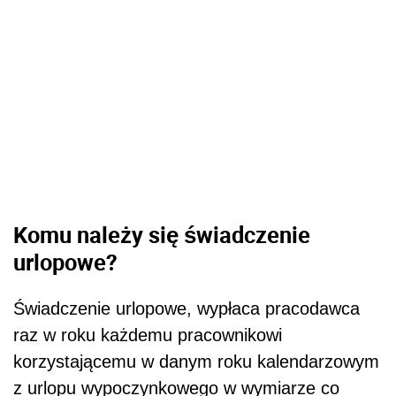
Komu należy się świadczenie
urlopowe?
Świadczenie urlopowe, wypłaca pracodawca
raz w roku każdemu pracownikowi
korzystającemu w danym roku kalendarzowym
z urlopu wypoczynkowego w wymiarze co