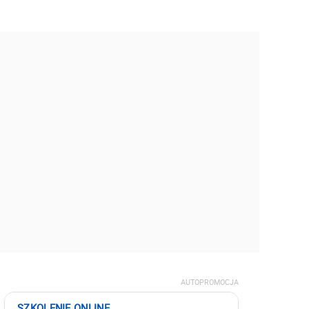
AUTOPROMOCJA
SZKOLENIE ONLINE