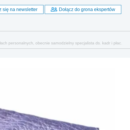
 się na newsletter
Dołącz do grona ekspertów
ach personalnych, obecnie samodzielny specjalista ds. kadr i płac.