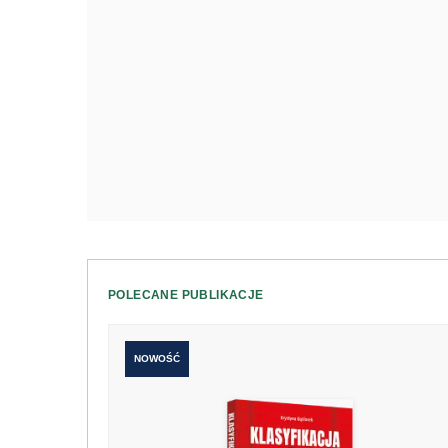
POLECANE PUBLIKACJE
NOWOŚĆ