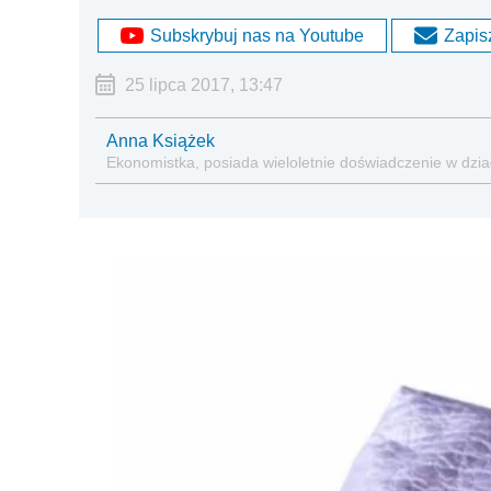
Subskrybuj nas na Youtube
Zapisz
25 lipca 2017, 13:47
Anna Książek
Ekonomistka, posiada wieloletnie doświadczenie w dział