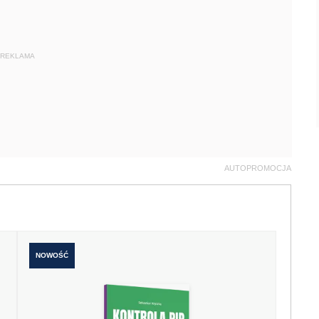
REKLAMA
AUTOPROMOCJA
NOWOŚĆ