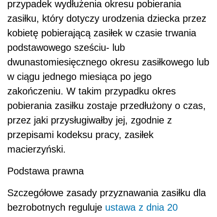
przypadek wydłużenia okresu pobierania
zasiłku, który dotyczy urodzenia dziecka przez
kobietę pobierającą zasiłek w czasie trwania
podstawowego sześciu- lub
dwunastomiesięcznego okresu zasiłkowego lub
w ciągu jednego miesiąca po jego
zakończeniu. W takim przypadku okres
pobierania zasiłku zostaje przedłużony o czas,
przez jaki przysługiwałby jej, zgodnie z
przepisami kodeksu pracy, zasiłek
macierzyński.
Podstawa prawna
Szczegółowe zasady przyznawania zasiłku dla
bezrobotnych reguluje
ustawa z dnia 20