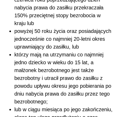
nabycia prawa do zasiłku przekraczała
150% przeciętnej stopy bezrobocia w
kraju lub
powyżej 50 roku życia oraz posiadających
jednocześnie co najmniej 20-letni okres
uprawniający do zasiłku, lub
którzy mają na utrzymaniu co najmniej
jedno dziecko w wieku do 15 lat, a
małżonek bezrobotnego jest także
bezrobotny i utracił prawo do zasiłku z
powodu upływu okresu jego pobierania po
dniu nabycia prawa do zasiłku przez tego
bezrobotnego;
lub w ciągu miesiąca po jego zakończeniu,