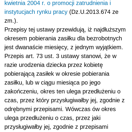
kwietnia 2004 r. o promocji zatrudnienia i
instytucjach rynku pracy
(Dz.U.2013.674 ze
zm.).
Przepisy tej ustawy przewidują, iż najdłuższym
okresem pobierania zasiłku dla bezrobotnych
jest dwanaście miesięcy, z jednym wyjątkiem.
Przepis art. 73 ust. 3 ustawy stanowi, że w
razie urodzenia dziecka przez kobietę
pobierającą zasiłek w okresie pobierania
zasiłku, lub w ciągu miesiąca po jego
zakończeniu, okres ten ulega przedłużeniu o
czas, przez który przysługiwałby jej, zgodnie z
odrębnymi przepisami. Wówczas ów okres
ulega przedłużeniu o czas, przez jaki
przysługiwałby jej, zgodnie z przepisami