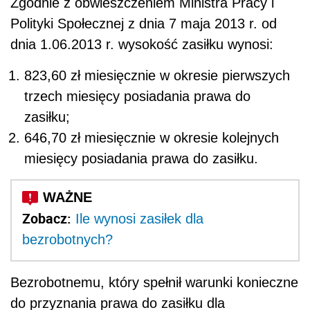
Zgodnie z obwieszczeniem Ministra Pracy i
Polityki Społecznej z dnia 7 maja 2013 r. od
dnia 1.06.2013 r. wysokość zasiłku wynosi:
823,60 zł miesięcznie w okresie pierwszych
trzech miesięcy posiadania prawa do
zasiłku;
646,70 zł miesięcznie w okresie kolejnych
miesięcy posiadania prawa do zasiłku.
Zobacz:
Ile wynosi zasiłek dla
bezrobotnych?
Bezrobotnemu, który spełnił warunki konieczne
do przyznania prawa do zasiłku dla