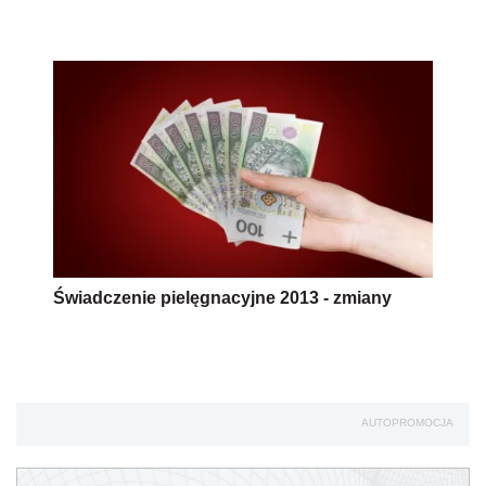
Świadczenie pielęgnacyjne 2013 - zmiany
AUTOPROMOCJA