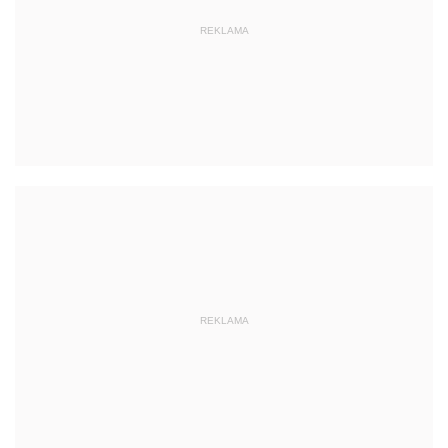
REKLAMA
REKLAMA