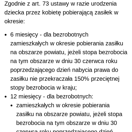
Zgodnie z art. 73 ustawy w razie urodzenia
dziecka przez kobietę pobierającą zasiłek w
okresie:
6 miesięcy - dla bezrobotnych
zamieszkałych w okresie pobierania zasiłku
na obszarze powiatu, jeżeli stopa bezrobocia
na tym obszarze w dniu 30 czerwca roku
poprzedzającego dzień nabycia prawa do
zasiłku nie przekraczała 150% przeciętnej
stopy bezrobocia w kraju;
12 miesięcy - dla bezrobotnych:
zamieszkałych w okresie pobierania
zasiłku na obszarze powiatu, jeżeli stopa
bezrobocia na tym obszarze w dniu 30
czerwca roku poprzedzającego dzień