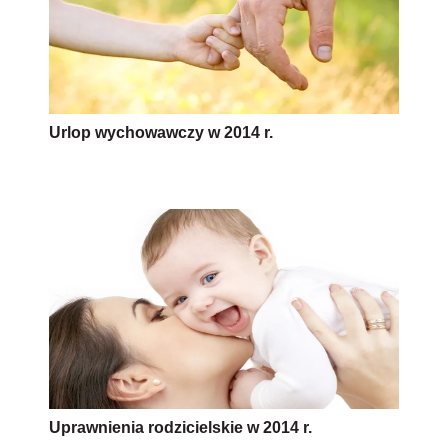
Urlop wychowawczy w 2014 r.
Uprawnienia rodzicielskie w 2014 r.