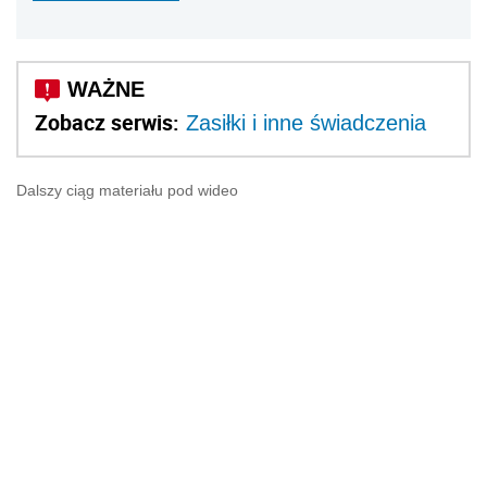
Zobacz serwis:
Zasiłki i inne świadczenia
Dalszy ciąg materiału pod wideo