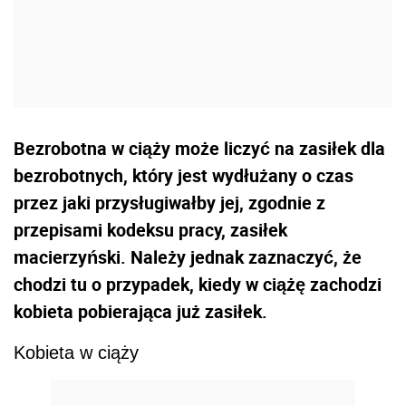
Bezrobotna w ciąży może liczyć na zasiłek dla
bezrobotnych, który jest wydłużany o czas
przez jaki przysługiwałby jej, zgodnie z
przepisami kodeksu pracy, zasiłek
macierzyński. Należy jednak zaznaczyć, że
chodzi tu o przypadek, kiedy w ciążę zachodzi
kobieta pobierająca już zasiłek.
Kobieta w ciąży