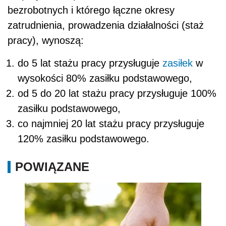
bezrobotnych i którego łączne okresy
zatrudnienia, prowadzenia działalności (staż
pracy), wynoszą:
do 5 lat stażu pracy przysługuje
zasiłek
w
wysokości 80% zasiłku podstawowego,
od 5 do 20 lat stażu pracy przysługuje 100%
zasiłku podstawowego,
co najmniej 20 lat stażu pracy przysługuje
120% zasiłku podstawowego.
POWIĄZANE