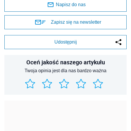
Napisz do nas
Zapisz się na newsletter
Udostępnij
Oceń jakość naszego artykułu
Twoja opinia jest dla nas bardzo ważna