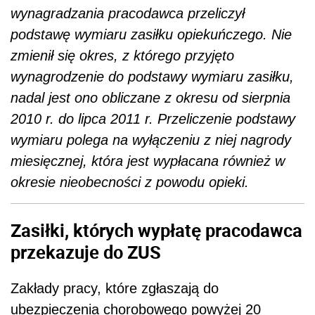
wynagradzania pracodawca przeliczył
podstawę wymiaru zasiłku opiekuńczego. Nie
zmienił się okres, z którego przyjęto
wynagrodzenie do podstawy wymiaru zasiłku,
nadal jest ono obliczane z okresu od sierpnia
2010 r. do lipca 2011 r. Przeliczenie podstawy
wymiaru polega na wyłączeniu z niej nagrody
miesięcznej, która jest wypłacana również w
okresie nieobecności z powodu opieki.
Zasiłki, których wypłatę pracodawca
przekazuje do ZUS
Zakłady pracy, które zgłaszają do
ubezpieczenia chorobowego powyżej 20