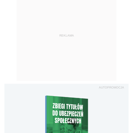
REKLAMA
AUTOPROMOCJA