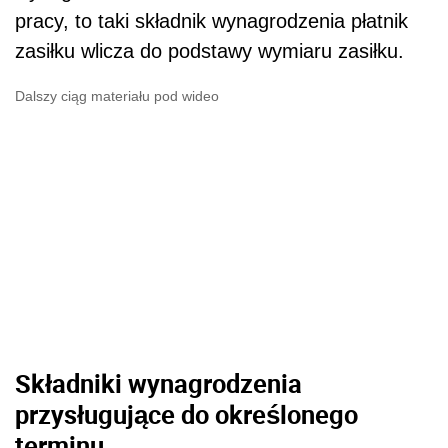
pracy, to taki składnik wynagrodzenia płatnik
zasiłku wlicza do podstawy wymiaru zasiłku.
Dalszy ciąg materiału pod wideo
Składniki wynagrodzenia
przysługujące do określonego
terminu