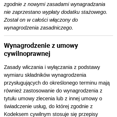
zgodnie z nowymi zasadami wynagradzania
nie zaprzestano wypłaty dodatku stażowego.
Został on w całości włączony do
wynagrodzenia zasadniczego.
Wynagrodzenie z umowy
cywilnoprawnej
Zasady wliczania i wyłączania z podstawy
wymiaru składników wynagrodzenia
przysługujących do określonego terminu mają
również zastosowanie do wynagrodzenia z
tytułu umowy zlecenia lub z innej umowy o
świadczenie usług, do której zgodnie z
Kodeksem cywilnym stosuje się przepisy