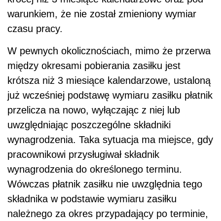
warunkiem, że nie został zmieniony wymiar
czasu pracy.
W pewnych okolicznościach, mimo że przerwa
między okresami pobierania zasiłku jest
krótsza niż 3 miesiące kalendarzowe, ustaloną
już wcześniej podstawę wymiaru zasiłku płatnik
przelicza na nowo, wyłączając z niej lub
uwzględniając poszczególne składniki
wynagrodzenia. Taka sytuacja ma miejsce, gdy
pracownikowi przysługiwał składnik
wynagrodzenia do określonego terminu.
Wówczas płatnik zasiłku nie uwzględnia tego
składnika w podstawie wymiaru zasiłku
należnego za okres przypadający po terminie,