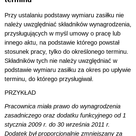
Przy ustalaniu podstawy wymiaru zasiłku nie
należy uwzględniać składników wynagrodzenia,
przysługujących w myśl umowy o pracę lub
innego aktu, na podstawie którego powstał
stosunek pracy, tylko do określonego terminu.
Składników tych nie należy uwzględniać w
podstawie wymiaru zasiłku za okres po upływie
terminu, do którego przysługiwał.
PRZYKŁAD
Pracownica miała prawo do wynagrodzenia
zasadniczego oraz dodatku funkcyjnego od 1
stycznia 2009 r. do 30 września 2011 r.
Dodatek był proporcjonalnie zmniejszany za