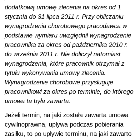
dodatkową umowę zlecenia na okres od 1
stycznia do 31 lipca 2011 r. Przy obliczaniu
wynagrodzenia chorobowego pracodawca w
podstawie wymiaru uwzględnił wynagrodzenie
pracownika za okres od października 2010 r.
do września 2011 r. Nie doliczył natomiast
wynagrodzenia, które pracownik otrzymał z
tytułu wykonywania umowy zlecenia.
Wynagrodzenie chorobowe przysługuje
pracownikowi za okres po terminie, do którego
umowa ta była zawarta.
Jeżeli termin, na jaki została zawarta umowa
cywilnoprawna, upływa podczas pobierania
zasiłku, to po upływie terminu, na jaki zawarto