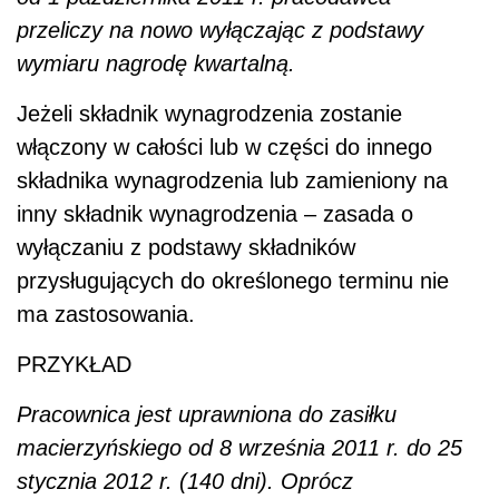
przeliczy na nowo wyłączając z podstawy
wymiaru nagrodę kwartalną.
Jeżeli składnik wynagrodzenia zostanie
włączony w całości lub w części do innego
składnika wynagrodzenia lub zamieniony na
inny składnik wynagrodzenia – zasada o
wyłączaniu z podstawy składników
przysługujących do określonego terminu nie
ma zastosowania.
PRZYKŁAD
Pracownica jest uprawniona do zasiłku
macierzyńskiego od 8 września 2011 r. do 25
stycznia 2012 r. (140 dni). Oprócz