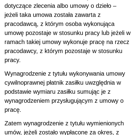
dotyczące zlecenia albo umowy o dzieło –
jeżeli taka umowa została zawarta z
pracodawcą, z którym osoba wykonująca
umowę pozostaje w stosunku pracy lub jeżeli w
ramach takiej umowy wykonuje pracę na rzecz
pracodawcy, z którym pozostaje w stosunku
pracy.
Wynagrodzenie z tytułu wykonywania umowy
cywilnoprawnej płatnik zasiłku uwzględnia w
podstawie wymiaru zasiłku sumując je z
wynagrodzeniem przysługującym z umowy o
pracę.
Zatem wynagrodzenie z tytułu wymienionych
umów, jeżeli zostało wypłacone za okres, z