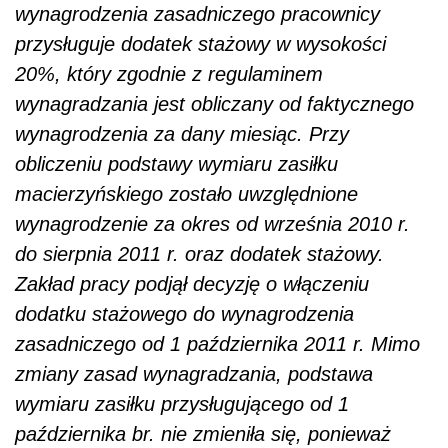
wynagrodzenia zasadniczego pracownicy
przysługuje dodatek stażowy w wysokości
20%, który zgodnie z regulaminem
wynagradzania jest obliczany od faktycznego
wynagrodzenia za dany miesiąc. Przy
obliczeniu podstawy wymiaru zasiłku
macierzyńskiego zostało uwzględnione
wynagrodzenie za okres od września 2010 r.
do sierpnia 2011 r. oraz dodatek stażowy.
Zakład pracy podjął decyzję o włączeniu
dodatku stażowego do wynagrodzenia
zasadniczego od 1 października 2011 r. Mimo
zmiany zasad wynagradzania, podstawa
wymiaru zasiłku przysługującego od 1
października br. nie zmieniła się, ponieważ