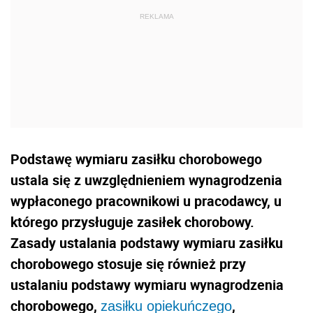
Podstawę wymiaru zasiłku chorobowego
ustala się z uwzględnieniem wynagrodzenia
wypłaconego pracownikowi u pracodawcy, u
którego przysługuje zasiłek chorobowy.
Zasady ustalania podstawy wymiaru zasiłku
chorobowego stosuje się również przy
ustalaniu podstawy wymiaru wynagrodzenia
chorobowego,
,
zasiłku opiekuńczego