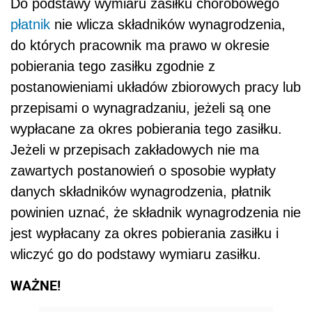
Do podstawy wymiaru zasiłku chorobowego
płatnik
nie wlicza składników wynagrodzenia,
do których pracownik ma prawo w okresie
pobierania tego zasiłku zgodnie z
postanowieniami układów zbiorowych pracy lub
przepisami o wynagradzaniu, jeżeli są one
wypłacane za okres pobierania tego zasiłku.
Jeżeli w przepisach zakładowych nie ma
zawartych postanowień o sposobie wypłaty
danych składników wynagrodzenia, płatnik
powinien uznać, że składnik wynagrodzenia nie
jest wypłacany za okres pobierania zasiłku i
wliczyć go do podstawy wymiaru zasiłku.
WAŻNE!