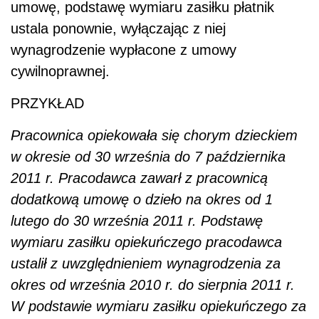
umowę, podstawę wymiaru zasiłku płatnik
ustala ponownie, wyłączając z niej
wynagrodzenie wypłacone z umowy
cywilnoprawnej.
PRZYKŁAD
Pracownica opiekowała się chorym dzieckiem
w okresie od 30 września do 7 października
2011 r. Pracodawca zawarł z pracownicą
dodatkową umowę o dzieło na okres od 1
lutego do 30 września 2011 r. Podstawę
wymiaru zasiłku opiekuńczego pracodawca
ustalił z uwzględnieniem wynagrodzenia za
okres od września 2010 r. do sierpnia 2011 r.
W podstawie wymiaru zasiłku opiekuńczego za