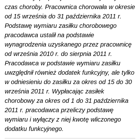
czas choroby. Pracownica chorowała w okresie
od 15 września do 31 października 2011 r.
Podstawę wymiaru zasiłku chorobowego
pracodawca ustalił na podstawie
wynagrodzenia uzyskanego przez pracownicę
od września 2010 r. do sierpnia 2011 r.
Pracodawca w podstawie wymiaru zasiłku
uwzględnił również dodatek funkcyjny, ale tylko
w odniesieniu do zasiłku za okres od 15 do 30
września 2011 r. Wypłacając zasiłek
chorobowy za okres od 1 do 31 października
2011 r. pracodawca przeliczy podstawę
wymiaru i wyłączy z niej kwotę wliczonego
dodatku funkcyjnego.