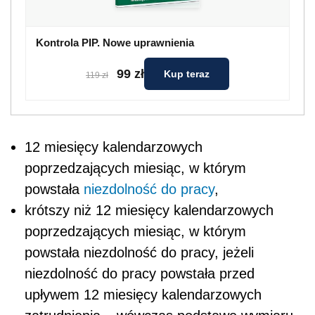
Kontrola PIP. Nowe uprawnienia
99 zł
Kup teraz
119 zł
12 miesięcy kalendarzowych
poprzedzających miesiąc, w którym
powstała
niezdolność do pracy
,
krótszy niż 12 miesięcy kalendarzowych
poprzedzających miesiąc, w którym
powstała niezdolność do pracy, jeżeli
niezdolność do pracy powstała przed
upływem 12 miesięcy kalendarzowych