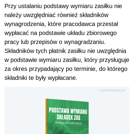
Przy ustalaniu podstawy wymiaru zasiłku nie
należy uwzględniać również składników
wynagrodzenia, które pracodawca przestał
wypłacać na podstawie układu zbiorowego
pracy lub przepisów o wynagradzaniu.
Składników tych płatnik zasiłku nie uwzględnia
w podstawie wymiaru zasiłku, który przysługuje
za okres przypadający po terminie, do którego
składniki te były wypłacane.
AUTOPROMOCJA