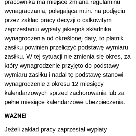
pracownika ma miejsce zmiana regulaminu
wynagradzania, polegająca m.in. na podjęciu
przez zakład pracy decyzji o całkowitym
zaprzestaniu wypłaty jakiegoś składnika
wynagrodzenia od określonej daty, to płatnik
zasiłku powinien przeliczyć podstawę wymiaru
zasiłku. W tej sytuacji nie zmienia się okres, za
który wynagrodzenie przyjęto do podstawy
wymiaru zasiłku i nadal tę podstawę stanowi
wynagrodzenie z okresu 12 miesięcy
kalendarzowych sprzed zachorowania lub za
pełne miesiące kalendarzowe ubezpieczenia.
WAŻNE!
Jeżeli zakład pracy zaprzestał wypłaty