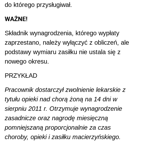
do którego przysługiwał.
WAŻNE!
Składnik wynagrodzenia, którego wypłaty
zaprzestano, należy wyłączyć z obliczeń, ale
podstawy wymiaru zasiłku nie ustala się z
nowego okresu.
PRZYKŁAD
Pracownik dostarczył zwolnienie lekarskie z
tytułu opieki nad chorą żoną na 14 dni w
sierpniu 2011 r. Otrzymuje wynagrodzenie
zasadnicze oraz nagrodę miesięczną
pomniejszaną proporcjonalnie za czas
choroby, opieki i zasiłku macierzyńskiego.