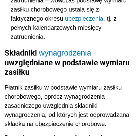
zatrudnienia – wówczas podstawę wymiaru
zasiłku chorobowego ustala się z
faktycznego okresu
ubezpieczenia
, tj. z
pełnych kalendarzowych miesięcy
zatrudnienia.
Składniki
wynagrodzenia
uwzględniane w podstawie wymiaru
zasiłku
Płatnik zasiłku w podstawie wymiaru zasiłku
chorobowego, oprócz wynagrodzenia
zasadniczego uwzględnia składniki
wynagrodzenia, od których jest odprowadzana
składka na ubezpieczenie chorobowe.