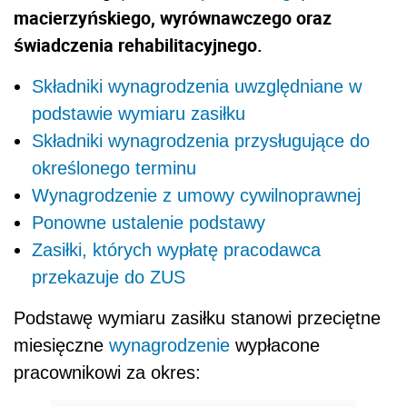
macierzyńskiego, wyrównawczego oraz
świadczenia rehabilitacyjnego.
Składniki wynagrodzenia uwzględniane w
podstawie wymiaru zasiłku
Składniki wynagrodzenia przysługujące do
określonego terminu
Wynagrodzenie z umowy cywilnoprawnej
Ponowne ustalenie podstawy
Zasiłki, których wypłatę pracodawca
przekazuje do ZUS
Podstawę wymiaru zasiłku stanowi przeciętne
miesięczne
wynagrodzenie
wypłacone
pracownikowi za okres: