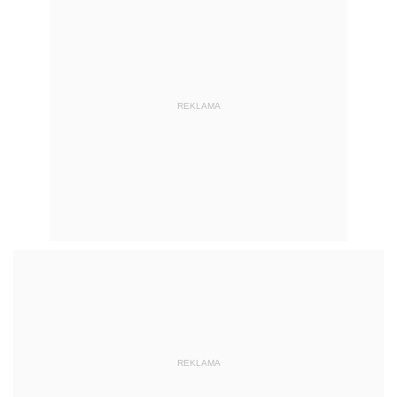
REKLAMA
REKLAMA