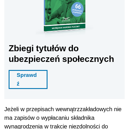
Zbiegi tytułów do
ubezpieczeń społecznych
Sprawd
ź
Jeżeli w przepisach wewnątrzzakładowych nie
ma zapisów o wypłacaniu składnika
wynagrodzenia w trakcie niezdolności do