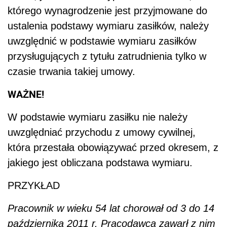
którego wynagrodzenie jest przyjmowane do
ustalenia podstawy wymiaru zasiłków, należy
uwzględnić w podstawie wymiaru zasiłków
przysługujących z tytułu zatrudnienia tylko w
czasie trwania takiej umowy.
WAŻNE!
W podstawie wymiaru zasiłku nie należy
uwzględniać przychodu z umowy cywilnej,
która przestała obowiązywać przed okresem, z
jakiego jest obliczana podstawa wymiaru.
PRZYKŁAD
Pracownik w wieku 54 lat chorował od 3 do 14
października 2011 r. Pracodawca zawarł z nim