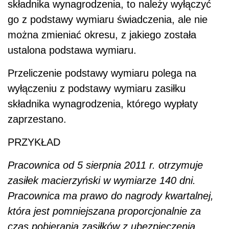
składnika wynagrodzenia, to należy wyłączyć
go z podstawy wymiaru świadczenia, ale nie
można zmieniać okresu, z jakiego została
ustalona podstawa wymiaru.
Przeliczenie podstawy wymiaru polega na
wyłączeniu z podstawy wymiaru zasiłku
składnika wynagrodzenia, którego wypłaty
zaprzestano.
PRZYKŁAD
Pracownica od 5 sierpnia 2011 r. otrzymuje
zasiłek macierzyński w wymiarze 140 dni.
Pracownica ma prawo do nagrody kwartalnej,
która jest pomniejszana proporcjonalnie za
czas pobierania zasiłków z ubezpieczenia