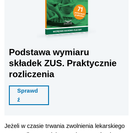
Podstawa wymiaru
składek ZUS. Praktycznie
rozliczenia
Sprawd
ź
Jeżeli w czasie trwania zwolnienia lekarskiego