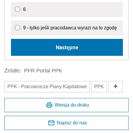
6
9 - tylko jeśli pracodawca wyrazi na to zgodę
Następne
Źródło:
PFR Portal PPK
PPK - Pracownicze Plany Kapitałowe
PPK
Wersja do druku
Napisz do nas