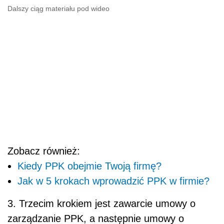
Dalszy ciąg materiału pod wideo
Zobacz również:
Kiedy PPK obejmie Twoją firmę?
Jak w 5 krokach wprowadzić PPK w firmie?
3. Trzecim krokiem jest zawarcie umowy o
zarządzanie PPK, a następnie umowy o