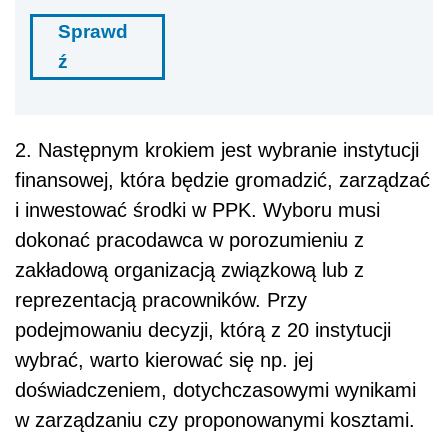
Sprawd
ź
2. Następnym krokiem jest wybranie instytucji
finansowej, która będzie gromadzić, zarządzać
i inwestować środki w PPK. Wyboru musi
dokonać pracodawca w porozumieniu z
zakładową organizacją związkową lub z
reprezentacją pracowników. Przy
podejmowaniu decyzji, którą z 20 instytucji
wybrać, warto kierować się np. jej
doświadczeniem, dotychczasowymi wynikami
w zarządzaniu czy proponowanymi kosztami.