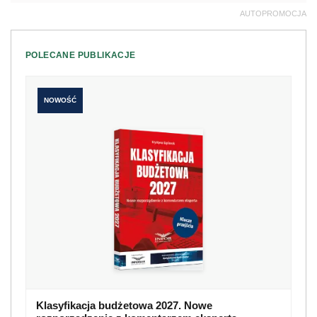
AUTOPROMOCJA
POLECANE PUBLIKACJE
NOWOŚĆ
Klasyfikacja budżetowa 2027. Nowe