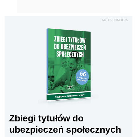
AUTOPROMOCJA
Zbiegi tytułów do
ubezpieczeń społecznych