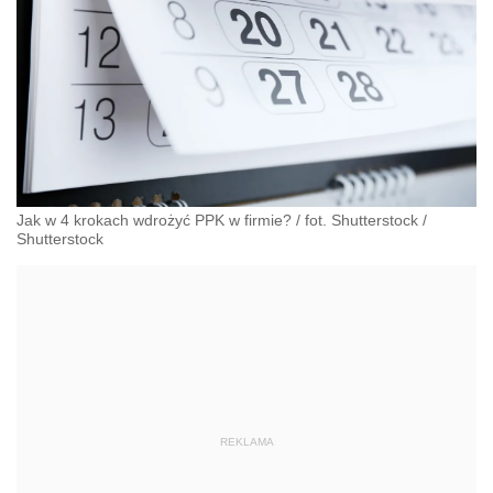
Jak w 4 krokach wdrożyć PPK w firmie? / fot. Shutterstock
/
Shutterstock