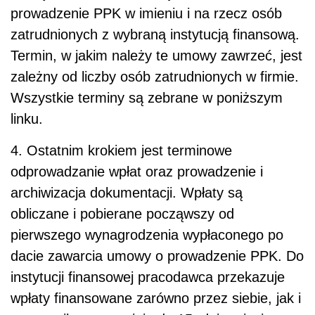
prowadzenie PPK w imieniu i na rzecz osób
zatrudnionych z wybraną instytucją finansową.
Termin, w jakim należy te umowy zawrzeć, jest
zależny od liczby osób zatrudnionych w firmie.
Wszystkie terminy są zebrane w poniższym
linku.
4. Ostatnim krokiem jest terminowe
odprowadzanie wpłat oraz prowadzenie i
archiwizacja dokumentacji. Wpłaty są
obliczane i pobierane począwszy od
pierwszego wynagrodzenia wypłaconego po
dacie zawarcia umowy o prowadzenie PPK. Do
instytucji finansowej pracodawca przekazuje
wpłaty finansowane zarówno przez siebie, jak i