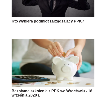
Kto wybiera podmiot zarządzający PPK?
Bezpłatne szkolenie z PPK we Wrocławiu - 18
września 2020 r.