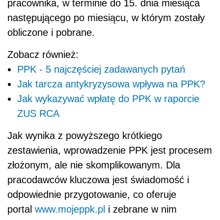
pracownika, w terminie do 15. dnia miesiąca
następującego po miesiącu, w którym zostały
obliczone i pobrane.
Zobacz również:
PPK - 5 najczęściej zadawanych pytań
Jak tarcza antykryzysowa wpływa na PPK?
Jak wykazywać wpłatę do PPK w raporcie
ZUS RCA
Jak wynika z powyższego krótkiego
zestawienia, wprowadzenie PPK jest procesem
złożonym, ale nie skomplikowanym. Dla
pracodawców kluczowa jest świadomość i
odpowiednie przygotowanie, co oferuje
portal
www.mojeppk.pl
i zebrane w nim