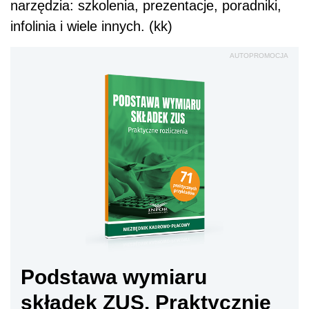
narzędzia: szkolenia, prezentacje, poradniki,
infolinia i wiele innych. (kk)
AUTOPROMOCJA
Podstawa wymiaru
składek ZUS. Praktycznie