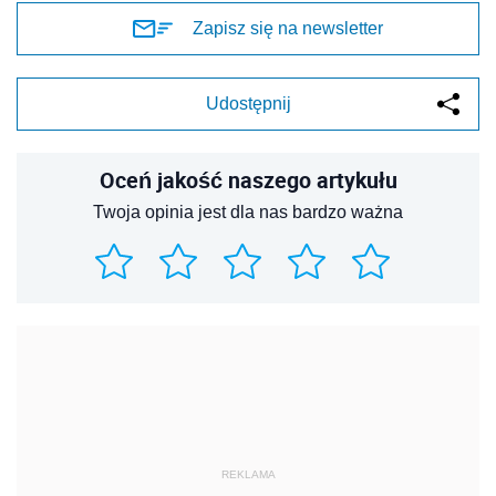
Zapisz się na newsletter
Udostępnij
Oceń jakość naszego artykułu
Twoja opinia jest dla nas bardzo ważna
REKLAMA