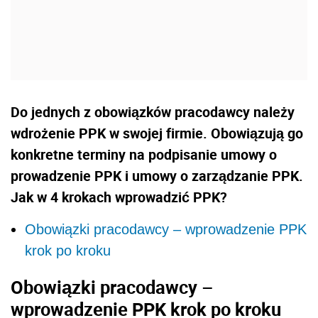
Do jednych z obowiązków pracodawcy należy
wdrożenie PPK w swojej firmie. Obowiązują go
konkretne terminy na podpisanie umowy o
prowadzenie PPK i umowy o zarządzanie PPK.
Jak w 4 krokach wprowadzić PPK?
Obowiązki pracodawcy – wprowadzenie PPK
krok po kroku
Obowiązki pracodawcy –
wprowadzenie PPK krok po kroku