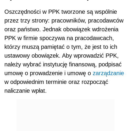
Oszczędności w PPK tworzone są wspólnie
przez trzy strony: pracowników, pracodawców
oraz państwo. Jednak obowiązek wdrożenia
PPK w firmie spoczywa na pracodawcach,
którzy muszą pamiętać o tym, że jest to ich
ustawowy obowiązek. Aby wprowadzić PPK,
należy wybrać instytucję finansową, podpisać
umowę o prowadzenie i umowę o
zarządzanie
w odpowiednim terminie oraz rozpocząć
naliczanie wpłat.