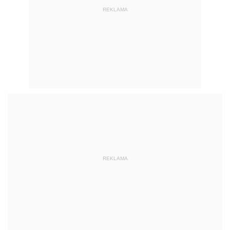
REKLAMA
REKLAMA