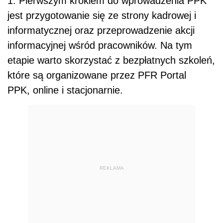
1. Pierwszym krokiem do wprowadzenia PPK
jest przygotowanie się ze strony kadrowej i
informatycznej oraz przeprowadzenie akcji
informacyjnej wśród pracowników. Na tym
etapie warto skorzystać z bezpłatnych szkoleń,
które są organizowane przez PFR Portal
PPK, online i stacjonarnie.
REKLAMA