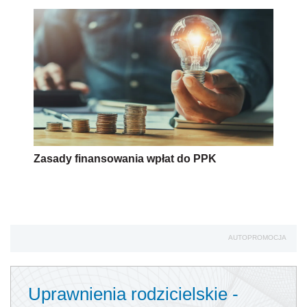
Zasady finansowania wpłat do PPK
AUTOPROMOCJA
Uprawnienia rodzicielskie -