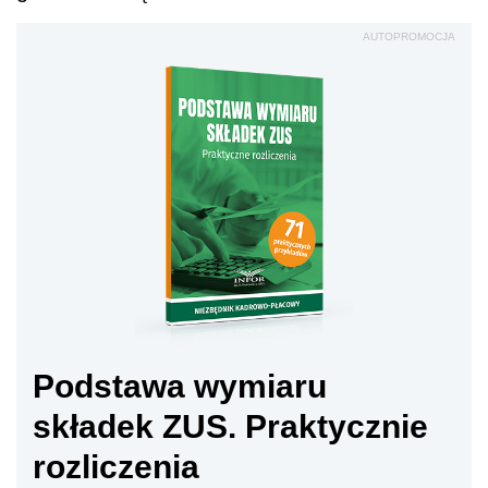
AUTOPROMOCJA
Podstawa wymiaru
składek ZUS. Praktycznie
rozliczenia