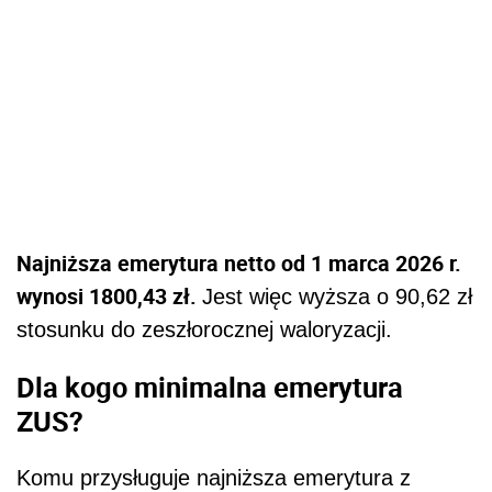
Najniższa emerytura netto od 1 marca 2026 r.
wynosi 1800,43 zł.
Jest więc wyższa o 90,62 zł
stosunku do zeszłorocznej waloryzacji.
Dla kogo minimalna emerytura
ZUS?
Komu przysługuje najniższa emerytura z