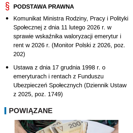
PODSTAWA PRAWNA
Komunikat Ministra Rodziny, Pracy i Polityki
Społecznej z dnia 11 lutego 2026 r. w
sprawie wskaźnika waloryzacji emerytur i
rent w 2026 r. (Monitor Polski z 2026, poz.
202)
Ustawa z dnia 17 grudnia 1998 r. o
emeryturach i rentach z Funduszu
Ubezpieczeń Społecznych (Dziennik Ustaw
z 2025, poz. 1749)
POWIĄZANE