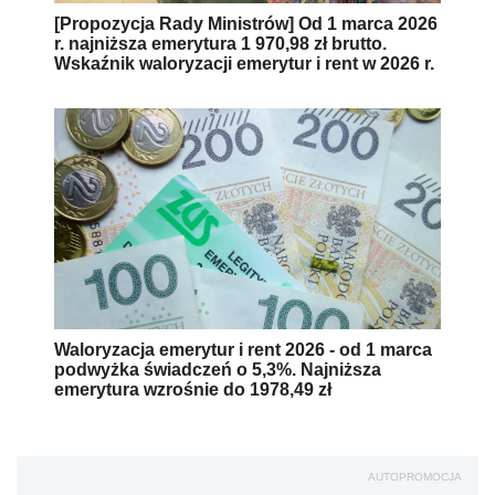
[Propozycja Rady Ministrów] Od 1 marca 2026
r. najniższa emerytura 1 970,98 zł brutto.
Wskaźnik waloryzacji emerytur i rent w 2026 r.
Waloryzacja emerytur i rent 2026 - od 1 marca
podwyżka świadczeń o 5,3%. Najniższa
emerytura wzrośnie do 1978,49 zł
AUTOPROMOCJA