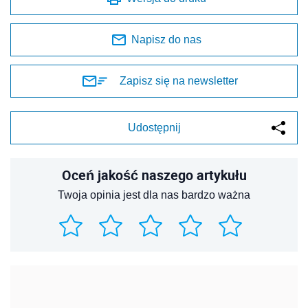
Napisz do nas
Zapisz się na newsletter
Udostępnij
Oceń jakość naszego artykułu
Twoja opinia jest dla nas bardzo ważna