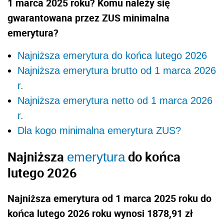
1 marca 2025 roku? Komu należy się
gwarantowana przez ZUS minimalna
emerytura?
Najniższa emerytura do końca lutego 2026
Najniższa emerytura brutto od 1 marca 2026
r.
Najniższa emerytura netto od 1 marca 2026
r.
Dla kogo minimalna emerytura ZUS?
Najniższa
do końca
emerytura
lutego 2026
Najniższa emerytura od 1 marca 2025 roku do
końca lutego 2026 roku wynosi 1878,91 zł