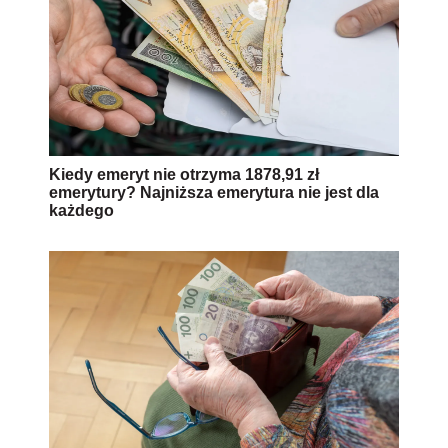
Kiedy emeryt nie otrzyma 1878,91 zł
emerytury? Najniższa emerytura nie jest dla
każdego