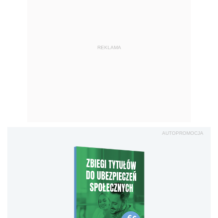
REKLAMA
AUTOPROMOCJA