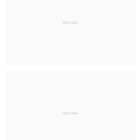
REKLAMA
REKLAMA