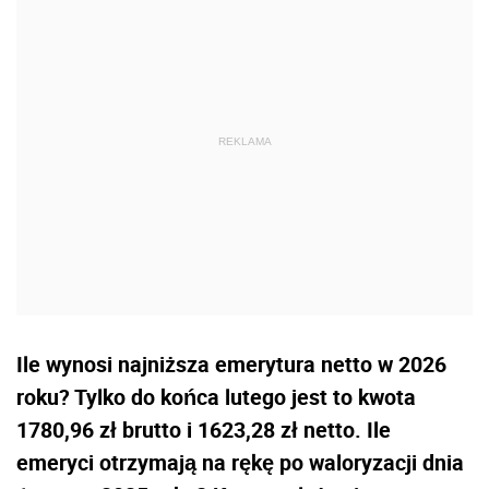
Ile wynosi najniższa emerytura netto w 2026
roku? Tylko do końca lutego jest to kwota
1780,96 zł brutto i 1623,28 zł netto. Ile
emeryci otrzymają na rękę po waloryzacji dnia