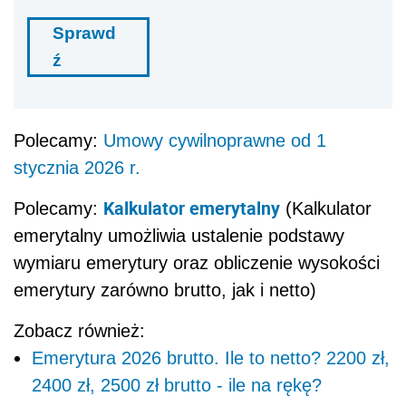
Sprawd
ź
Polecamy:
Umowy cywilnoprawne od 1
stycznia 2026 r.
Kalkulator emerytalny
Polecamy:
(Kalkulator
emerytalny umożliwia ustalenie podstawy
wymiaru emerytury oraz obliczenie wysokości
emerytury zarówno brutto, jak i netto)
Zobacz również:
Emerytura 2026 brutto. Ile to netto? 2200 zł,
2400 zł, 2500 zł brutto - ile na rękę?