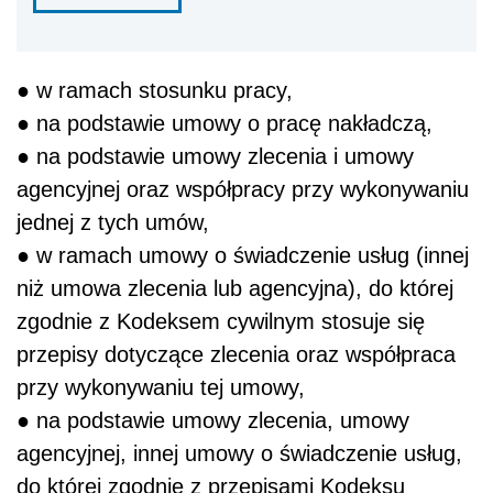
● w ramach stosunku pracy,
● na podstawie umowy o pracę nakładczą,
● na podstawie umowy zlecenia i umowy
agencyjnej oraz współpracy przy wykonywaniu
jednej z tych umów,
● w ramach umowy o świadczenie usług (innej
niż umowa zlecenia lub agencyjna), do której
zgodnie z Kodeksem cywilnym stosuje się
przepisy dotyczące zlecenia oraz współpraca
przy wykonywaniu tej umowy,
● na podstawie umowy zlecenia, umowy
agencyjnej, innej umowy o świadczenie usług,
do której zgodnie z przepisami Kodeksu