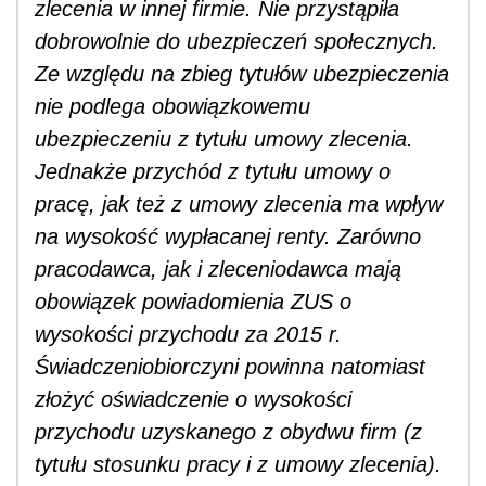
zlecenia w innej firmie. Nie przystąpiła
dobrowolnie do ubezpieczeń społecznych.
Ze względu na zbieg tytułów ubezpieczenia
nie podlega obowiązkowemu
ubezpieczeniu z tytułu umowy zlecenia.
Jednakże przychód z tytułu umowy o
pracę, jak też z umowy zlecenia ma wpływ
na wysokość wypłacanej renty. Zarówno
pracodawca, jak i zleceniodawca mają
obowiązek powiadomienia ZUS o
wysokości przychodu za 2015 r.
Świadczeniobiorczyni powinna natomiast
złożyć oświadczenie o wysokości
przychodu uzyskanego z obydwu firm (z
tytułu stosunku pracy i z umowy zlecenia).