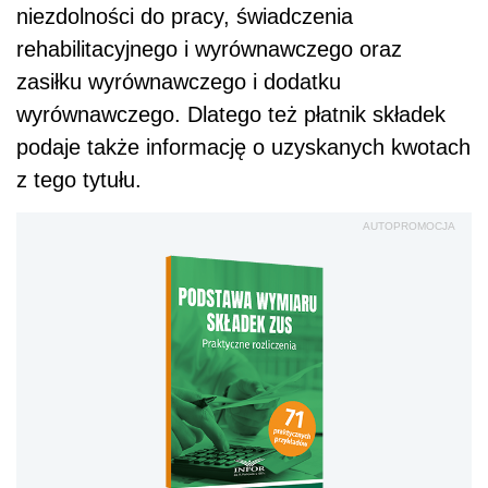
niezdolności do pracy, świadczenia
rehabilitacyjnego i wyrównawczego oraz
zasiłku wyrównawczego i dodatku
wyrównawczego. Dlatego też płatnik składek
podaje także informację o uzyskanych kwotach
z tego tytułu.
AUTOPROMOCJA