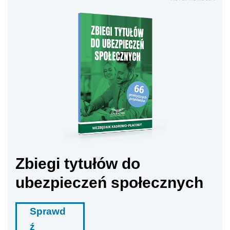
Zbiegi tytułów do
ubezpieczeń społecznych
Sprawd
ź