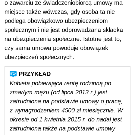
o zawarciu ze świadczeniobiorcą umowy ma
miejsce także wówczas, gdy osoba ta nie
podlega obowiązkowo ubezpieczeniom
społecznym i nie jest odprowadzana składka
na ubezpieczenia społeczne. Istotne jest to,
czy sama umowa powoduje obowiązek
ubezpieczeń społecznych.
Kobieta pobierająca rentę rodzinną po
zmarłym mężu (od lipca 2013 r.) jest
zatrudniona na podstawie umowy o pracę,
z wynagrodzeniem 4500 zł miesięcznie. W
okresie od 1 kwietnia 2015 r. do nadal jest
zatrudniona także na podstawie umowy