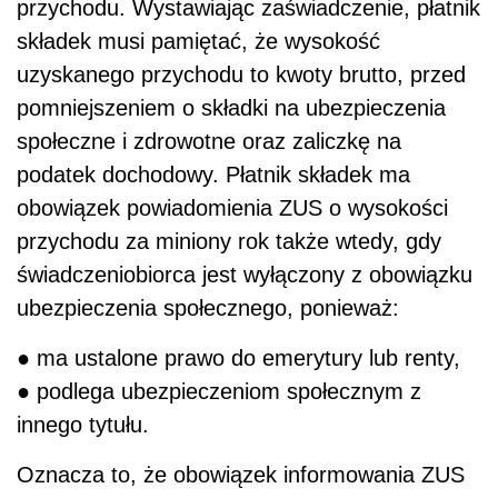
przychodu. Wystawiając zaświadczenie, płatnik
składek musi pamiętać, że wysokość
uzyskanego przychodu to kwoty brutto, przed
pomniejszeniem o składki na ubezpieczenia
społeczne i zdrowotne oraz zaliczkę na
podatek dochodowy. Płatnik składek ma
obowiązek powiadomienia ZUS o wysokości
przychodu za miniony rok także wtedy, gdy
świadczeniobiorca jest wyłączony z obowiązku
ubezpieczenia społecznego, ponieważ:
● ma ustalone prawo do emerytury lub renty,
● podlega ubezpieczeniom społecznym z
innego tytułu.
Oznacza to, że obowiązek informowania ZUS