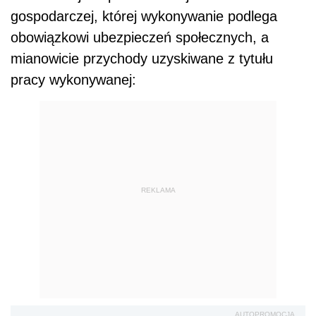
gospodarczej, której wykonywanie podlega
obowiązkowi ubezpieczeń społecznych, a
mianowicie przychody uzyskiwane z tytułu
pracy wykonywanej:
REKLAMA
AUTOPROMOCJA