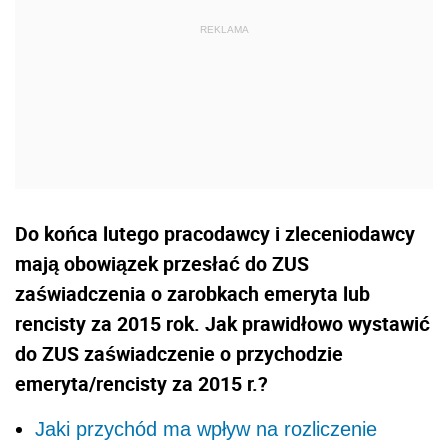
Do końca lutego pracodawcy i zleceniodawcy
mają obowiązek przesłać do ZUS
zaświadczenia o zarobkach emeryta lub
rencisty za 2015 rok. Jak prawidłowo wystawić
do ZUS zaświadczenie o przychodzie
emeryta/rencisty za 2015 r.?
Jaki przychód ma wpływ na rozliczenie