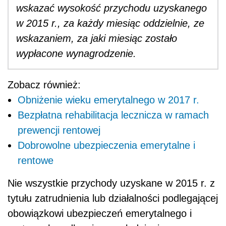
wskazać wysokość przychodu uzyskanego
w 2015 r., za każdy miesiąc oddzielnie, ze
wskazaniem, za jaki miesiąc zostało
wypłacone wynagrodzenie.
Zobacz również:
Obniżenie wieku emerytalnego w 2017 r.
Bezpłatna rehabilitacja lecznicza w ramach
prewencji rentowej
Dobrowolne ubezpieczenia emerytalne i
rentowe
Nie wszystkie przychody uzyskane w 2015 r. z
tytułu zatrudnienia lub działalności podlegającej
obowiązkowi ubezpieczeń emerytalnego i