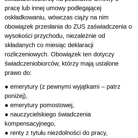
pracę lub innej umowy podlegającej
oskładkowaniu, wówczas ciąży na nim
obowiązek przesłania do ZUS zaświadczenia o
wysokości przychodu, niezależnie od
składanych co miesiąc deklaracji
rozliczeniowych. Obowiązek ten dotyczy
świadczeniobiorców, którzy mają ustalone
prawo do:
● emerytury (z pewnymi wyjątkami – patrz
poniżej),
● emerytury pomostowej,
● nauczycielskiego świadczenia
kompensacyjnego,
● renty z tytułu niezdolności do pracy,