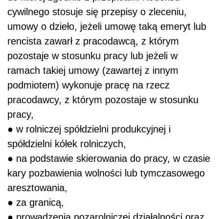
cywilnego stosuje się przepisy o zleceniu,
umowy o dzieło, jeżeli umowę taką emeryt lub
rencista zawarł z pracodawcą, z którym
pozostaje w stosunku pracy lub jeżeli w
ramach takiej umowy (zawartej z innym
podmiotem) wykonuje pracę na rzecz
pracodawcy, z którym pozostaje w stosunku
pracy,
● w rolniczej spółdzielni produkcyjnej i
spółdzielni kółek rolniczych,
● na podstawie skierowania do pracy, w czasie
kary pozbawienia wolności lub tymczasowego
aresztowania,
● za granicą,
● prowadzenia pozarolniczej działalności oraz