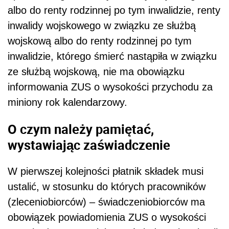
albo do renty rodzinnej po tym inwalidzie, renty
inwalidy wojskowego w związku ze służbą
wojskową albo do renty rodzinnej po tym
inwalidzie, którego śmierć nastąpiła w związku
ze służbą wojskową, nie ma obowiązku
informowania ZUS o wysokości przychodu za
miniony rok kalendarzowy.
O czym należy pamiętać,
wystawiając zaświadczenie
W pierwszej kolejności płatnik składek musi
ustalić, w stosunku do których pracowników
(zleceniobiorców) – świadczeniobiorców ma
obowiązek powiadomienia ZUS o wysokości