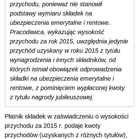
przychodu, ponieważ nie stanowił
podstawy wymiaru składek na
ubezpieczenia emerytalne i rentowe.
Pracodawca, wykazując wysokość
przychodu za rok 2015, uwzględnia jedynie
przychód uzyskany w roku 2015 z tytułu
wynagrodzenia i innych składników, od
których istniał obowiązek odprowadzenia
składki na ubezpieczenia emerytalne i
rentowe, z pominięciem wypłaconej kwoty
z tytułu nagrody jubileuszowej.
Płatnik składek w zaświadczeniu o wysokości
przychodu za 2015 r. podaje kwoty
przychodów (uzyskanych z różnych tytułów),