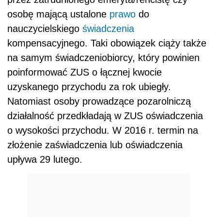
osobę mającą ustalone
prawo
do
nauczycielskiego
świadczenia
kompensacyjnego. Taki obowiązek ciąży także
na samym świadczeniobiorcy, który powinien
poinformować ZUS o łącznej kwocie
uzyskanego przychodu za rok ubiegły.
Natomiast osoby prowadzące pozarolniczą
działalność przedkładają w ZUS oświadczenia
o wysokości przychodu. W 2016 r. termin na
złożenie zaświadczenia lub oświadczenia
upływa 29 lutego.