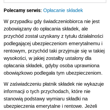
Polecamy serwis:
Opłacanie składek
W przypadku gdy świadczeniobiorca nie jest
zobowiązany do opłacania składek, ale
przychód został uzyskany z tytułu działalności
podlegającej ubezpieczeniom emerytalnemu i
rentowym, przychód taki przyjmuje się w takiej
wysokości, w jakiej zostałby ustalony dla
opłacania składek, gdyby osoba uprawniona
obowiązkowo podlegała tym ubezpieczeniom.
W zaświadczeniu płatnik składek nie wykazuje
informacji o tych przychodach, które nie
stanowią podstawy wymiaru składki na
ubezpieczenia emerytalne i rentowe. Jeżeli