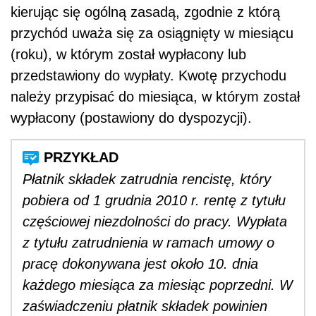
kierując się ogólną zasadą, zgodnie z którą
przychód uważa się za osiągnięty w miesiącu
(roku), w którym został wypłacony lub
przedstawiony do wypłaty. Kwotę przychodu
należy przypisać do miesiąca, w którym został
wypłacony (postawiony do dyspozycji).
Płatnik składek zatrudnia rencistę, który
pobiera od 1 grudnia 2010 r. rentę z tytułu
częściowej niezdolności do pracy. Wypłata
z tytułu zatrudnienia w ramach umowy o
pracę dokonywana jest około 10. dnia
każdego miesiąca za miesiąc poprzedni. W
zaświadczeniu płatnik składek powinien