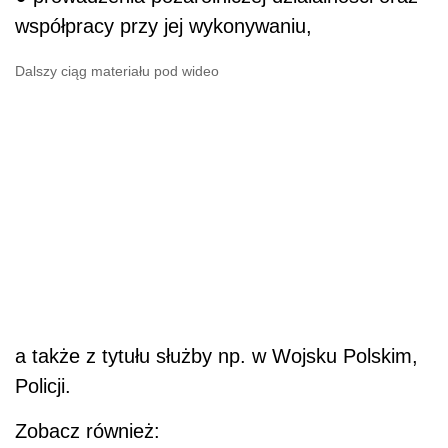
współpracy przy jej wykonywaniu,
Dalszy ciąg materiału pod wideo
a także z tytułu służby np. w Wojsku Polskim,
Policji.
Zobacz również: