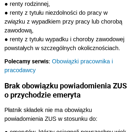
● renty rodzinnej,
● renty z tytułu niezdolności do pracy w
związku z wypadkiem przy pracy lub chorobą
zawodową,
● renty z tytułu wypadku i choroby zawodowej
powstałych w szczególnych okolicznościach.
Polecamy serwis:
Obowiązki pracownika i
pracodawcy
Brak obowiązku powiadomienia ZUS
o przychodzie emeryta
Płatnik składek nie ma obowiązku
powiadomienia ZUS w stosunku do: