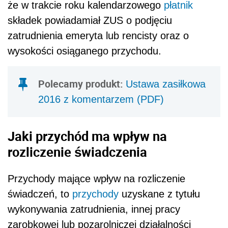
że w trakcie roku kalendarzowego
płatnik
składek powiadamiał ZUS o podjęciu
zatrudnienia emeryta lub rencisty oraz o
wysokości osiąganego przychodu.
Polecamy produkt:
Ustawa zasiłkowa
2016 z komentarzem (PDF)
Jaki przychód ma wpływ na
rozliczenie świadczenia
Przychody mające wpływ na rozliczenie
świadczeń, to
przychody
uzyskane z tytułu
wykonywania zatrudnienia, innej pracy
zarobkowej lub pozarolniczej działalności