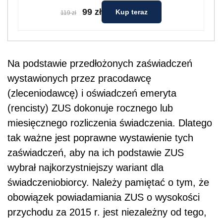
99 zł
Kup teraz
119 zł
Na podstawie przedłożonych zaświadczeń
wystawionych przez pracodawcę
(zleceniodawcę) i oświadczeń emeryta
(rencisty) ZUS dokonuje rocznego lub
miesięcznego rozliczenia świadczenia. Dlatego
tak ważne jest poprawne wystawienie tych
zaświadczeń, aby na ich podstawie ZUS
wybrał najkorzystniejszy wariant dla
świadczeniobiorcy. Należy pamiętać o tym, że
obowiązek powiadamiania ZUS o wysokości
przychodu za 2015 r. jest niezależny od tego,