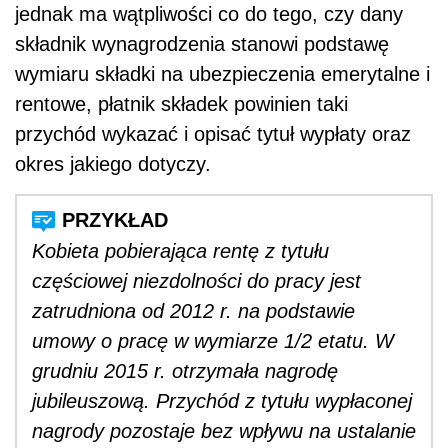
jednak ma wątpliwości co do tego, czy dany
składnik wynagrodzenia stanowi podstawę
wymiaru składki na ubezpieczenia emerytalne i
rentowe, płatnik składek powinien taki
przychód wykazać i opisać tytuł wypłaty oraz
okres jakiego dotyczy.
Kobieta pobierająca rentę z tytułu
częściowej niezdolności do pracy jest
zatrudniona od 2012 r. na podstawie
umowy o pracę w wymiarze 1/2 etatu. W
grudniu 2015 r. otrzymała nagrodę
jubileuszową. Przychód z tytułu wypłaconej
nagrody pozostaje bez wpływu na ustalanie