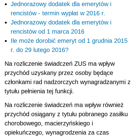
Jednorazowy dodatek dla emerytów i
rencistów - termin wypłat w 2016 r.
Jednorazowy dodatek dla emerytów i
rencistów od 1 marca 2016
Ile może dorobić emeryt od 1 grudnia 2015
r. do 29 lutego 2016?
Na rozliczenie świadczeń ZUS ma wpływ
przychód uzyskany przez osoby będące
członkami rad nadzorczych wynagradzanymi z
tytułu pełnienia tej funkcji.
Na rozliczenie świadczeń ma wpływ również
przychód osiągany z tytułu pobranego zasiłku
chorobowego, macierzyńskiego i
opiekuńczego, wynagrodzenia za czas