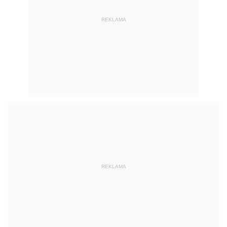
REKLAMA
REKLAMA