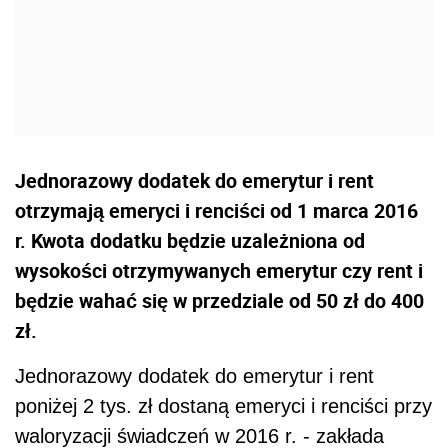
Jednorazowy dodatek do emerytur i rent
otrzymają emeryci i renciści od 1 marca 2016
r. Kwota dodatku będzie uzależniona od
wysokości otrzymywanych emerytur czy rent i
będzie wahać się w przedziale od 50 zł do 400
zł.
Jednorazowy dodatek do emerytur i rent
poniżej 2 tys. zł dostaną emeryci i renciści przy
waloryzacji świadczeń w 2016 r. - zakłada