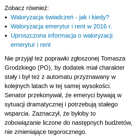
Zobacz również:
Waloryzacja świadczeń - jak i kiedy?
Waloryzacja emerytur i rent w 2016 r.
Uproszczona informacja o waloryzacji
emerytur i rent
Nie przyjął też poprawki zgłoszonej Tomasza
Grodzkiego (PO), by dodatek miał charakter
stały i był też z automatu przyznawany w
kolejnych latach w tej samej wysokości.
Senator przekonywał, że emeryci bywają w
sytuacji dramatycznej i potrzebują stałego
wsparcia. Zaznaczył, że byłoby to
zobowiązanie liczone do następnych budżetów,
nie zmieniające tegorocznego.