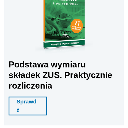
Podstawa wymiaru
składek ZUS. Praktycznie
rozliczenia
Sprawd
ź