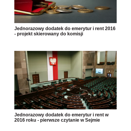
Jednorazowy dodatek do emerytur i rent 2016
- projekt skierowany do komisji
Jednorazowy dodatek do emerytur i rent w
2016 roku - pierwsze czytanie w Sejmie