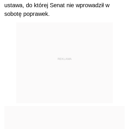
ustawa, do której Senat nie wprowadził w
sobotę poprawek.
REKLAMA