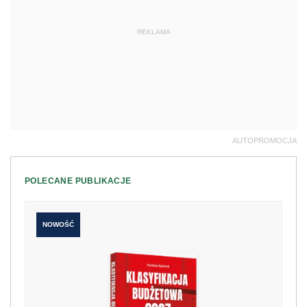
REKLAMA
AUTOPROMOCJA
POLECANE PUBLIKACJE
NOWOŚĆ