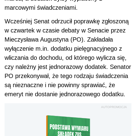
marcowymi świadczeniami.
Wcześniej Senat odrzucił poprawkę zgłoszoną
w czwartek w czasie debaty w Senacie przez
Mieczysława Augustyna (PO). Zakładała
wyłączenie m.in. dodatku pielęgnacyjnego z
wliczania do dochodu, od którego wylicza się,
czy należny jest jednorazowy dodatek. Senator
PO przekonywał, że tego rodzaju świadczenia
są nieznaczne i nie powinny sprawiać, że
emeryt nie dostanie jednorazowego dodatku.
AUTOPROMOCJA