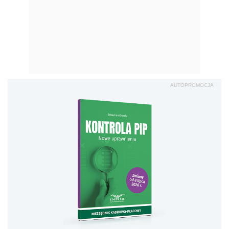
AUTOPROMOCJA