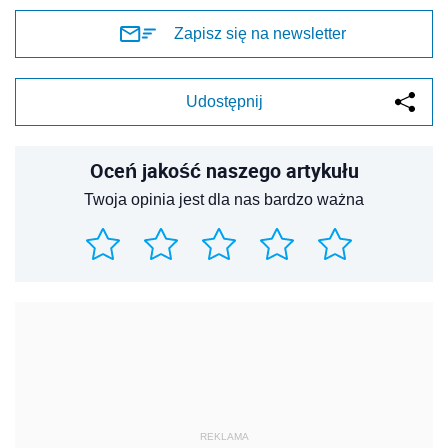
Zapisz się na newsletter
Udostępnij
Oceń jakość naszego artykułu
Twoja opinia jest dla nas bardzo ważna
REKLAMA