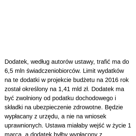
Dodatek, według autorów ustawy, trafić ma do
6,5 mln świadczeniobiorców. Limit wydatków
na te dodatki w projekcie budżetu na 2016 rok
został określony na 1,41 mld zł. Dodatek ma
być zwolniony od podatku dochodowego i
składki na ubezpieczenie zdrowotne. Będzie
wypłacany z urzędu, a nie na wniosek
uprawnionych. Ustawa miałaby wejść w życie 1
marca, a dodatek byłby wypłacony z