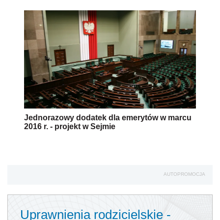
Jednorazowy dodatek dla emerytów w marcu
2016 r. - projekt w Sejmie
AUTOPROMOCJA
Uprawnienia rodzicielskie -