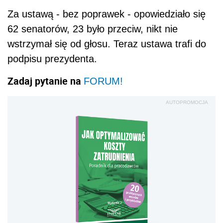
Za ustawą - bez poprawek - opowiedziało się
62 senatorów, 23 było przeciw, nikt nie
wstrzymał się od głosu. Teraz ustawa trafi do
podpisu prezydenta.
Zadaj pytanie na
FORUM!
AUTOPROMOCJA