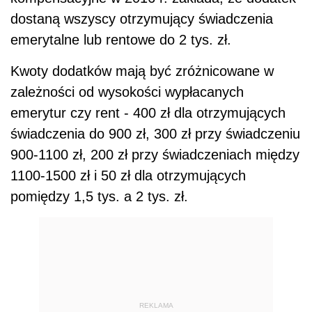
dostaną wszyscy otrzymujący świadczenia
emerytalne lub rentowe do 2 tys. zł.
Kwoty dodatków mają być zróżnicowane w
zależności od wysokości wypłacanych
emerytur czy rent - 400 zł dla otrzymujących
świadczenia do 900 zł, 300 zł przy świadczeniu
900-1100 zł, 200 zł przy świadczeniach między
1100-1500 zł i 50 zł dla otrzymujących
pomiędzy 1,5 tys. a 2 tys. zł.
REKLAMA