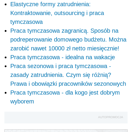
Elastyczne formy zatrudnienia:
Kontraktowanie, outsourcing i praca
tymczasowa
Praca tymczasowa zagranicą. Sposób na
podreperowanie domowego budżetu. Można
zarobić nawet 10000 zł netto miesięcznie!
Praca tymczasowa - idealna na wakacje
Praca sezonowa i praca tymczasowa -
zasady zatrudnienia. Czym się różnią?
Prawa i obowiązki pracowników sezonowych
Praca tymczasowa - dla kogo jest dobrym
wyborem
AUTOPROMOCJA