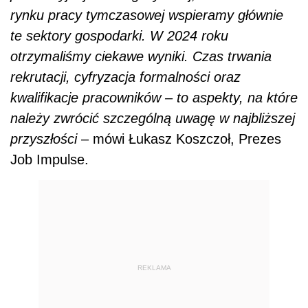
rynku pracy tymczasowej wspieramy głównie
te sektory gospodarki. W 2024 roku
otrzymaliśmy ciekawe wyniki. Czas trwania
rekrutacji, cyfryzacja formalności oraz
kwalifikacje pracowników – to aspekty, na które
należy zwrócić szczególną uwagę w najbliższej
przyszłości
– mówi Łukasz Koszczoł, Prezes
Job Impulse.
REKLAMA