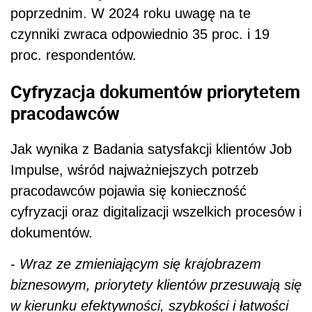
poprzednim. W 2024 roku uwagę na te
czynniki zwraca odpowiednio 35 proc. i 19
proc. respondentów.
Cyfryzacja dokumentów priorytetem
pracodawców
Jak wynika z Badania satysfakcji klientów Job
Impulse, wśród najważniejszych potrzeb
pracodawców pojawia się konieczność
cyfryzacji oraz digitalizacji wszelkich procesów i
dokumentów.
-
Wraz ze zmieniającym się krajobrazem
biznesowym, priorytety klientów przesuwają się
w kierunku efektywności, szybkości i łatwości