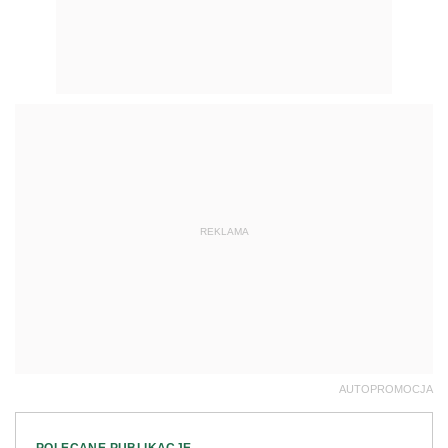
REKLAMA
AUTOPROMOCJA