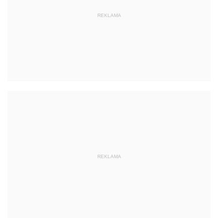
REKLAMA
REKLAMA