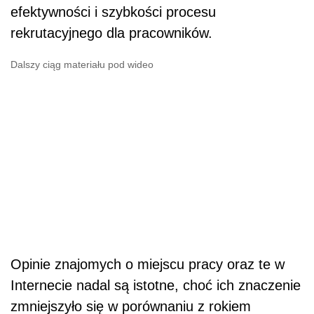
efektywności i szybkości procesu
rekrutacyjnego dla pracowników.
Dalszy ciąg materiału pod wideo
Opinie znajomych o miejscu pracy oraz te w
Internecie nadal są istotne, choć ich znaczenie
zmniejszyło się w porównaniu z rokiem