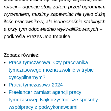
rotacji – agencje stoją zatem przed ogromnym
wyzwaniem, musimy zapewniać nie tylko dużą
ilość pracowników, ale jednocześnie stabilnych,
a przy tym odpowiednio wykwalifikowanych
–
podkreśla Prezes Job Impulse.
Zobacz również:
Praca tymczasowa. Czy pracownika
tymczasowego można zwolnić w trybie
dyscyplinarnym?
Praca tymczasowa 2024
Freelancer zamiast agencji pracy
tymczasowej. Najkorzystniejsze sposoby
współpracy z podwykonawcami