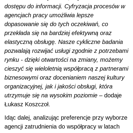
dostępu do informacji. Cyfryzacja procesów w
agencjach pracy umożliwia lepsze
dopasowanie się do tych oczekiwań, co
przekłada się na bardziej efektywną oraz
elastyczną obsługę. Nasze cykliczne badania
pozwalają rozwijać usługi zgodnie z potrzebami
rynku - dzięki otwartości na zmiany, możemy
cieszyć się wieloletnią współpracą z partnerami
biznesowymi oraz docenianiem naszej kultury
organizacyjnej, jak i jakości obsługi, która
utrzymuje się na wysokim poziomie
– dodaje
Łukasz Koszczoł.
Idąc dalej, analizując preferencje przy wyborze
agencji zatrudnienia do współpracy w latach