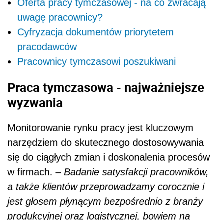
Oferta pracy tymczasowej - na co zwracają
uwagę pracownicy?
Cyfryzacja dokumentów priorytetem
pracodawców
Pracownicy tymczasowi poszukiwani
Praca tymczasowa - najważniejsze
wyzwania
Monitorowanie rynku pracy jest kluczowym
narzędziem do skutecznego dostosowywania
się do ciągłych zmian i doskonalenia procesów
w firmach. –
Badanie satysfakcji pracowników,
a także klientów przeprowadzamy corocznie i
jest głosem płynącym bezpośrednio z branży
produkcyjnej oraz logistycznej, bowiem na