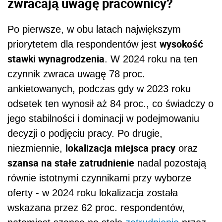
zwracają uwagę pracownicy?
Po pierwsze, w obu latach największym
wysokość
priorytetem dla respondentów jest
stawki wynagrodzenia
. W 2024 roku na ten
czynnik zwraca uwagę 78 proc.
ankietowanych, podczas gdy w 2023 roku
odsetek ten wynosił aż 84 proc., co świadczy o
jego stabilności i dominacji w podejmowaniu
decyzji o podjęciu pracy. Po drugie,
lokalizacja miejsca pracy
niezmiennie,
oraz
szansa na stałe zatrudnienie
nadal pozostają
równie istotnymi czynnikami przy wyborze
oferty - w 2024 roku lokalizacja została
wskazana przez 62 proc. respondentów,