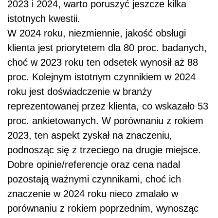
2023 i 2024, warto poruszyć jeszcze kilka
istotnych kwestii.
W 2024 roku, niezmiennie, jakość obsługi
klienta jest priorytetem dla 80 proc. badanych,
choć w 2023 roku ten odsetek wynosił aż 88
proc. Kolejnym istotnym czynnikiem w 2024
roku jest doświadczenie w branży
reprezentowanej przez klienta, co wskazało 53
proc. ankietowanych. W porównaniu z rokiem
2023, ten aspekt zyskał na znaczeniu,
podnosząc się z trzeciego na drugie miejsce.
Dobre opinie/referencje oraz cena nadal
pozostają ważnymi czynnikami, choć ich
znaczenie w 2024 roku nieco zmalało w
porównaniu z rokiem poprzednim, wynosząc