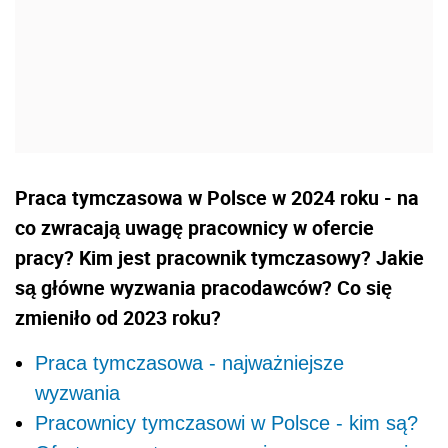
Praca tymczasowa w Polsce w 2024 roku - na
co zwracają uwagę pracownicy w ofercie
pracy? Kim jest pracownik tymczasowy? Jakie
są główne wyzwania pracodawców? Co się
zmieniło od 2023 roku?
Praca tymczasowa - najważniejsze
wyzwania
Pracownicy tymczasowi w Polsce - kim są?