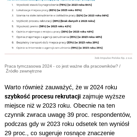
Praca tymczasowa 2024 - co jest ważne dla pracowników?
/
Źródło zewnętrzne
Warto również zauważyć, że w 2024 roku
szybkość procesu rekrutacji
zajmuje wyższe
miejsce niż w 2023 roku. Obecnie na ten
czynnik zwraca uwagę 39 proc. respondentów,
podczas gdy w 2023 roku odsetek ten wyniósł
29 proc., co sugeruje rosnące znaczenie