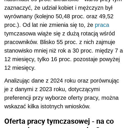
zaznaczyć, że udział kobiet i mężczyzn był
wyrównany (kolejno 50,48 proc. oraz 49,52
proc.). Od lat nie zmienia się to, że
praca
tymczasowa wiąże się z dużą rotacją wśród
pracowników. Blisko 55 proc. z nich zajmuje
stanowisko mniej niż rok a 30 proc. między 7 a
12 miesięcy, tylko 16 proc. pozostaje powyżej
12 miesięcy.
Analizując dane z 2024 roku oraz porównując
je z danymi z 2023 roku, dotyczącymi
preferencji przy wyborze oferty pracy, można
wskazać kilka istotnych wniosków.
Oferta pracy tymczasowej - na co