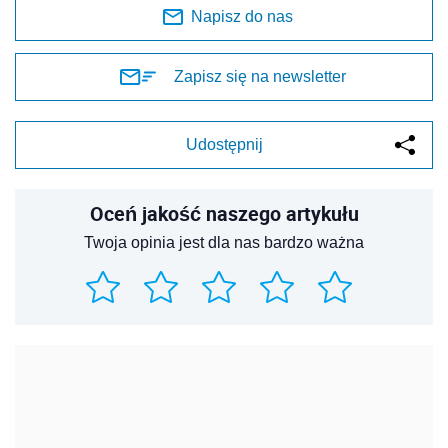
Napisz do nas
Zapisz się na newsletter
Udostępnij
Oceń jakość naszego artykułu
Twoja opinia jest dla nas bardzo ważna