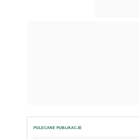
POLECANE PUBLIKACJE