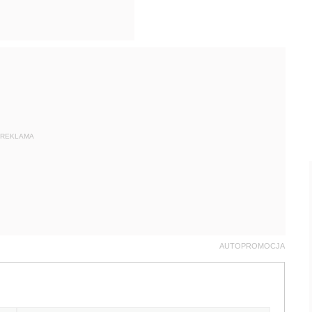
REKLAMA
AUTOPROMOCJA