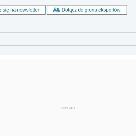
 się na newsletter
Dołącz do grona ekspertów