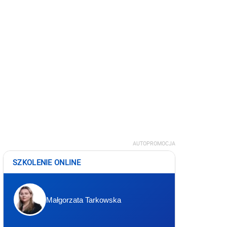
AUTOPROMOCJA
SZKOLENIE ONLINE
Małgorzata Tarkowska