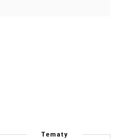
Tematy