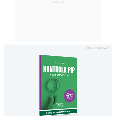
REKLAMA
AUTOPROMOCJA