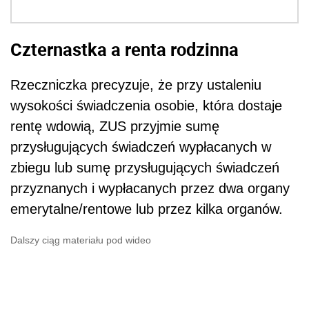
Czternastka a renta rodzinna
Rzeczniczka precyzuje, że przy ustaleniu
wysokości świadczenia osobie, która dostaje
rentę wdowią, ZUS przyjmie sumę
przysługujących świadczeń wypłacanych w
zbiegu lub sumę przysługujących świadczeń
przyznanych i wypłacanych przez dwa organy
emerytalne/rentowe lub przez kilka organów.
Dalszy ciąg materiału pod wideo