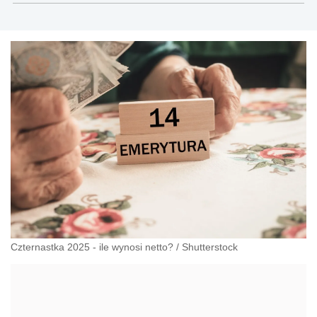
Czternastka 2025 - ile wynosi netto?
/
Shutterstock