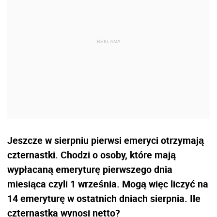
Jeszcze w sierpniu pierwsi emeryci otrzymają
czternastki. Chodzi o osoby, które mają
wypłacaną emeryturę pierwszego dnia
miesiąca czyli 1 września. Mogą więc liczyć na
14 emeryturę w ostatnich dniach sierpnia. Ile
czternastka wynosi netto?