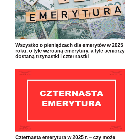
Wszystko o pieniądzach dla emerytów w 2025
roku: o tyle wzrosną emerytury, a tyle seniorzy
dostaną trzynastki i czternastki
Czternasta emerytura w 2025 r. – czy może