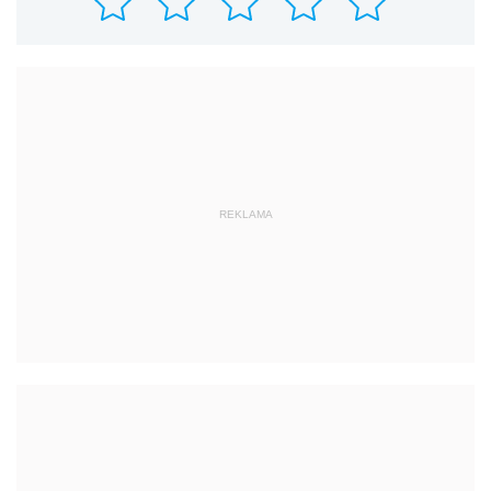
REKLAMA