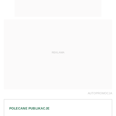
REKLAMA
AUTOPROMOCJA
POLECANE PUBLIKACJE