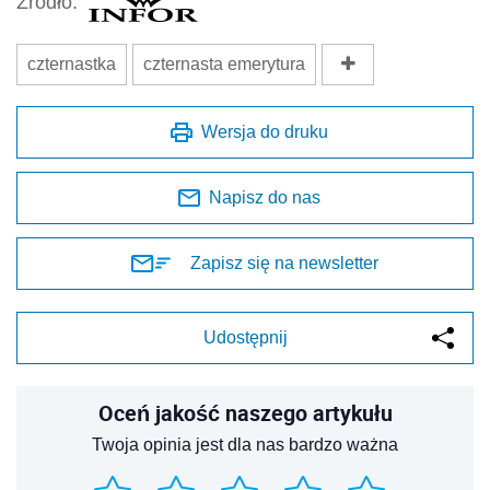
Źródło:
czternastka
czternasta emerytura
Wersja do druku
Napisz do nas
Zapisz się na newsletter
Udostępnij
Oceń jakość naszego artykułu
Twoja opinia jest dla nas bardzo ważna