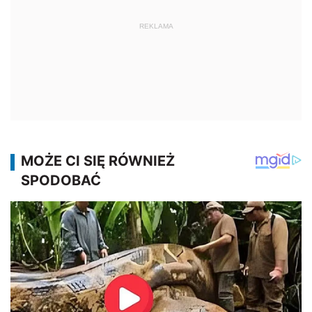
REKLAMA