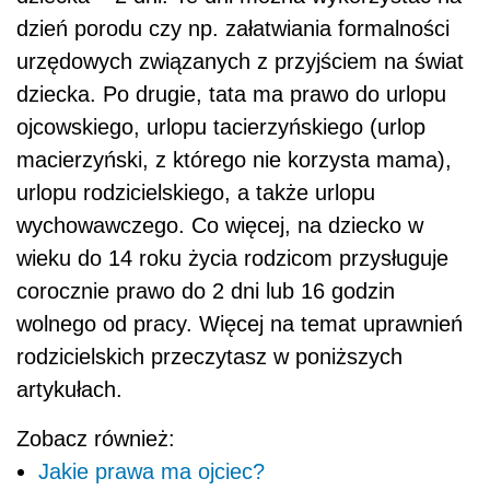
dzień porodu czy np. załatwiania formalności
urzędowych związanych z przyjściem na świat
dziecka. Po drugie, tata ma prawo do urlopu
ojcowskiego, urlopu tacierzyńskiego (urlop
macierzyński, z którego nie korzysta mama),
urlopu rodzicielskiego, a także urlopu
wychowawczego. Co więcej, na dziecko w
wieku do 14 roku życia rodzicom przysługuje
corocznie prawo do 2 dni lub 16 godzin
wolnego od pracy. Więcej na temat uprawnień
rodzicielskich przeczytasz w poniższych
artykułach.
Zobacz również:
Jakie prawa ma ojciec?