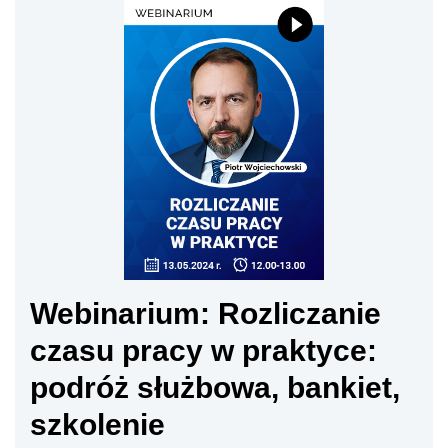
Webinarium: Rozliczanie
czasu pracy w praktyce:
podróż służbowa, bankiet,
szkolenie