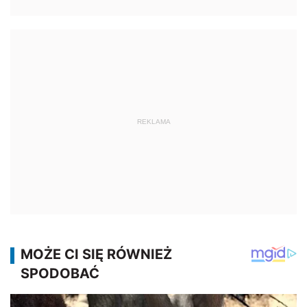
REKLAMA