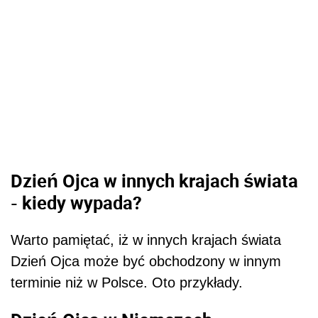
Dzień Ojca w innych krajach świata
- kiedy wypada?
Warto pamiętać, iż w innych krajach świata
Dzień Ojca może być obchodzony w innym
terminie niż w Polsce. Oto przykłady.