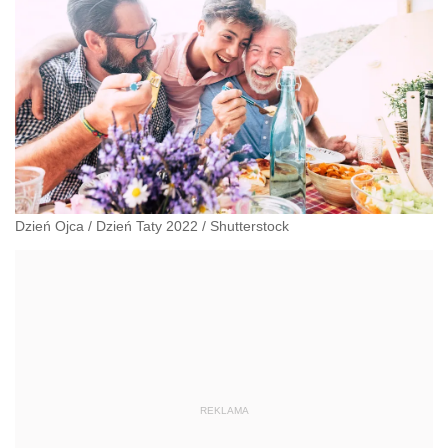
Dzień Ojca / Dzień Taty 2022
/
Shutterstock