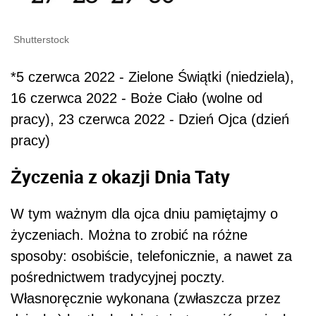
Shutterstock
*5 czerwca 2022 - Zielone Świątki (niedziela),
16 czerwca 2022 - Boże Ciało (wolne od
pracy), 23 czerwca 2022 - Dzień Ojca (dzień
pracy)
Życzenia z okazji Dnia Taty
W tym ważnym dla ojca dniu pamiętajmy o
życzeniach. Można to zrobić na różne
sposoby: osobiście, telefonicznie, a nawet za
pośrednictwem tradycyjnej poczty.
Własnoręcznie wykonana (zwłaszcza przez