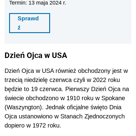
Termin: 13 maja 2024 r.
Sprawd
ź
Dzień Ojca w USA
Dzień Ojca w USA również obchodzony jest w
trzecią niedzielę czerwca czyli w 2022 roku
będzie to 19 czerwca. Pierwszy Dzień Ojca na
świecie obchodzono w 1910 roku w Spokane
(Waszyngton). Jednak oficjalne święto Dnia
Ojca ustanowiono w Stanach Zjednoczonych
dopiero w 1972 roku.