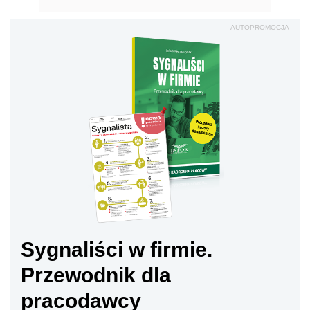
AUTOPROMOCJA
Sygnaliści w firmie.
Przewodnik dla
pracodawcy