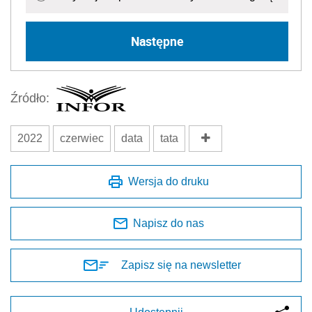
Następne
Źródło:
2022
czerwiec
data
tata
Wersja do druku
Napisz do nas
Zapisz się na newsletter