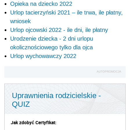
Opieka na dziecko 2022
Urlop tacierzyński 2021 – ile trwa, ile płatny,
wniosek
Urlop ojcowski 2022 - ile dni, ile płatny
Urodzenie dziecka - 2 dni urlopu
okolicznościowego tylko dla ojca
Urlop wychowawczy 2022
AUTOPROMOCJA
Uprawnienia rodzicielskie -
QUIZ
Jak zdobyć Certyfikat: