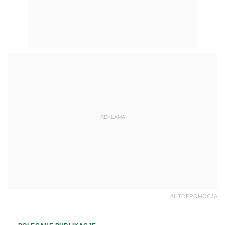
REKLAMA
AUTOPROMOCJA