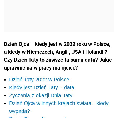
Dzień Ojca – kiedy jest w 2022 roku w Polsce,
a kiedy w Niemczech, Anglii, USA i Holandii?
Czy Dzień Taty to zawsze ta sama data? Jakie
uprawnienia w pracy ma ojciec?
Dzień Taty 2022 w Polsce
Kiedy jest Dzień Taty – data
Życzenia z okazji Dnia Taty
Dzień Ojca w innych krajach świata - kiedy
wypada?