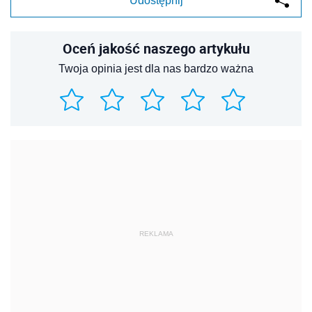
Udostępnij
Oceń jakość naszego artykułu
Twoja opinia jest dla nas bardzo ważna
REKLAMA