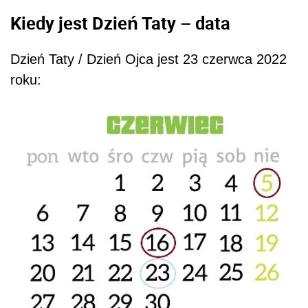
Kiedy jest Dzień Taty – data
Dzień Taty / Dzień Ojca jest 23 czerwca 2022
roku: