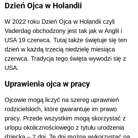
Dzień Ojca w Holandii
W 2022 roku Dzień Ojca w Holandii czyli
Vaderdag obchodzony jest tak jak w Anglii i
USA 19 czerwca. Tutaj także świętuje się ten
dzień w każdą trzecią niedzielę miesiąca
czerwca. Tradycja tego święta wywodzi się z
USA.
Uprawienia ojca w pracy
Ojcowie mogą liczyć na szereg uprawnień
rodzicielskich, które gwarantuje im prawo
pracy. Przede wszystkim mogą skorzystać z
urlopu okolicznościowego z tytułu urodzenia
dziecka – 2 dni. Te dni można wykorzystać na