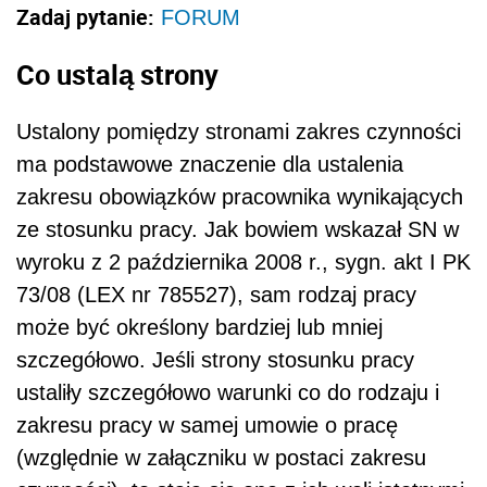
Zadaj pytanie:
FORUM
Co ustalą strony
Ustalony pomiędzy stronami zakres czynności
ma podstawowe znaczenie dla ustalenia
zakresu obowiązków pracownika wynikających
ze stosunku pracy. Jak bowiem wskazał SN w
wyroku z 2 października 2008 r., sygn. akt I PK
73/08 (LEX nr 785527), sam rodzaj pracy
może być określony bardziej lub mniej
szczegółowo. Jeśli strony stosunku pracy
ustaliły szczegółowo warunki co do rodzaju i
zakresu pracy w samej umowie o pracę
(względnie w załączniku w postaci zakresu