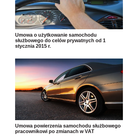
Umowa o użytkowanie samochodu
służbowego do celów prywatnych od 1
stycznia 2015 r.
Umowa powierzenia samochodu służbowego
pracownikowi po zmianach w VAT