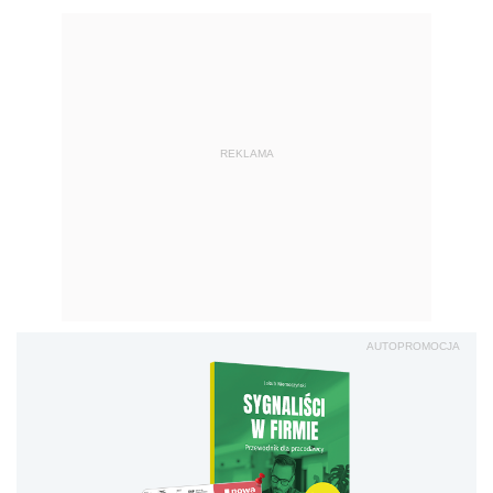
REKLAMA
AUTOPROMOCJA