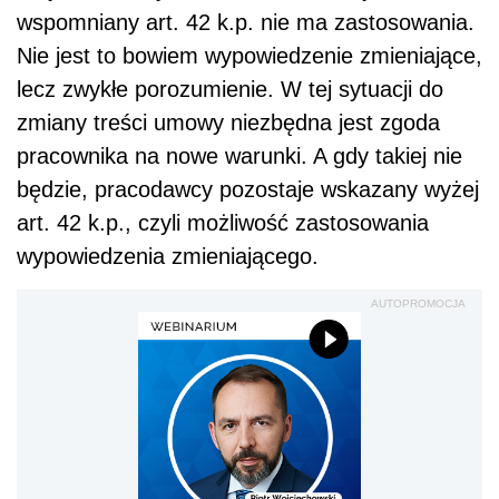
wspomniany art. 42 k.p. nie ma zastosowania.
Nie jest to bowiem wypowiedzenie zmieniające,
lecz zwykłe porozumienie. W tej sytuacji do
zmiany treści umowy niezbędna jest zgoda
pracownika na nowe warunki. A gdy takiej nie
będzie, pracodawcy pozostaje wskazany wyżej
art. 42 k.p., czyli możliwość zastosowania
wypowiedzenia zmieniającego.
AUTOPROMOCJA