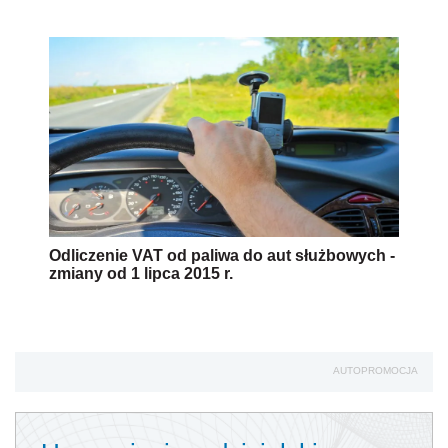
Odliczenie VAT od paliwa do aut służbowych -
zmiany od 1 lipca 2015 r.
AUTOPROMOCJA