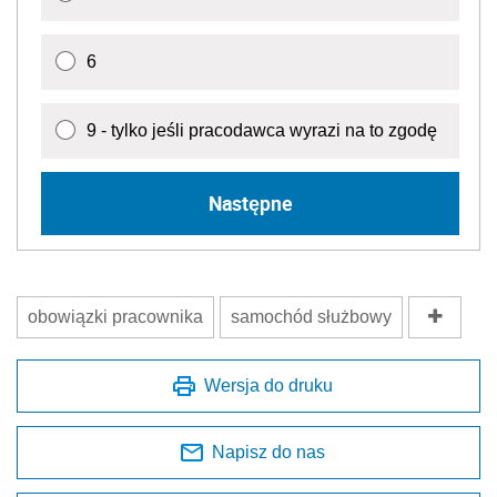
6
9 - tylko jeśli pracodawca wyrazi na to zgodę
Następne
obowiązki pracownika
samochód służbowy
Wersja do druku
Napisz do nas