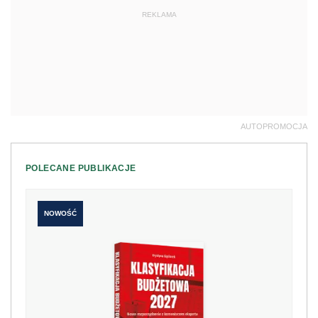
REKLAMA
AUTOPROMOCJA
POLECANE PUBLIKACJE
NOWOŚĆ