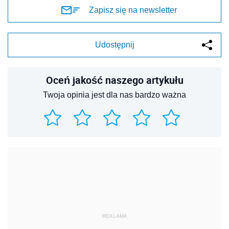
Zapisz się na newsletter
Udostępnij
Oceń jakość naszego artykułu
Twoja opinia jest dla nas bardzo ważna
REKLAMA