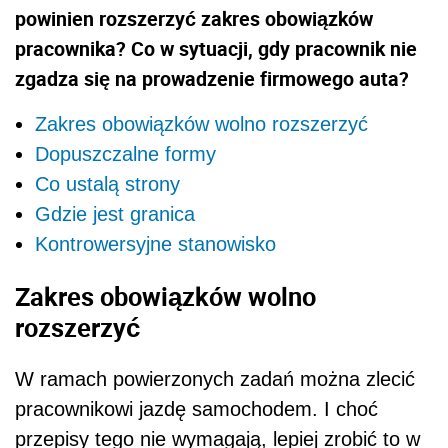
powinien rozszerzyć zakres obowiązków
pracownika? Co w sytuacji, gdy pracownik nie
zgadza się na prowadzenie firmowego auta?
Zakres obowiązków wolno rozszerzyć
Dopuszczalne formy
Co ustalą strony
Gdzie jest granica
Kontrowersyjne stanowisko
Zakres obowiązków wolno
rozszerzyć
W ramach powierzonych zadań można zlecić
pracownikowi jazdę samochodem. I choć
przepisy tego nie wymagają, lepiej zrobić to w