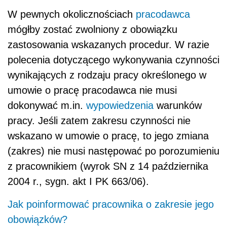
W pewnych okolicznościach
pracodawca
mógłby zostać zwolniony z obowiązku
zastosowania wskazanych procedur. W razie
polecenia dotyczącego wykonywania czynności
wynikających z rodzaju pracy określonego w
umowie o pracę pracodawca nie musi
dokonywać m.in.
wypowiedzenia
warunków
pracy. Jeśli zatem zakresu czynności nie
wskazano w umowie o pracę, to jego zmiana
(zakres) nie musi następować po porozumieniu
z pracownikiem (wyrok SN z 14 października
2004 r., sygn. akt I PK 663/06).
Jak poinformować pracownika o zakresie jego
obowiązków?