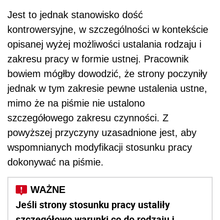
Jest to jednak stanowisko dość
kontrowersyjne, w szczególności w kontekście
opisanej wyżej możliwości ustalania rodzaju i
zakresu pracy w formie ustnej. Pracownik
bowiem mógłby dowodzić, że strony poczyniły
jednak w tym zakresie pewne ustalenia ustne,
mimo że na piśmie nie ustalono
szczegółowego zakresu czynności. Z
powyższej przyczyny uzasadnione jest, aby
wspomnianych modyfikacji stosunku pracy
dokonywać na piśmie.
Jeśli strony stosunku pracy ustaliły
szczegółowo warunki co do rodzaju i