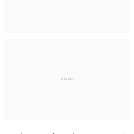
REKLAMA