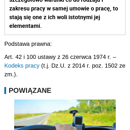
zakresu pracy w samej umowie o pracę, to
stają się one z ich woli istotnymi jej
elementami.
Podstawa prawna:
Art. 42 i 100 ustawy z 26 czerwca 1974 r. –
Kodeks pracy
(t.j. Dz.U. z 2014 r. poz. 1502 ze
zm.).
POWIĄZANE