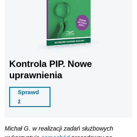
Kontrola PIP. Nowe
uprawnienia
Sprawd
ź
Michał G. w realizacji zadań służbowych