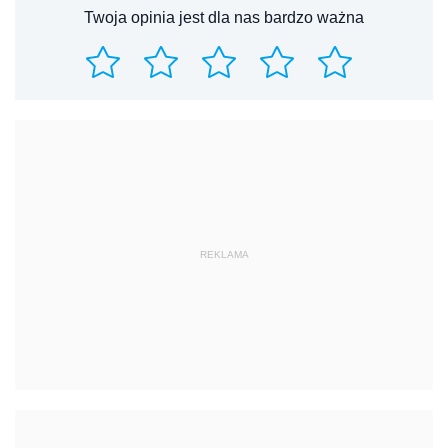
Twoja opinia jest dla nas bardzo ważna
REKLAMA