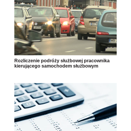
Rozliczenie podróży służbowej pracownika
kierującego samochodem służbowym