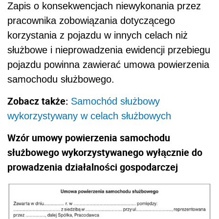
Zapis o konsekwencjach niewykonania przez
pracownika zobowiązania dotyczącego
korzystania z pojazdu w innych celach niż
służbowe i nieprowadzenia ewidencji przebiegu
pojazdu powinna zawierać umowa powierzenia
samochodu służbowego.
Zobacz także:
Samochód służbowy
wykorzystywany w celach służbowych
Wzór umowy powierzenia samochodu
służbowego wykorzystywanego wyłącznie do
prowadzenia działalności gospodarczej