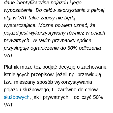
dane identyfikacyjne pojazdu i jego
wyposażenie. Do celów skorzystania z pełnej
ulgi w VAT takie zapisy nie będą
wystarczające. Można bowiem uznać, że
pojazd jest wykorzystywany również w celach
prywatnych. W takim przypadku spółce
przysługuje ograniczenie do 50% odliczenia
VAT.
Płatnik może też podjąć decyzję o zachowaniu
istniejących przepisów, jeżeli np. przewidują
tzw. mieszany sposób wykorzystywania
pojazdu służbowego, tj. zarówno do celów
służbowych
, jak i prywatnych, i odliczyć 50%
VAT.