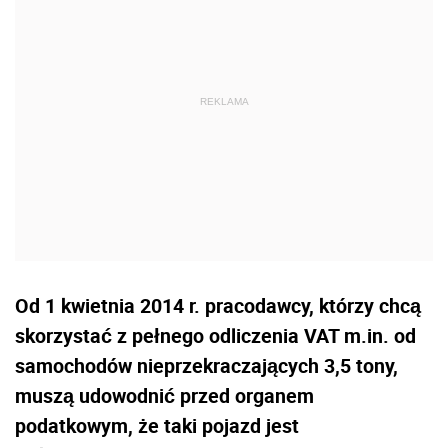
Od 1 kwietnia 2014 r. pracodawcy, którzy chcą
skorzystać z pełnego odliczenia VAT m.in. od
samochodów nieprzekraczających 3,5 tony,
muszą udowodnić przed organem
podatkowym, że taki pojazd jest