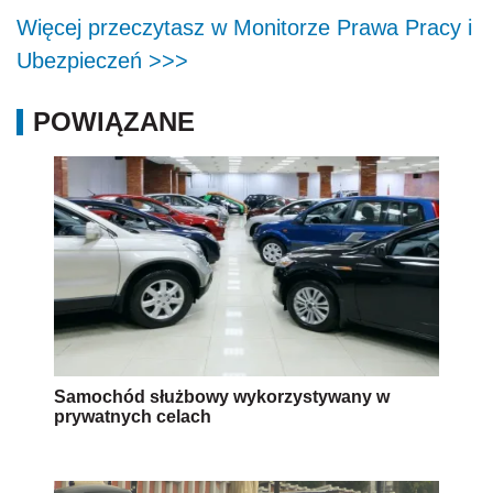
Więcej przeczytasz w Monitorze Prawa Pracy i
Ubezpieczeń >>>
POWIĄZANE
Samochód służbowy wykorzystywany w
prywatnych celach