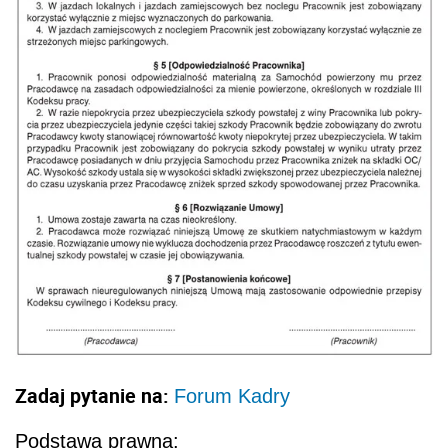
Zadaj pytanie na:
Forum Kadry
Podstawa prawna: