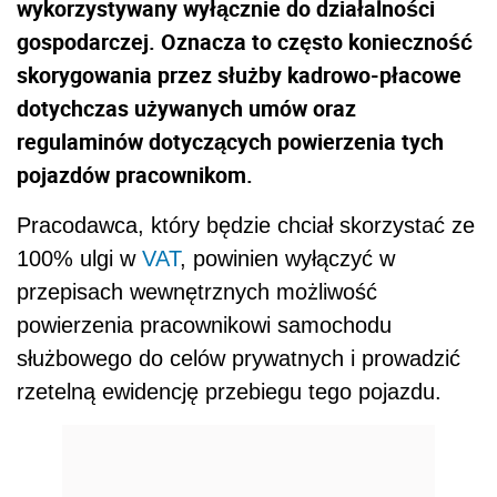
wykorzystywany wyłącznie do działalności
gospodarczej. Oznacza to często konieczność
skorygowania przez służby kadrowo-płacowe
dotychczas używanych umów oraz
regulaminów dotyczących powierzenia tych
pojazdów pracownikom.
Pracodawca, który będzie chciał skorzystać ze
100% ulgi w
VAT
, powinien wyłączyć w
przepisach wewnętrznych możliwość
powierzenia pracownikowi samochodu
służbowego do celów prywatnych i prowadzić
rzetelną ewidencję przebiegu tego pojazdu.