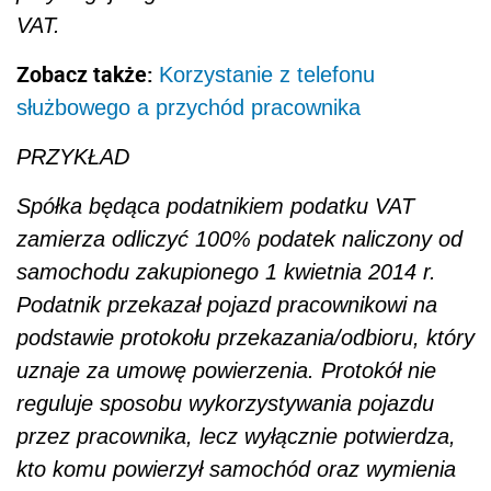
VAT.
Zobacz także:
Korzystanie z telefonu
służbowego a przychód pracownika
PRZYKŁAD
Spółka będąca podatnikiem podatku VAT
zamierza odliczyć 100% podatek naliczony od
samochodu zakupionego 1 kwietnia 2014 r.
Podatnik przekazał pojazd pracownikowi na
podstawie protokołu przekazania/odbioru, który
uznaje za umowę powierzenia. Protokół nie
reguluje sposobu wykorzystywania pojazdu
przez pracownika, lecz wyłącznie potwierdza,
kto komu powierzył samochód oraz wymienia