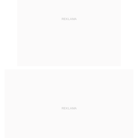
REKLAMA
REKLAMA