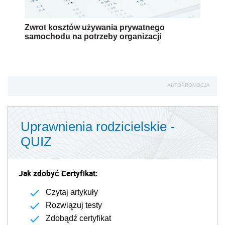
Zwrot kosztów używania prywatnego
samochodu na potrzeby organizacji
AUTOPROMOCJA
Uprawnienia rodzicielskie -
QUIZ
Jak zdobyć Certyfikat:
Czytaj artykuły
Rozwiązuj testy
Zdobądź certyfikat