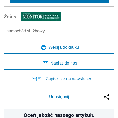
Źródło:
samochód służbowy
Wersja do druku
Napisz do nas
Zapisz się na newsletter
Udostępnij
Oceń jakość naszego artykułu