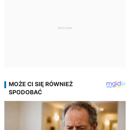
REKLAMA