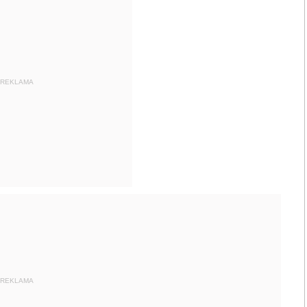
REKLAMA
REKLAMA