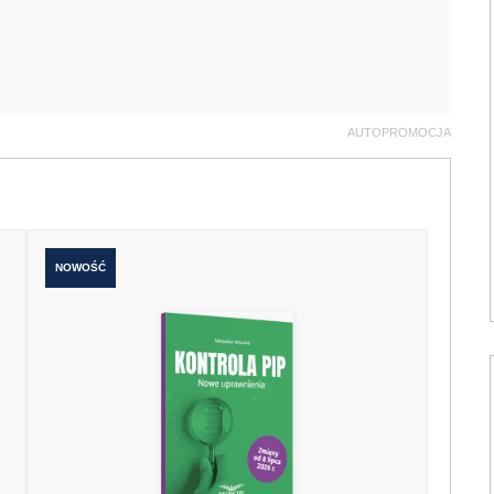
AUTOPROMOCJA
NOWOŚĆ