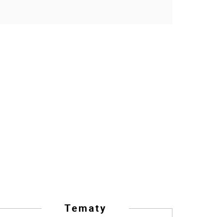
Tematy