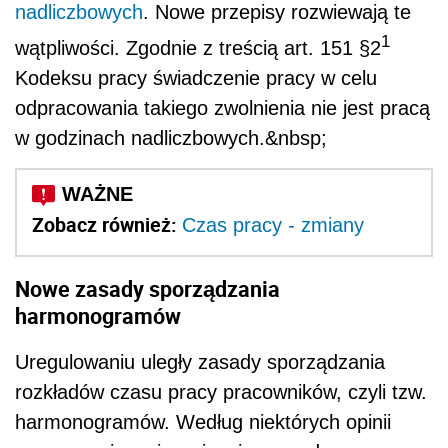
nadliczbowych
. Nowe przepisy rozwiewają te
1
wątpliwości. Zgodnie z treścią art. 151 §2
Kodeksu pracy świadczenie pracy w celu
odpracowania takiego zwolnienia nie jest pracą
w godzinach nadliczbowych.&nbsp;
Zobacz również:
Czas pracy - zmiany
Nowe zasady sporządzania
harmonogramów
Uregulowaniu uległy zasady sporządzania
rozkładów czasu pracy pracowników, czyli tzw.
harmonogramów. Według niektórych opinii