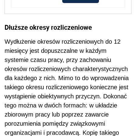
Dłuższe okresy rozliczeniowe
Wydłużenie okresów rozliczeniowych do 12
miesięcy jest dopuszczalne w każdym
systemie czasu pracy, przy zachowaniu
okresów rozliczeniowych charakterystycznych
dla każdego z nich. Mimo to do wprowadzenia
takiego okresu rozliczeniowego konieczne jest
wystąpienie obiektywnych przyczyn. Dokonać
tego można w dwóch formach: w układzie
zbiorowym pracy lub poprzez zawarcie
porozumienia pomiędzy związkowymi
organizacjami i pracodawcą. Kopię takiego