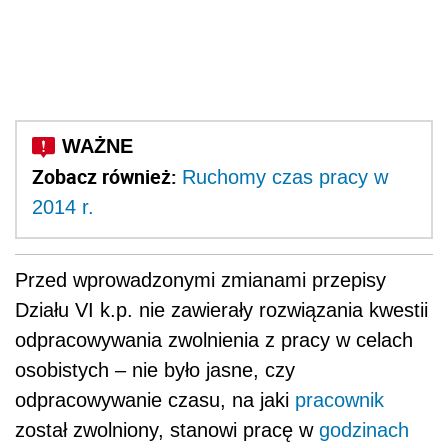
Zobacz również:
Ruchomy czas pracy w
2014 r.
Przed wprowadzonymi zmianami przepisy
Działu VI k.p. nie zawierały rozwiązania kwestii
odpracowywania zwolnienia z pracy w celach
osobistych – nie było jasne, czy
odpracowywanie czasu, na jaki
pracownik
został zwolniony, stanowi pracę w
godzinach