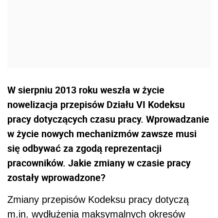
W sierpniu 2013 roku weszła w życie
nowelizacja przepisów Działu VI Kodeksu
pracy dotyczących czasu pracy. Wprowadzanie
w życie nowych mechanizmów zawsze musi
się odbywać za zgodą reprezentacji
pracowników. Jakie zmiany w czasie pracy
zostały wprowadzone?
Zmiany przepisów Kodeksu pracy dotyczą
m.in. wydłużenia maksymalnych okresów