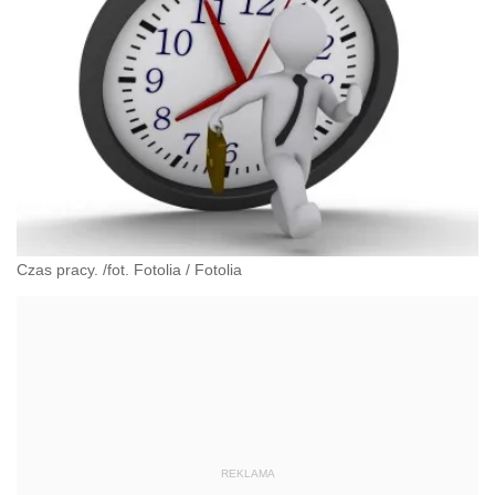
Czas pracy. /fot. Fotolia
/
Fotolia