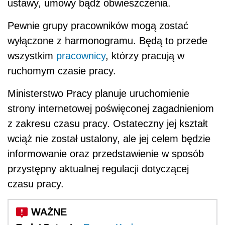
ustawy, umowy bądź obwieszczenia.
Pewnie grupy pracowników mogą zostać
wyłączone z harmonogramu. Będą to przede
wszystkim
pracownicy
, którzy pracują w
ruchomym czasie pracy.
Ministerstwo Pracy planuje uruchomienie
strony internetowej poświęconej zagadnieniom
z zakresu czasu pracy. Ostateczny jej kształt
wciąż nie został ustalony, ale jej celem będzie
informowanie oraz przedstawienie w sposób
przystępny aktualnej regulacji dotyczącej
czasu pracy.