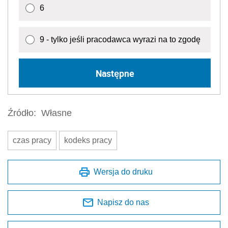
6
9 - tylko jeśli pracodawca wyrazi na to zgodę
Następne
Źródło:
Własne
czas pracy
kodeks pracy
Wersja do druku
Napisz do nas