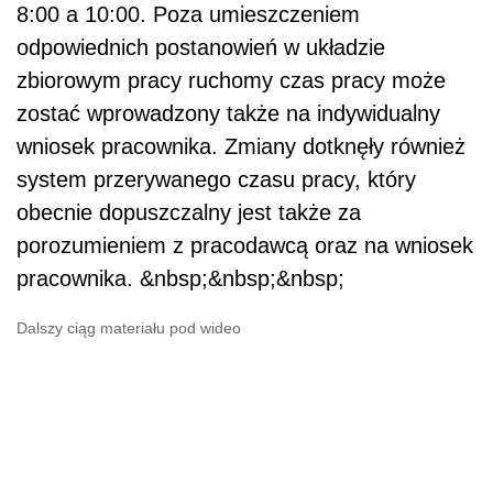
8:00 a 10:00. Poza umieszczeniem
odpowiednich postanowień w układzie
zbiorowym pracy ruchomy czas pracy może
zostać wprowadzony także na indywidualny
wniosek pracownika. Zmiany dotknęły również
system przerywanego czasu pracy, który
obecnie dopuszczalny jest także za
porozumieniem z pracodawcą oraz na wniosek
pracownika. &nbsp;&nbsp;&nbsp;
Dalszy ciąg materiału pod wideo