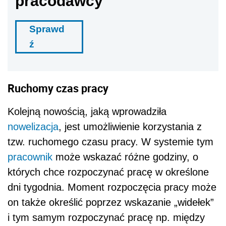
pracodawcy
Sprawd
ź
Ruchomy czas pracy
Kolejną nowością, jaką wprowadziła
nowelizacja
, jest umożliwienie korzystania z
tzw. ruchomego czasu pracy. W systemie tym
pracownik
może wskazać różne godziny, o
których chce rozpoczynać pracę w określone
dni tygodnia. Moment rozpoczęcia pracy może
on także określić poprzez wskazanie „widełek”
i tym samym rozpoczynać pracę np. między