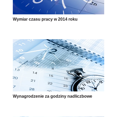
Wymiar czasu pracy w 2014 roku
Wynagrodzenie za godziny nadliczbowe