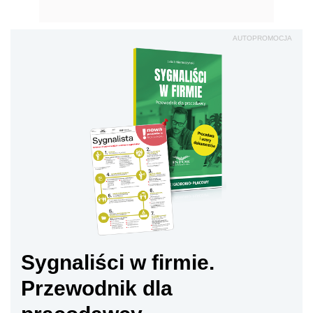
AUTOPROMOCJA
Sygnaliści w firmie.
Przewodnik dla