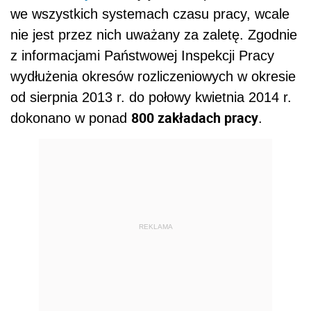
we wszystkich systemach czasu pracy, wcale
nie jest przez nich uważany za zaletę. Zgodnie
z informacjami Państwowej Inspekcji Pracy
wydłużenia okresów rozliczeniowych w okresie
od sierpnia 2013 r. do połowy kwietnia 2014 r.
800 zakładach pracy
dokonano w ponad
.
REKLAMA