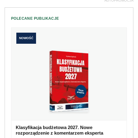
AUTOPROMOCJA
POLECANE PUBLIKACJE
NOWOŚĆ
Klasyfikacja budżetowa 2027. Nowe
rozporządzenie z komentarzem eksperta