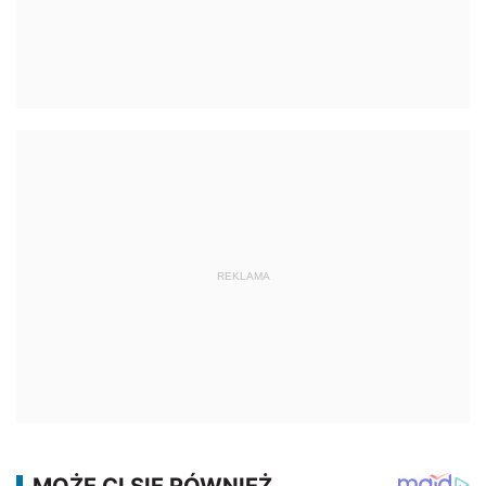
REKLAMA