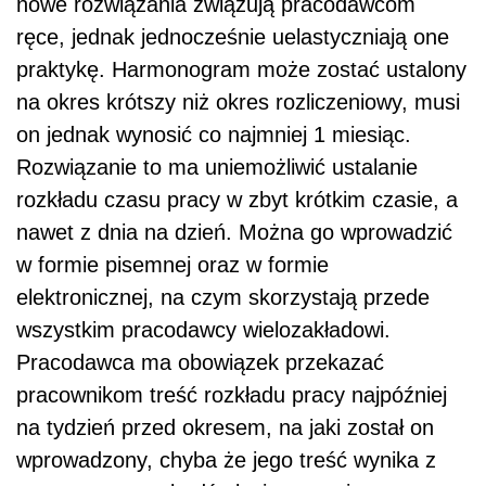
nowe rozwiązania związują pracodawcom
ręce, jednak jednocześnie uelastyczniają one
praktykę. Harmonogram może zostać ustalony
na okres krótszy niż okres rozliczeniowy, musi
on jednak wynosić co najmniej 1 miesiąc.
Rozwiązanie to ma uniemożliwić ustalanie
rozkładu czasu pracy w zbyt krótkim czasie, a
nawet z dnia na dzień. Można go wprowadzić
w formie pisemnej oraz w formie
elektronicznej, na czym skorzystają przede
wszystkim pracodawcy wielozakładowi.
Pracodawca ma obowiązek przekazać
pracownikom treść rozkładu pracy najpóźniej
na tydzień przed okresem, na jaki został on
wprowadzony, chyba że jego treść wynika z