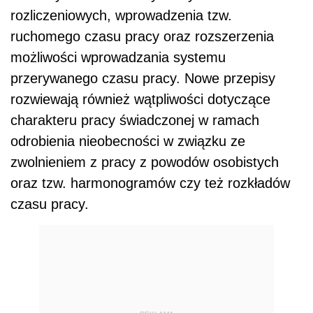
rozliczeniowych, wprowadzenia tzw.
ruchomego czasu pracy oraz rozszerzenia
możliwości wprowadzania systemu
przerywanego czasu pracy. Nowe przepisy
rozwiewają również wątpliwości dotyczące
charakteru pracy świadczonej w ramach
odrobienia nieobecności w związku ze
zwolnieniem z pracy z powodów osobistych
oraz tzw. harmonogramów czy też rozkładów
czasu pracy.