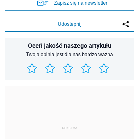
Zapisz się na newsletter
Udostępnij
Oceń jakość naszego artykułu
Twoja opinia jest dla nas bardzo ważna
REKLAMA