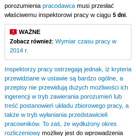
porozumienia
pracodawca
musi przesłać
5 dni
właściwemu inspektorowi pracy w ciągu
.
Zobacz również:
Wymiar czasu pracy w
2014 r.
Inspektorzy pracy ostrzegają jednak, iż kryteria
przewidziane w ustawie są bardzo ogólne, a
przepisy nie przewidują dużych możliwości ich
ingerencji w tryb zawierania porozumień lub
treść postanowień układu zbiorowego pracy, a
także w tryb wyłaniania przedstawicieli
pracowników. To zaś, że wydłużony
okres
rozliczeniowy
możliwy jest do wprowadzenia