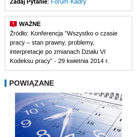
Zadaj Pytanie:
Forum Kadry
Źródło: Konferencja "Wszystko o czasie
pracy – stan prawny, problemy,
interpretacje po zmianach Działu VI
Kodeksu pracy" - 29 kwietnia 2014 r.
POWIĄZANE