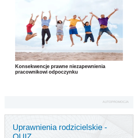
Konsekwencje prawne niezapewnienia
pracownikowi odpoczynku
AUTOPROMOCJA
Uprawnienia rodzicielskie -
QUIZ