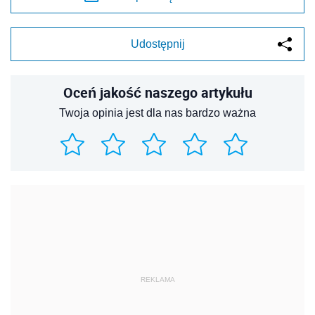
Udostępnij
Oceń jakość naszego artykułu
Twoja opinia jest dla nas bardzo ważna
REKLAMA