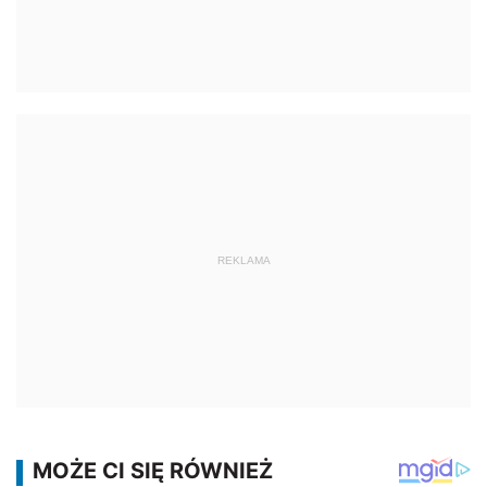
REKLAMA