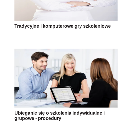
Tradycyjne i komputerowe gry szkoleniowe
Ubieganie się o szkolenia indywidualne i
grupowe - procedury