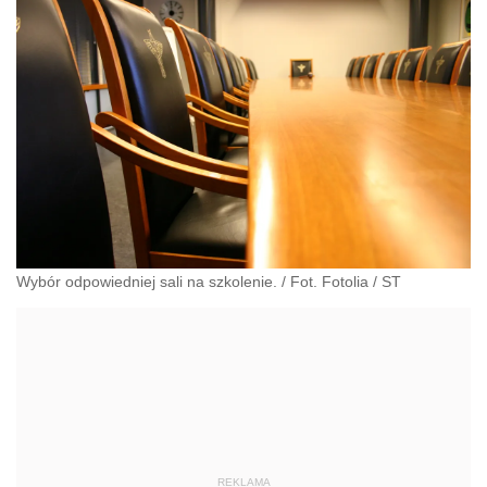
Wybór odpowiedniej sali na szkolenie. / Fot. Fotolia
/
ST