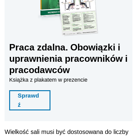
Praca zdalna. Obowiązki i
uprawnienia pracowników i
pracodawców
Książka z plakatem w prezencie
Sprawd
ź
Wielkość sali musi być dostosowana do liczby