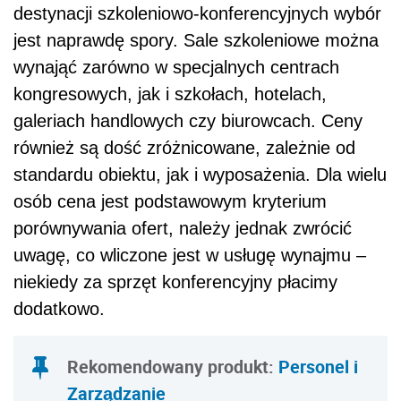
destynacji szkoleniowo-konferencyjnych wybór
jest naprawdę spory. Sale szkoleniowe można
wynająć zarówno w specjalnych centrach
kongresowych, jak i szkołach, hotelach,
galeriach handlowych czy biurowcach. Ceny
również są dość zróżnicowane, zależnie od
standardu obiektu, jak i wyposażenia. Dla wielu
osób cena jest podstawowym kryterium
porównywania ofert, należy jednak zwrócić
uwagę, co wliczone jest w usługę wynajmu –
niekiedy za sprzęt konferencyjny płacimy
dodatkowo.
Rekomendowany produkt:
Personel i
Zarządzanie