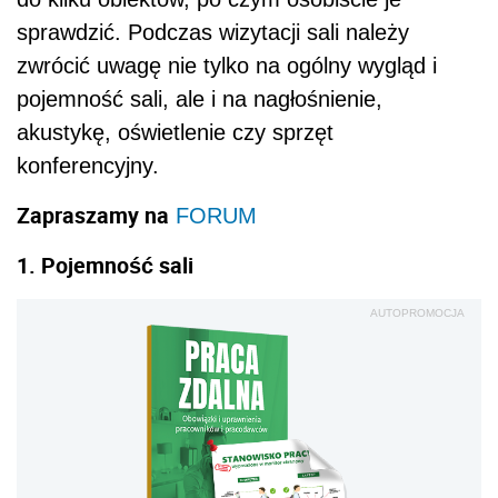
sprawdzić. Podczas wizytacji sali należy
zwrócić uwagę nie tylko na ogólny wygląd i
pojemność sali, ale i na nagłośnienie,
akustykę, oświetlenie czy sprzęt
konferencyjny.
Zapraszamy na
FORUM
1. Pojemność sali
AUTOPROMOCJA