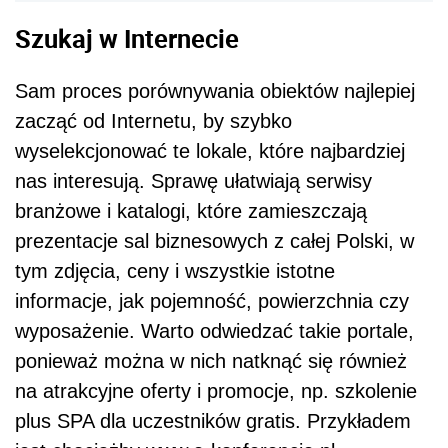
Szukaj w Internecie
Sam proces porównywania obiektów najlepiej
zacząć od Internetu, by szybko
wyselekcjonować te lokale, które najbardziej
nas interesują. Sprawę ułatwiają serwisy
branżowe i katalogi, które zamieszczają
prezentacje sal biznesowych z całej Polski, w
tym zdjęcia, ceny i wszystkie istotne
informacje, jak pojemność, powierzchnia czy
wyposażenie. Warto odwiedzać takie portale,
ponieważ można w nich natknąć się również
na atrakcyjne oferty i promocje, np. szkolenie
plus SPA dla uczestników gratis. Przykładem