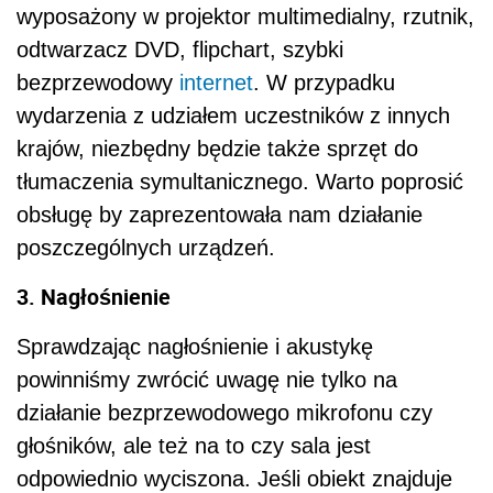
wyposażony w projektor multimedialny, rzutnik,
odtwarzacz DVD, flipchart, szybki
bezprzewodowy
internet
. W przypadku
wydarzenia z udziałem uczestników z innych
krajów, niezbędny będzie także sprzęt do
tłumaczenia symultanicznego. Warto poprosić
obsługę by zaprezentowała nam działanie
poszczególnych urządzeń.
3. Nagłośnienie
Sprawdzając nagłośnienie i akustykę
powinniśmy zwrócić uwagę nie tylko na
działanie bezprzewodowego mikrofonu czy
głośników, ale też na to czy sala jest
odpowiednio wyciszona. Jeśli obiekt znajduje