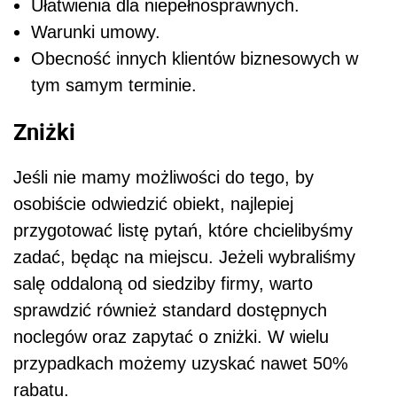
Ułatwienia dla niepełnosprawnych.
Warunki umowy.
Obecność innych klientów biznesowych w
tym samym terminie.
Zniżki
Jeśli nie mamy możliwości do tego, by
osobiście odwiedzić obiekt, najlepiej
przygotować listę pytań, które chcielibyśmy
zadać, będąc na miejscu. Jeżeli wybraliśmy
salę oddaloną od siedziby firmy, warto
sprawdzić również standard dostępnych
noclegów oraz zapytać o zniżki. W wielu
przypadkach możemy uzyskać nawet 50%
rabatu.