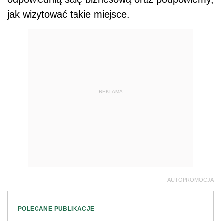
jak wizytować takie miejsce.
REKLAMA
AUTOPROMOCJA
POLECANE PUBLIKACJE