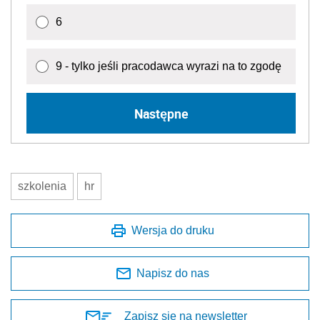
6
9 - tylko jeśli pracodawca wyrazi na to zgodę
Następne
szkolenia
hr
Wersja do druku
Napisz do nas
Zapisz się na newsletter