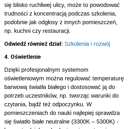
się blisko ruchliwej ulicy, może to powodować
trudności z koncentracją podczas szkolenia,
podobnie jak odgłosy z innych pomieszczeń,
np. kuchni czy restauracji.
Odwiedź również dział:
Szkolenia i rozwój
4. Oświetlenie
Dzięki profesjonalnym systemom
oświetleniowym można regulować temperaturę
barwową światła białego i dostosować ją do
potrzeb uczestników, np. tworząc warunki do
czytania, bądź też odpoczynku. W
pomieszczeniach do nauki najlepiej sprawdza
się światło białe neutralne (3300K – 5300K) -