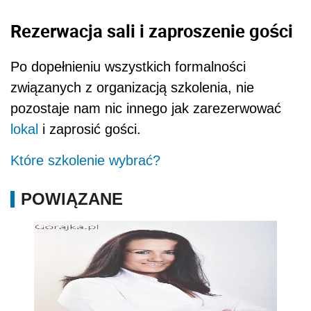
Rezerwacja sali i zaproszenie gości
Po dopełnieniu wszystkich formalności
związanych z organizacją szkolenia, nie
pozostaje nam nic innego jak zarezerwować
lokal
i zaprosić gości.
Które szkolenie wybrać?
POWIĄZANE