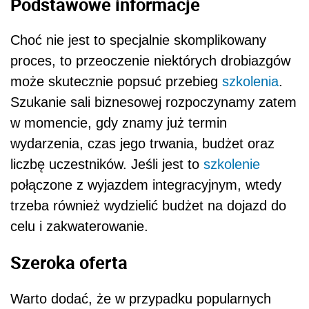
Podstawowe informacje
Choć nie jest to specjalnie skomplikowany
proces, to przeoczenie niektórych drobiazgów
może skutecznie popsuć przebieg
szkolenia
.
Szukanie sali biznesowej rozpoczynamy zatem
w momencie, gdy znamy już termin
wydarzenia, czas jego trwania, budżet oraz
liczbę uczestników. Jeśli jest to
szkolenie
połączone z wyjazdem integracyjnym, wtedy
trzeba również wydzielić budżet na dojazd do
celu i zakwaterowanie.
Szeroka oferta
Warto dodać, że w przypadku popularnych