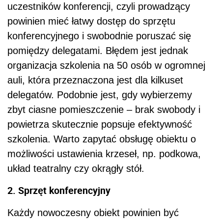
uczestników konferencji, czyli prowadzący
powinien mieć łatwy dostęp do sprzętu
konferencyjnego i swobodnie poruszać się
pomiędzy delegatami. Błędem jest jednak
organizacja szkolenia na 50 osób w ogromnej
auli, która przeznaczona jest dla kilkuset
delegatów. Podobnie jest, gdy wybierzemy
zbyt ciasne pomieszczenie – brak swobody i
powietrza skutecznie popsuje efektywność
szkolenia. Warto zapytać obsługę obiektu o
możliwości ustawienia krzeseł, np. podkowa,
układ teatralny czy okrągły stół.
2. Sprzęt konferencyjny
Każdy nowoczesny obiekt powinien być