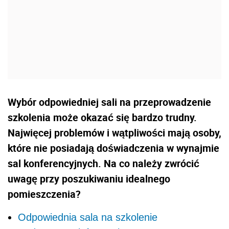
Wybór odpowiedniej sali na przeprowadzenie
szkolenia może okazać się bardzo trudny.
Najwięcej problemów i wątpliwości mają osoby,
które nie posiadają doświadczenia w wynajmie
sal konferencyjnych. Na co należy zwrócić
uwagę przy poszukiwaniu idealnego
pomieszczenia?
Odpowiednia sala na szkolenie