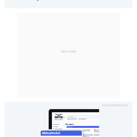
REKLAMA
AUTOPROMOCJA