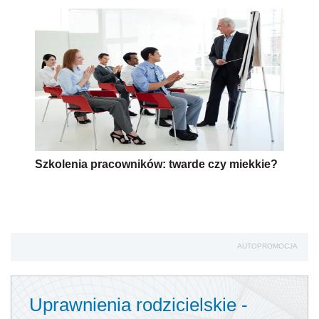
Szkolenia pracowników: twarde czy miekkie?
AUTOPROMOCJA
Uprawnienia rodzicielskie -