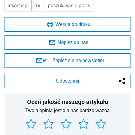
rekrutacja
hr
poszukiwanie pracy
Wersja do druku
Napisz do nas
Zapisz się na newsletter
Udostępnij
Oceń jakość naszego artykułu
Twoja opinia jest dla nas bardzo ważna