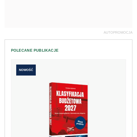
AUTOPROMOCJA
POLECANE PUBLIKACJE
NOWOŚĆ