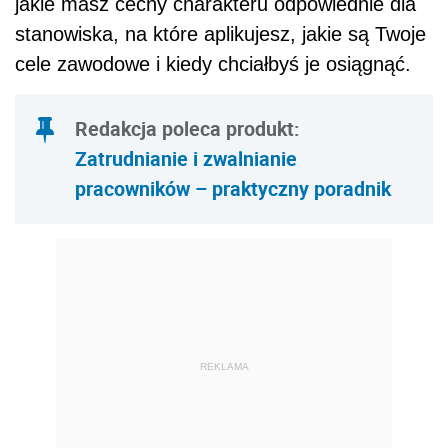
jakie masz cechy charakteru odpowiednie dla
stanowiska, na które aplikujesz, jakie są Twoje
cele zawodowe i kiedy chciałbyś je osiągnąć.
Redakcja poleca produkt:
Zatrudnianie i zwalnianie
pracowników – praktyczny poradnik
REKLAMA