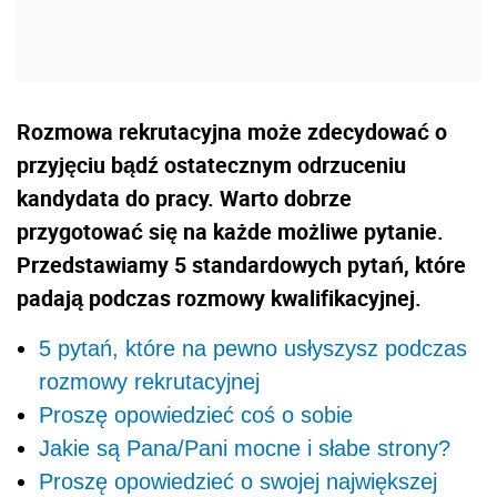
Rozmowa rekrutacyjna może zdecydować o
przyjęciu bądź ostatecznym odrzuceniu
kandydata do pracy. Warto dobrze
przygotować się na każde możliwe pytanie.
Przedstawiamy 5 standardowych pytań, które
padają podczas rozmowy kwalifikacyjnej.
5 pytań, które na pewno usłyszysz podczas
rozmowy rekrutacyjnej
Proszę opowiedzieć coś o sobie
Jakie są Pana/Pani mocne i słabe strony?
Proszę opowiedzieć o swojej największej