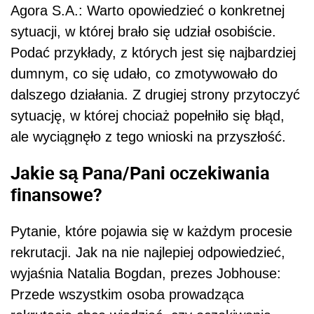
Agora S.A.: Warto opowiedzieć o konkretnej
sytuacji, w której brało się udział osobiście.
Podać przykłady, z których jest się najbardziej
dumnym, co się udało, co zmotywowało do
dalszego działania. Z drugiej strony przytoczyć
sytuację, w której chociaż popełniło się błąd,
ale wyciągnęło z tego wnioski na przyszłość.
Jakie są Pana/Pani oczekiwania
finansowe?
Pytanie, które pojawia się w każdym procesie
rekrutacji. Jak na nie najlepiej odpowiedzieć,
wyjaśnia Natalia Bogdan, prezes Jobhouse:
Przede wszystkim osoba prowadząca