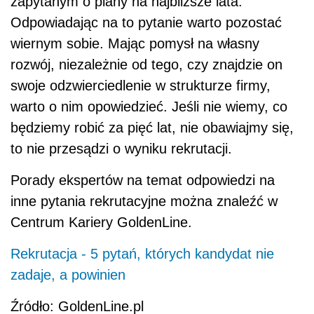
zapytanym o plany na najbliższe lata:
Odpowiadając na to pytanie warto pozostać
wiernym sobie. Mając pomysł na własny
rozwój, niezależnie od tego, czy znajdzie on
swoje odzwierciedlenie w strukturze firmy,
warto o nim opowiedzieć. Jeśli nie wiemy, co
będziemy robić za pięć lat, nie obawiajmy się,
to nie przesądzi o wyniku rekrutacji.
Porady ekspertów na temat odpowiedzi na
inne pytania rekrutacyjne można znaleźć w
Centrum Kariery GoldenLine.
Rekrutacja - 5 pytań, których kandydat nie
zadaje, a powinien
Źródło: GoldenLine.pl