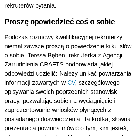
rekruterów pytania.
Proszę opowiedzieć coś o sobie
Podczas rozmowy kwalifikacyjnej rekruterzy
niemal zawsze proszą o powiedzenie kilku słów
o sobie. Teresa Bęben, rekruterka z Agencji
Zatrudnienia CRAFTS podpowiada jakiej
odpowiedzi udzielić: Należy unikać powtarzania
informacji zawartych w
CV
, szczegółowego
opisywania swoich poprzednich stanowisk
pracy, pozwalając sobie na wyciągnięcie i
zaprezentowanie wniosków płynących z
posiadanego doświadczenia. Ta krótka, słowna
prezentacja powinna mówić o tym, kim jesteś,