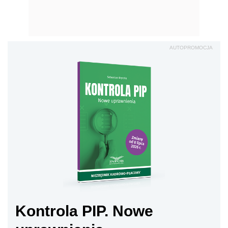
AUTOPROMOCJA
Kontrola PIP. Nowe