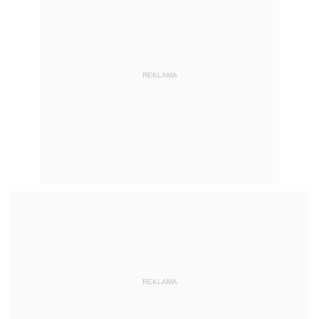
REKLAMA
REKLAMA