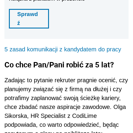
Sprawd
ź
5 zasad komunikacji z kandydatem do pracy
Co chce Pan/Pani robić za 5 lat?
Zadając to pytanie rekruter pragnie ocenić, czy
planujemy związać się z firmą na dłużej i czy
potrafimy zaplanować swoją ścieżkę kariery,
chce zbadać nasze aspiracje zawodowe. Olga
Sikorska, HR Specialist z CodiLime
podpowiada, co warto odpowiedzieć, będąc