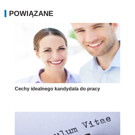
POWIĄZANE
Cechy idealnego kandydata do pracy