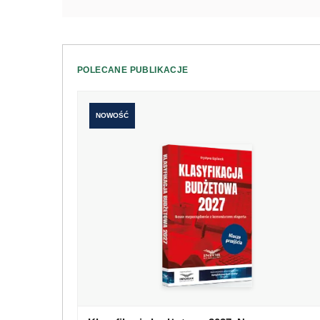
POLECANE PUBLIKACJE
NOWOŚĆ