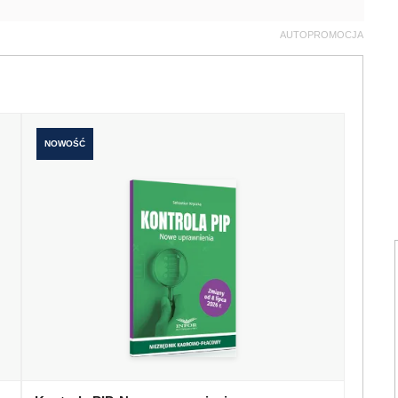
AUTOPROMOCJA
NOWOŚĆ