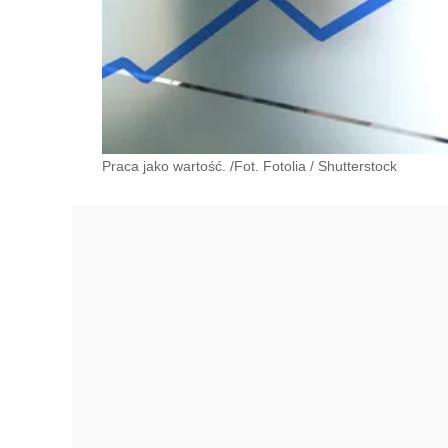
Praca jako wartość. /Fot. Fotolia
/
Shutterstock