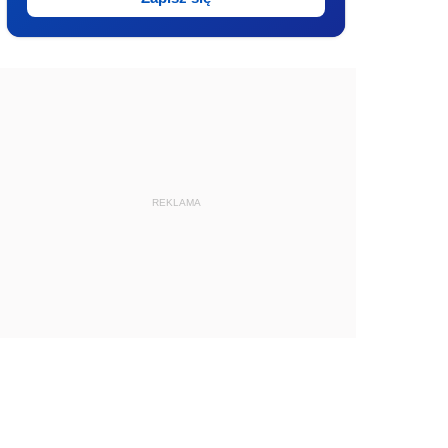
REKLAMA