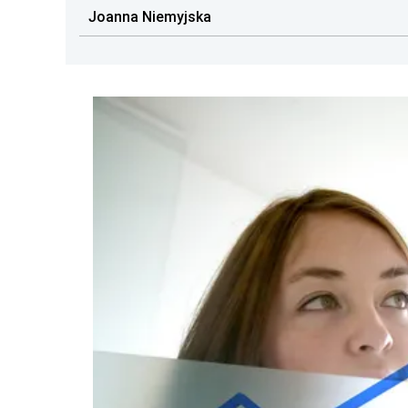
Joanna Niemyjska