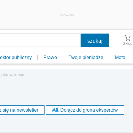
REKLAMA
Sklep
ektor publiczny
Prawo
Twoje pieniądze
Moto
 jako wartość
 się na newsletter
Dołącz do grona ekspertów