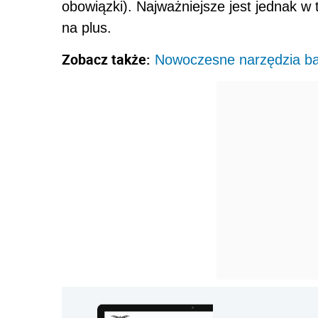
obowiązki). Najważniejsze jest jednak w
na plus.
Zobacz także:
Nowoczesne narzędzia ba