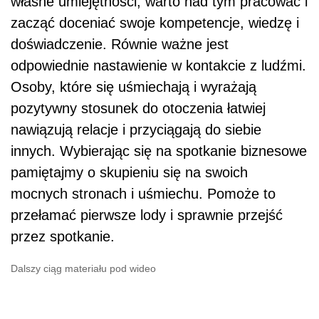
własne umiejętności, warto nad tym pracować i
zacząć doceniać swoje kompetencje, wiedzę i
doświadczenie. Równie ważne jest
odpowiednie nastawienie w kontakcie z ludźmi.
Osoby, które się uśmiechają i wyrażają
pozytywny stosunek do otoczenia łatwiej
nawiązują relacje i przyciągają do siebie
innych. Wybierając się na spotkanie biznesowe
pamiętajmy o skupieniu się na swoich
mocnych stronach i uśmiechu. Pomoże to
przełamać pierwsze lody i sprawnie przejść
przez spotkanie.
Dalszy ciąg materiału pod wideo