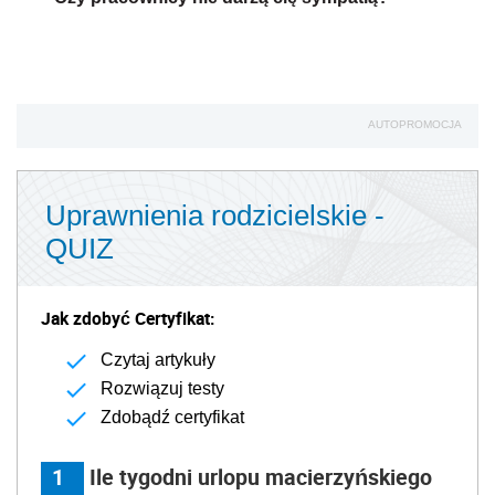
AUTOPROMOCJA
Uprawnienia rodzicielskie -
QUIZ
Jak zdobyć Certyfikat:
Czytaj artykuły
Rozwiązuj testy
Zdobądź certyfikat
1
Ile tygodni urlopu macierzyńskiego