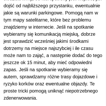
dojść od najbliższego przystanku, ewentualnie
jakie są warunki parkingowe. Pomogą nam w
tym mapy satelitarne, które bez problemu
znajdziemy w internecie. Jeśli na spotkanie
wybieramy się komunikacją miejską, dobrze
jest sprawdzić wcześniej jakimi środkami
dotrzemy na miejsce najszybciej i ile czasu
może nam to zająć, a następnie dodać do tego
jeszcze ok 15 minut, aby mieć odpowiedni
zapas. Jeśli na spotkanie wybieramy się
autem, sprawdzamy różne trasy dojazdowe i
ryzyko korków oraz ewentualne objazdy. Te
proste tricki pomogą uniknąć niepotrzebnego
zdenerwowania.