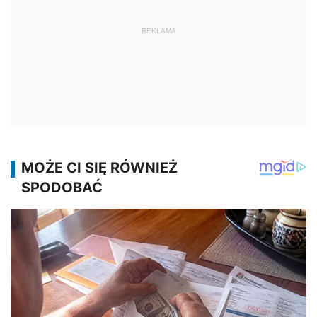
REKLAMA