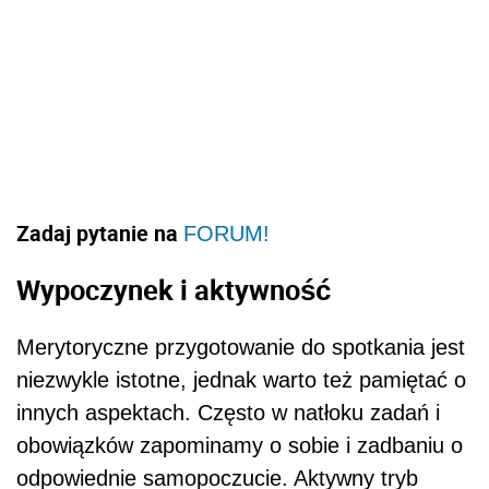
Zadaj pytanie na
FORUM!
Wypoczynek i aktywność
Merytoryczne przygotowanie do spotkania jest
niezwykle istotne, jednak warto też pamiętać o
innych aspektach. Często w natłoku zadań i
obowiązków zapominamy o sobie i zadbaniu o
odpowiednie samopoczucie. Aktywny tryb