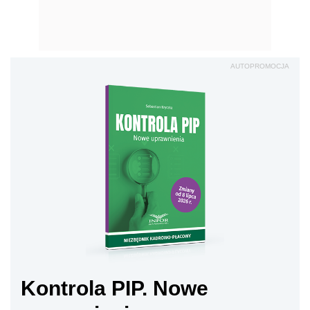
AUTOPROMOCJA
Kontrola PIP. Nowe