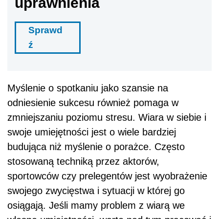
uprawnienia
Sprawd
ź
Myślenie o spotkaniu jako szansie na
odniesienie sukcesu również pomaga w
zmniejszaniu poziomu stresu. Wiara w siebie i
swoje umiejętności jest o wiele bardziej
budująca niż myślenie o porażce. Często
stosowaną techniką przez aktorów,
sportowców czy prelegentów jest wyobrażenie
swojego zwycięstwa i sytuacji w której go
osiągają. Jeśli mamy problem z wiarą we