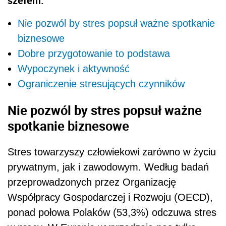
szefem.
Nie pozwól by stres popsuł ważne spotkanie
biznesowe
Dobre przygotowanie to podstawa
Wypoczynek i aktywność
Ograniczenie stresujących czynników
Nie pozwól by stres popsuł ważne
spotkanie biznesowe
Stres towarzyszy człowiekowi zarówno w życiu
prywatnym, jak i zawodowym. Według badań
przeprowadzonych przez Organizację
Współpracy Gospodarczej i Rozwoju (OECD),
ponad połowa Polaków (53,3%) odczuwa stres