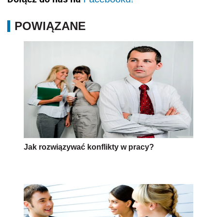
POWIĄZANE
Jak rozwiązywać konflikty w pracy?