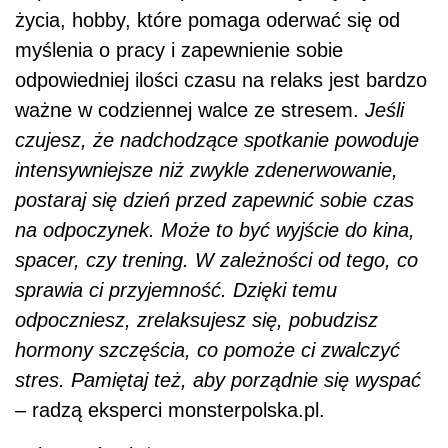
życia, hobby, które pomaga oderwać się od
myślenia o pracy i zapewnienie sobie
odpowiedniej ilości czasu na relaks jest bardzo
ważne w codziennej walce ze stresem.
Jeśli
czujesz, że nadchodzące spotkanie powoduje
intensywniejsze niż zwykle zdenerwowanie,
postaraj się dzień przed zapewnić sobie czas
na odpoczynek. Może to być wyjście do kina,
spacer, czy trening. W zależności od tego, co
sprawia ci przyjemność. Dzięki temu
odpoczniesz, zrelaksujesz się, pobudzisz
hormony szczęścia, co pomoże ci zwalczyć
stres. Pamiętaj też, aby porządnie się wyspać
– radzą eksperci monsterpolska.pl.