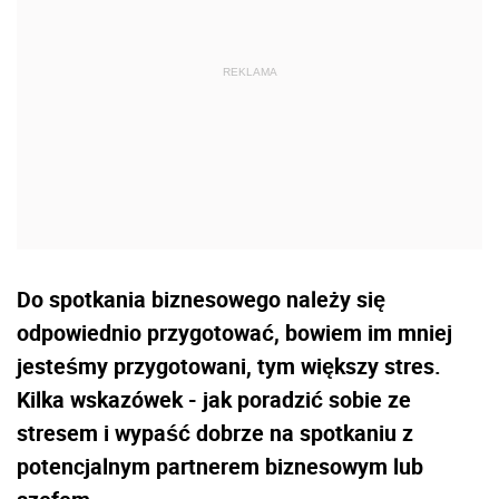
Do spotkania biznesowego należy się
odpowiednio przygotować, bowiem im mniej
jesteśmy przygotowani, tym większy stres.
Kilka wskazówek - jak poradzić sobie ze
stresem i wypaść dobrze na spotkaniu z
potencjalnym partnerem biznesowym lub