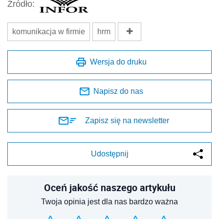
Źródło:
komunikacja w firmie
hrm
Wersja do druku
Napisz do nas
Zapisz się na newsletter
Udostępnij
Oceń jakość naszego artykułu
Twoja opinia jest dla nas bardzo ważna