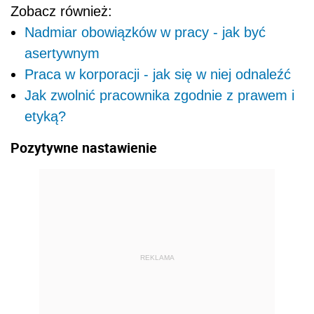
Zobacz również:
Nadmiar obowiązków w pracy - jak być
asertywnym
Praca w korporacji - jak się w niej odnaleźć
Jak zwolnić pracownika zgodnie z prawem i
etyką?
Pozytywne nastawienie
REKLAMA