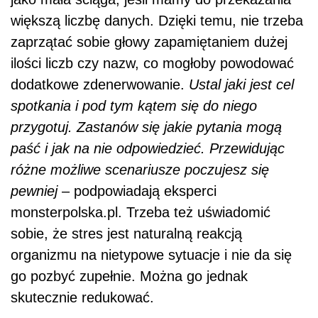
większą liczbę danych. Dzięki temu, nie trzeba
zaprzątać sobie głowy zapamiętaniem dużej
ilości liczb czy nazw, co mogłoby powodować
dodatkowe zdenerwowanie.
Ustal jaki jest cel
spotkania i pod tym kątem się do niego
przygotuj. Zastanów się jakie pytania mogą
paść i jak na nie odpowiedzieć. Przewidując
różne możliwe scenariusze poczujesz się
pewniej
– podpowiadają eksperci
monsterpolska.pl. Trzeba też uświadomić
sobie, że stres jest naturalną reakcją
organizmu na nietypowe sytuacje i nie da się
go pozbyć zupełnie. Można go jednak
skutecznie redukować.