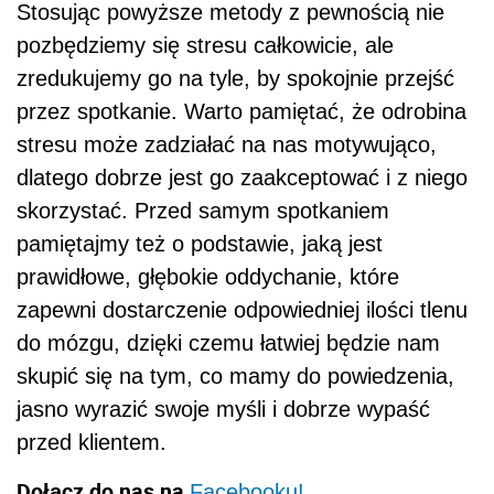
Stosując powyższe metody z pewnością nie
pozbędziemy się stresu całkowicie, ale
zredukujemy go na tyle, by spokojnie przejść
przez spotkanie. Warto pamiętać, że odrobina
stresu może zadziałać na nas motywująco,
dlatego dobrze jest go zaakceptować i z niego
skorzystać. Przed samym spotkaniem
pamiętajmy też o podstawie, jaką jest
prawidłowe, głębokie oddychanie, które
zapewni dostarczenie odpowiedniej ilości tlenu
do mózgu, dzięki czemu łatwiej będzie nam
skupić się na tym, co mamy do powiedzenia,
jasno wyrazić swoje myśli i dobrze wypaść
przed klientem.
Dołącz do nas na
Facebooku!