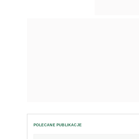
POLECANE PUBLIKACJE