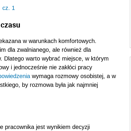
 cz. 1
 czasu
rzekazana w warunkach komfortowych.
im dla zwalnianego, ale również dla
w. Dlatego warto wybrać miejsce, w którym
wy i jednocześnie nie zakłóci pracy
powiedzenia
wymaga rozmowy osobistej, a w
ystkiego, by rozmowa była jak najmniej
e pracownika jest wynikiem decyzji