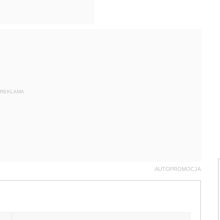
REKLAMA
AUTOPROMOCJA