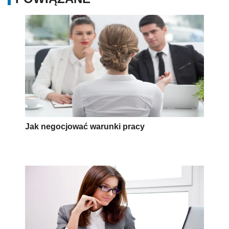
Jak negocjować warunki pracy