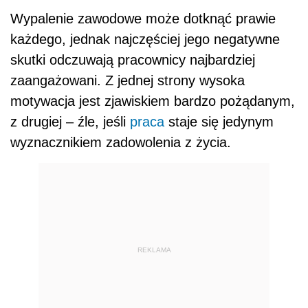
Wypalenie zawodowe może dotknąć prawie
każdego, jednak najczęściej jego negatywne
skutki odczuwają pracownicy najbardziej
zaangażowani. Z jednej strony wysoka
motywacja jest zjawiskiem bardzo pożądanym,
z drugiej – źle, jeśli
praca
staje się jedynym
wyznacznikiem zadowolenia z życia.
REKLAMA