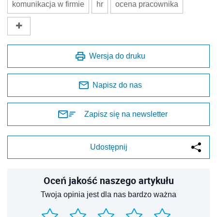
komunikacja w firmie
hr
ocena pracownika
Wersja do druku
Napisz do nas
Zapisz się na newsletter
Udostępnij
Oceń jakość naszego artykułu
Twoja opinia jest dla nas bardzo ważna