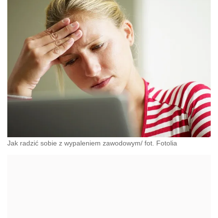
Jak radzić sobie z wypaleniem zawodowym/ fot. Fotolia