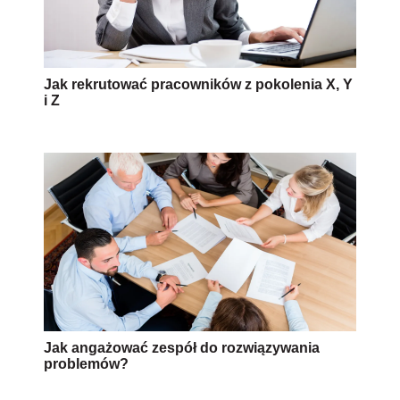
Jak rekrutować pracowników z pokolenia X, Y
i Z
Jak angażować zespół do rozwiązywania
problemów?