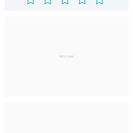
REKLAMA