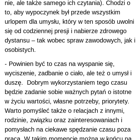
nie, ale także samego ich czytania). Chodzi o
to, aby wypoczynek był przede wszystkim
urlopem dla umysłu, który w ten sposób uwolni
się od codziennej presji i nabierze zdrowego
dystansu – tak wobec spraw zawodowych, jak i
osobistych.
- Powinien być to czas na wyspanie się,
wyciszenie, zadbanie o ciało, ale też o umysł i
duszę. Dobrym wykorzystaniem tego czasu
będzie zadanie sobie ważnych pytań o istotne
w życiu wartości, własne potrzeby, priorytety.
Warto pomyśleć także o relacjach z innymi,
rodzinie, związku oraz zainteresowaniach i
pomysłach na ciekawe spędzanie czasu poza
pracą. W takim momencie można w końcu na