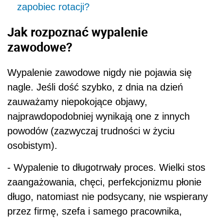
zapobiec rotacji?
Jak rozpoznać wypalenie
zawodowe?
Wypalenie zawodowe nigdy nie pojawia się
nagle. Jeśli dość szybko, z dnia na dzień
zauważamy niepokojące objawy,
najprawdopodobniej wynikają one z innych
powodów (zazwyczaj trudności w życiu
osobistym).
- Wypalenie to długotrwały proces. Wielki stos
zaangażowania, chęci, perfekcjonizmu płonie
długo, natomiast nie podsycany, nie wspierany
przez firmę, szefa i samego pracownika,