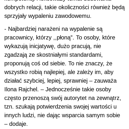
dobrych relacji, takie okoliczności również będą
sprzyjały wypaleniu zawodowemu.
- Najbardziej narażeni na wypalenie są
pracownicy, którzy ,,płoną”. To osoby, które
wykazują inicjatywę, dużo pracują, nie
zgadzają ze skostniałymi standardami,
proponują coś od siebie. To nie znaczy, że
wszystko robią najlepiej, ale zależy im, aby
działać szybciej, lepiej, sprawniej – zauważa
Ilona Rajchel. – Jednocześnie takie osoby
często przenoszą swój autorytet na zewnątrz,
tzn. szukają potwierdzenia swojej wartości u
innych ludzi, nie dając wsparcia samym sobie
– dodaje.