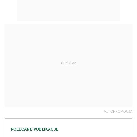
REKLAMA
AUTOPROMOCJA
POLECANE PUBLIKACJE