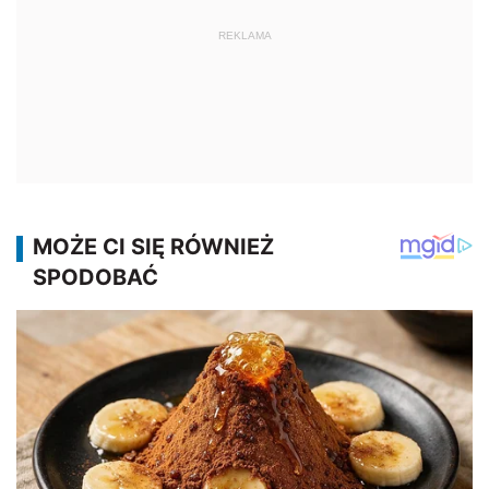
REKLAMA