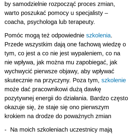
by samodzielnie rozpocząć proces zmian,
warto poszukać pomocy u specjalisty –
coacha, psychologa lub terapeuty.
Pomóc mogą też odpowiednie
szkolenia
.
Przede wszystkim dają one fachową wiedzę o
tym, co jest a co nie jest wypaleniem, co na
nie wpływa, jak można mu zapobiegać, jak
wychwycić pierwsze objawy, aby wpływać
skutecznie na przyczyny. Poza tym,
szkolenie
może dać pracownikowi dużą dawkę
pozytywnej energii do działania. Bardzo często
okazuje się, że staje się ono pierwszym
krokiem na drodze do poważnych zmian
- Na moich szkoleniach uczestnicy mają