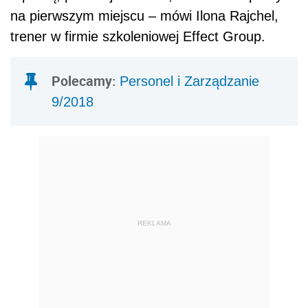
na pierwszym miejscu – mówi Ilona Rajchel,
trener w firmie szkoleniowej Effect Group.
Polecamy:
Personel i Zarządzanie
9/2018
REKLAMA