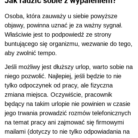
Osoba, która zauważy u siebie powyższe
objawy, powinna uznać je za ważny sygnał.
Właściwie jest to podpowiedź ze strony
buntującego się organizmu, wezwanie do tego,
aby zwolnić tempo.
Jeśli możliwy jest dłuższy urlop, warto sobie na
niego pozwolić. Najlepiej, jeśli będzie to nie
tylko odpoczynek od pracy, ale fizyczna
zmiana miejsca. Oczywiście, pracownik
będący na takim urlopie nie powinien w czasie
jego trwania prowadzić rozmów telefonicznych
na temat pracy ani zajmować się firmowymi
mailami (dotyczy to nie tylko odpowiadania na