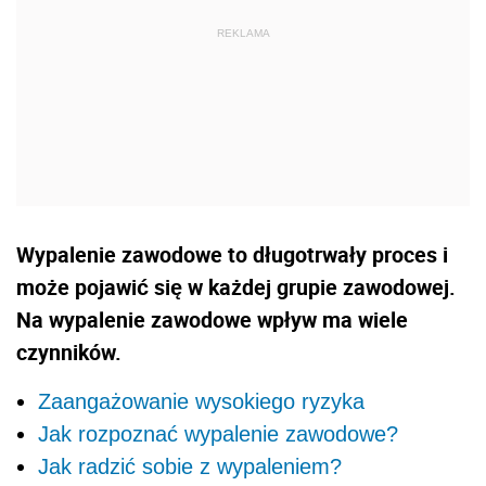
​​​​​​​Wypalenie zawodowe to długotrwały proces i
może pojawić się w każdej grupie zawodowej.
Na wypalenie zawodowe wpływ ma wiele
czynników.
Zaangażowanie wysokiego ryzyka
Jak rozpoznać wypalenie zawodowe?
Jak radzić sobie z wypaleniem?