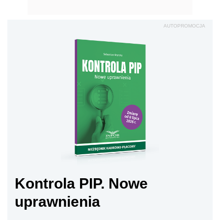
AUTOPROMOCJA
Kontrola PIP. Nowe
uprawnienia