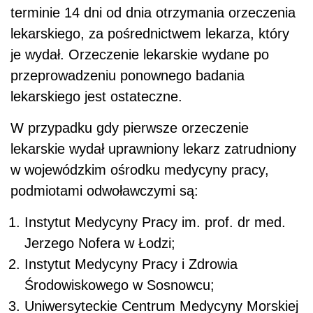
terminie 14 dni od dnia otrzymania orzeczenia
lekarskiego, za pośrednictwem lekarza, który
je wydał. Orzeczenie lekarskie wydane po
przeprowadzeniu ponownego badania
lekarskiego jest ostateczne.
W przypadku gdy pierwsze orzeczenie
lekarskie wydał uprawniony lekarz zatrudniony
w wojewódzkim ośrodku medycyny pracy,
podmiotami odwoławczymi są:
Instytut Medycyny Pracy im. prof. dr med.
Jerzego Nofera w Łodzi;
Instytut Medycyny Pracy i Zdrowia
Środowiskowego w Sosnowcu;
Uniwersyteckie Centrum Medycyny Morskiej