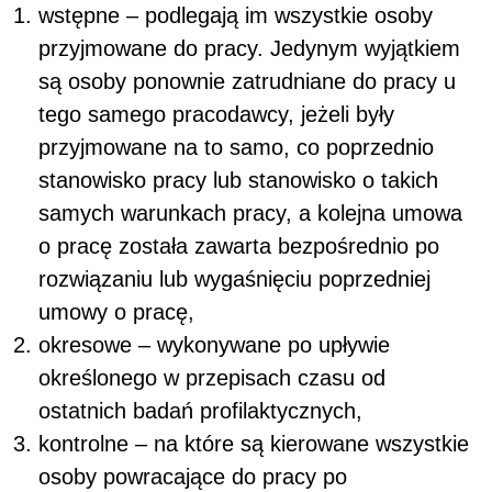
wstępne – podlegają im wszystkie osoby
przyjmowane do pracy. Jedynym wyjątkiem
są osoby ponownie zatrudniane do pracy u
tego samego pracodawcy, jeżeli były
przyjmowane na to samo, co poprzednio
stanowisko pracy lub stanowisko o takich
samych warunkach pracy, a kolejna umowa
o pracę została zawarta bezpośrednio po
rozwiązaniu lub wygaśnięciu poprzedniej
umowy o pracę,
okresowe – wykonywane po upływie
określonego w przepisach czasu od
ostatnich badań profilaktycznych,
kontrolne – na które są kierowane wszystkie
osoby powracające do pracy po