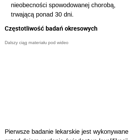
nieobecności spowodowanej chorobą,
trwającą ponad 30 dni.
Częstotliwość badań okresowych
Dalszy ciąg materiału pod wideo
Pierwsze badanie lekarskie jest wykonywane