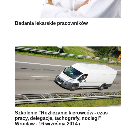
Badania lekarskie pracowników
Szkolenie "Rozliczanie kierowców - czas
pracy, delegacje, tachografy, noclegi"
Wrocław - 16 września 2014 r.