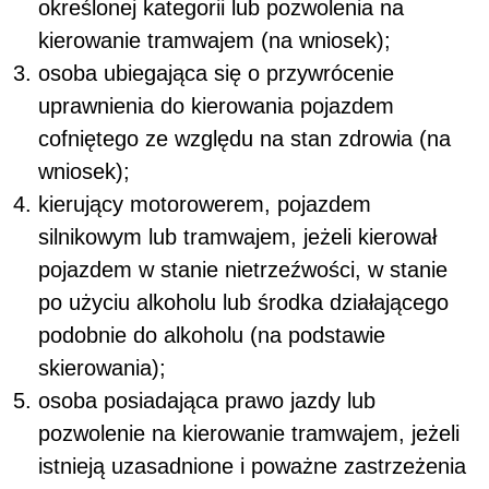
określonej kategorii lub pozwolenia na
kierowanie tramwajem (na wniosek);
osoba ubiegająca się o przywrócenie
uprawnienia do kierowania pojazdem
cofniętego ze względu na stan zdrowia (na
wniosek);
kierujący motorowerem, pojazdem
silnikowym lub tramwajem, jeżeli kierował
pojazdem w stanie nietrzeźwości, w stanie
po użyciu alkoholu lub środka działającego
podobnie do alkoholu (na podstawie
skierowania);
osoba posiadająca prawo jazdy lub
pozwolenie na kierowanie tramwajem, jeżeli
istnieją uzasadnione i poważne zastrzeżenia