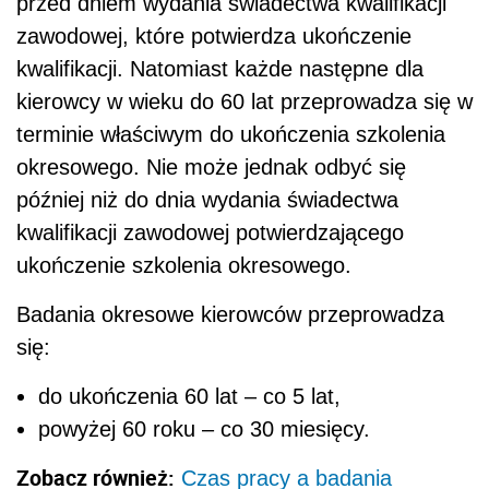
przed dniem wydania świadectwa kwalifikacji
zawodowej, które potwierdza ukończenie
kwalifikacji. Natomiast każde następne dla
kierowcy w wieku do 60 lat przeprowadza się w
terminie właściwym do ukończenia szkolenia
okresowego. Nie może jednak odbyć się
później niż do dnia wydania świadectwa
kwalifikacji zawodowej potwierdzającego
ukończenie szkolenia okresowego.
Badania okresowe kierowców przeprowadza
się:
do ukończenia 60 lat – co 5 lat,
powyżej 60 roku – co 30 miesięcy.
Zobacz również:
Czas pracy a badania