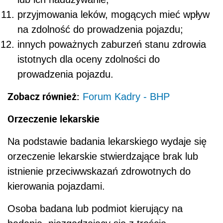
przyjmowania leków, mogących mieć wpływ
na zdolność do prowadzenia pojazdu;
innych poważnych zaburzeń stanu zdrowia
istotnych dla oceny zdolności do
prowadzenia pojazdu.
Zobacz również:
Forum Kadry - BHP
Orzeczenie lekarskie
Na podstawie badania lekarskiego wydaje się
orzeczenie lekarskie stwierdzające brak lub
istnienie przeciwwskazań zdrowotnych do
kierowania pojazdami.
Osoba badana lub podmiot kierujący na