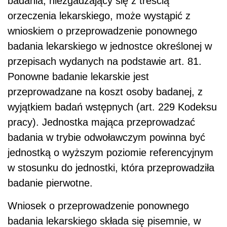
badania, niezgadzający się z treścią
orzeczenia lekarskiego, może wystąpić z
wnioskiem o przeprowadzenie ponownego
badania lekarskiego w jednostce określonej w
przepisach wydanych na podstawie art. 81.
Ponowne badanie lekarskie jest
przeprowadzane na koszt osoby badanej, z
wyjątkiem badań wstępnych (art. 229 Kodeksu
pracy). Jednostka mająca przeprowadzać
badania w trybie odwoławczym powinna być
jednostką o wyższym poziomie referencyjnym
w stosunku do jednostki, która przeprowadziła
badanie pierwotne.
Wniosek o przeprowadzenie ponownego
badania lekarskiego składa się pisemnie, w