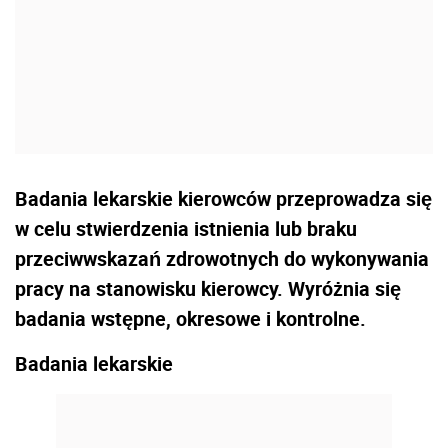
Badania lekarskie kierowców przeprowadza się
w celu stwierdzenia istnienia lub braku
przeciwwskazań zdrowotnych do wykonywania
pracy na stanowisku kierowcy. Wyróżnia się
badania wstępne, okresowe i kontrolne.
Badania lekarskie