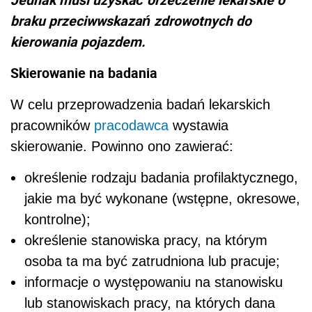
braku przeciwwskazań zdrowotnych do
kierowania pojazdem.
Skierowanie na badania
W celu przeprowadzenia badań lekarskich
pracowników
pracodawca
wystawia
skierowanie. Powinno ono zawierać:
określenie rodzaju badania profilaktycznego,
jakie ma być wykonane (wstępne, okresowe,
kontrolne);
określenie stanowiska pracy, na którym
osoba ta ma być zatrudniona lub pracuje;
informacje o występowaniu na stanowisku
lub stanowiskach pracy, na których dana