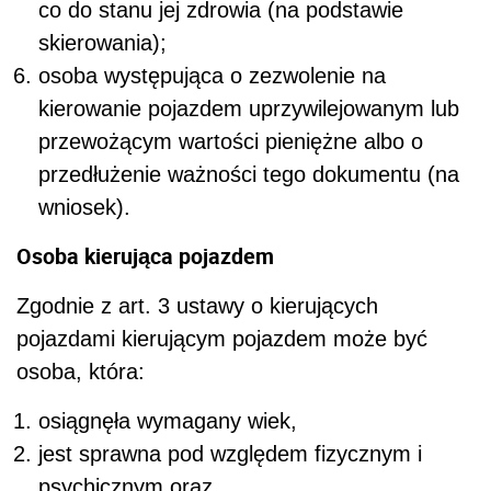
co do stanu jej zdrowia (na podstawie
skierowania);
osoba występująca o zezwolenie na
kierowanie pojazdem uprzywilejowanym lub
przewożącym wartości pieniężne albo o
przedłużenie ważności tego dokumentu (na
wniosek).
Osoba kierująca pojazdem
Zgodnie z art. 3 ustawy o kierujących
pojazdami kierującym pojazdem może być
osoba, która:
osiągnęła wymagany wiek,
jest sprawna pod względem fizycznym i
psychicznym oraz