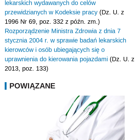
lekarskich wydawanych do celów
przewidzianych w Kodeksie pracy
(Dz. U. z
1996 Nr 69, poz. 332 z późn. zm.)
Rozporządzenie Ministra Zdrowia z dnia 7
stycznia 2004 r. w sprawie badań lekarskich
kierowców i osób ubiegających się o
uprawnienia do kierowania pojazdami
(Dz. U. z
2013, poz. 133)
POWIĄZANE