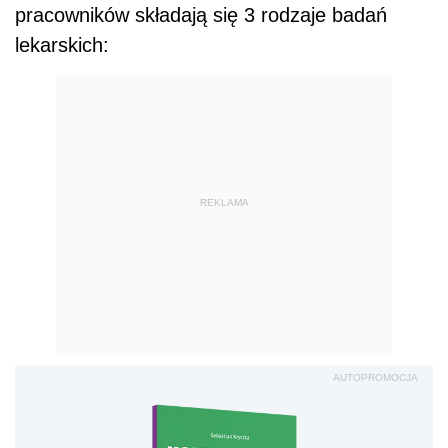
pracowników składają się 3 rodzaje badań
lekarskich:
REKLAMA
AUTOPROMOCJA