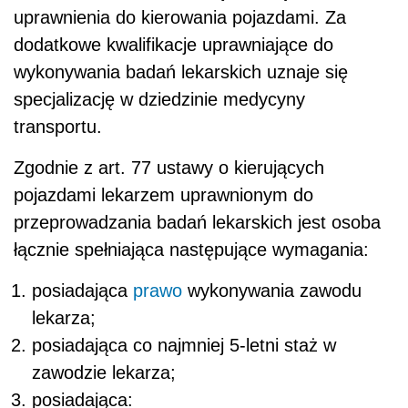
uprawnienia do kierowania pojazdami. Za
dodatkowe kwalifikacje uprawniające do
wykonywania badań lekarskich uznaje się
specjalizację w dziedzinie medycyny
transportu.
Zgodnie z art. 77 ustawy o kierujących
pojazdami lekarzem uprawnionym do
przeprowadzania badań lekarskich jest osoba
łącznie spełniająca następujące wymagania:
posiadająca
prawo
wykonywania zawodu
lekarza;
posiadająca co najmniej 5-letni staż w
zawodzie lekarza;
posiadająca: