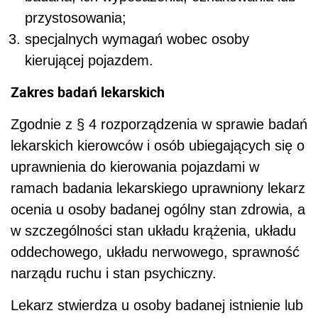
przystosowania;
specjalnych wymagań wobec osoby
kierującej pojazdem.
Zakres badań lekarskich
Zgodnie z § 4 rozporządzenia w sprawie badań
lekarskich kierowców i osób ubiegających się o
uprawnienia do kierowania pojazdami w
ramach badania lekarskiego uprawniony lekarz
ocenia u osoby badanej ogólny stan zdrowia, a
w szczególności stan układu krążenia, układu
oddechowego, układu nerwowego, sprawność
narządu ruchu i stan psychiczny.
Lekarz stwierdza u osoby badanej istnienie lub