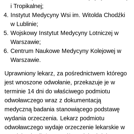
i Tropikalnej;
Instytut Medycyny Wsi im. Witolda Chodźki
w Lublinie;
Wojskowy Instytut Medycyny Lotniczej w
Warszawie;
Centrum Naukowe Medycyny Kolejowej w
Warszawie.
Uprawniony lekarz, za pośrednictwem którego
jest wnoszone odwołanie, przekazuje je w
terminie 14 dni do właściwego podmiotu
odwoławczego wraz z dokumentacją
medyczną badania stanowiącego podstawę
wydania orzeczenia. Lekarz podmiotu
odwoławczego wydaje orzeczenie lekarskie w