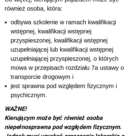
również osoba, która:
odbywa szkolenie w ramach kwalifikacji
wstępnej, kwalifikacji wstępnej
przyspieszonej, kwalifikacji wstępnej
uzupełniającej lub kwalifikacji wstępnej
uzupełniającej przyspieszonej, o których
mowa w przepisach rozdziału 7a ustawy o
transporcie drogowym i
jest sprawna pod względem fizycznym i
psychicznym.
WAŻNE!
Kierującym może być również osoba
niepełnosprawna pod względem fizycznym.
Jednak musi uzyskać orzeczenie lekarskie o