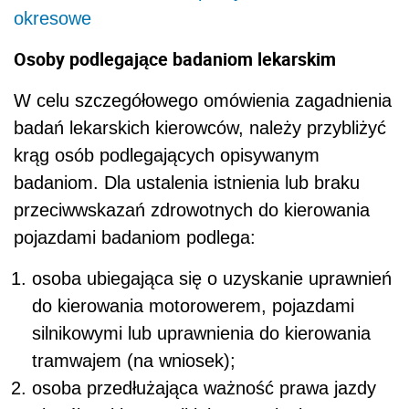
okresowe
Osoby podlegające badaniom lekarskim
W celu szczegółowego omówienia zagadnienia
badań lekarskich kierowców, należy przybliżyć
krąg osób podlegających opisywanym
badaniom. Dla ustalenia istnienia lub braku
przeciwwskazań zdrowotnych do kierowania
pojazdami badaniom podlega:
osoba ubiegająca się o uzyskanie uprawnień
do kierowania motorowerem, pojazdami
silnikowymi lub uprawnienia do kierowania
tramwajem (na wniosek);
osoba przedłużająca ważność prawa jazdy