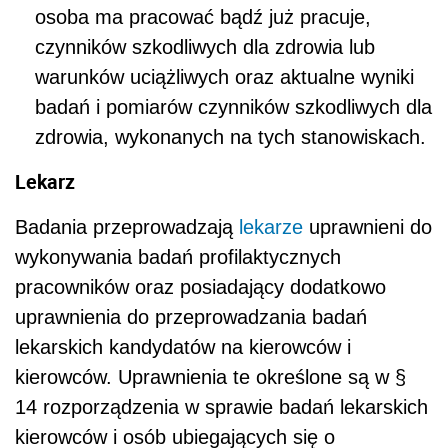
osoba ma pracować bądź już pracuje,
czynników szkodliwych dla zdrowia lub
warunków uciążliwych oraz aktualne wyniki
badań i pomiarów czynników szkodliwych dla
zdrowia, wykonanych na tych stanowiskach.
Lekarz
Badania przeprowadzają
lekarze
uprawnieni do
wykonywania badań profilaktycznych
pracowników oraz posiadający dodatkowo
uprawnienia do przeprowadzania badań
lekarskich kandydatów na kierowców i
kierowców. Uprawnienia te określone są w §
14 rozporządzenia w sprawie badań lekarskich
kierowców i osób ubiegających się o