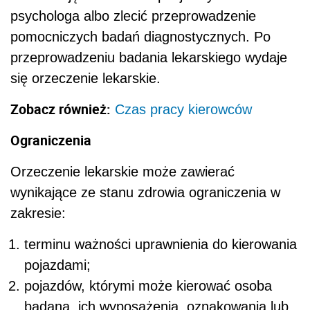
psychologa albo zlecić przeprowadzenie
pomocniczych badań diagnostycznych. Po
przeprowadzeniu badania lekarskiego wydaje
się orzeczenie lekarskie.
Zobacz również:
Czas pracy kierowców
Ograniczenia
Orzeczenie lekarskie może zawierać
wynikające ze stanu zdrowia ograniczenia w
zakresie:
terminu ważności uprawnienia do kierowania
pojazdami;
pojazdów, którymi może kierować osoba
badana, ich wyposażenia, oznakowania lub