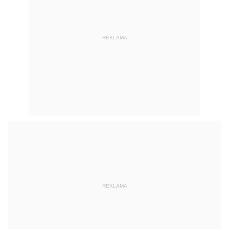
REKLAMA
REKLAMA