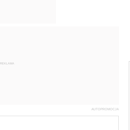
REKLAMA
AUTOPROMOCJA