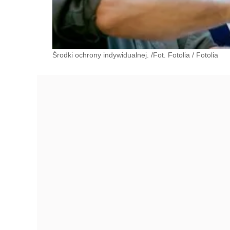
Środki ochrony indywidualnej. /Fot. Fotolia
/
Fotolia