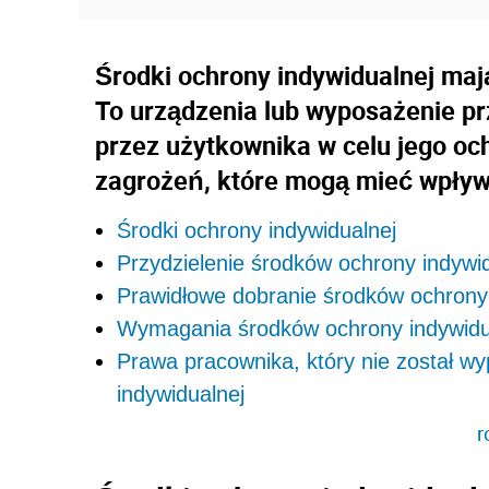
Środki ochrony indywidualnej maj
To urządzenia lub wyposażenie pr
przez użytkownika w celu jego oc
zagrożeń, które mogą mieć wpływ 
Środki ochrony indywidualnej
Przydzielenie środków ochrony indywi
Prawidłowe dobranie środków ochrony 
Wymagania środków ochrony indywidu
Prawa pracownika, który nie został w
indywidualnej
r