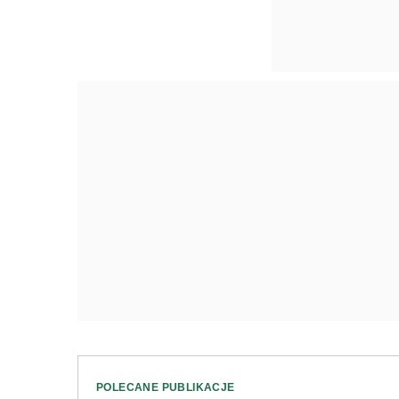
POLECANE PUBLIKACJE