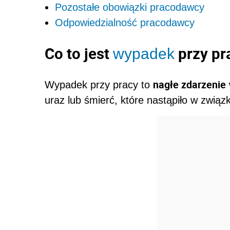
Pozostałe obowiązki pracodawcy
Odpowiedzialność pracodawcy
Co to jest
przy pr
wypadek
nagłe zdarzenie
Wypadek przy pracy to
uraz lub śmierć, które nastąpiło w związ