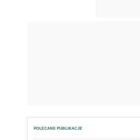
POLECANE PUBLIKACJE