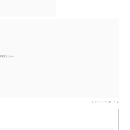
REKLAMA
AUTOPROMOCJA