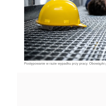
Postępowanie w razie wypadku przy pracy. Obowiązki