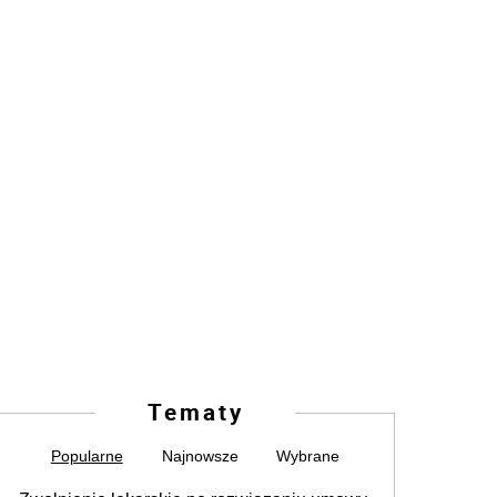
Tematy
Popularne
Najnowsze
Wybrane