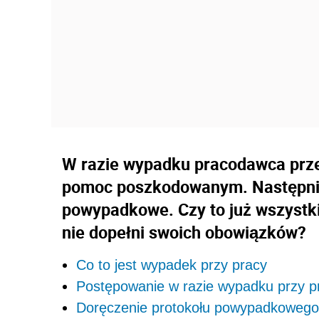
W razie wypadku pracodawca prz
pomoc poszkodowanym. Następni
powypadkowe. Czy to już wszystki
nie dopełni swoich obowiązków?
Co to jest wypadek przy pracy
Postępowanie w razie wypadku przy p
Doręczenie protokołu powypadkowego