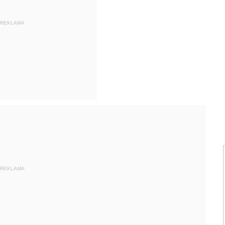
REKLAMA
REKLAMA