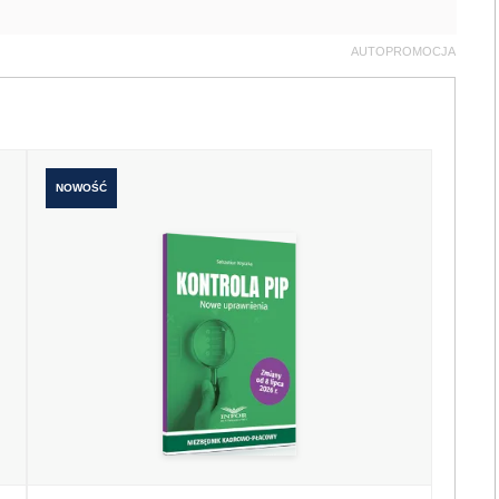
AUTOPROMOCJA
NOWOŚĆ