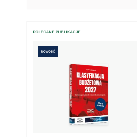
POLECANE PUBLIKACJE
NOWOŚĆ