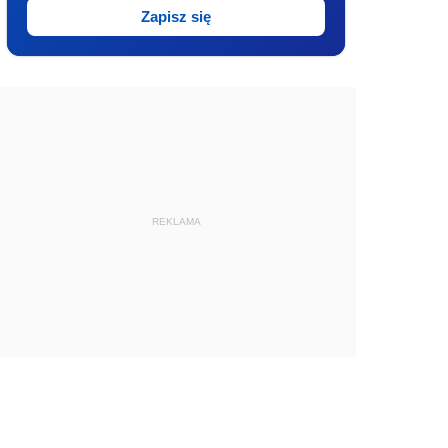
Zapisz się
REKLAMA