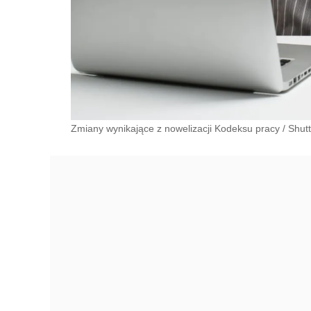
Zmiany wynikające z nowelizacji Kodeksu pracy
/
Shutt