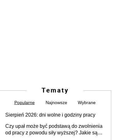
Tematy
Popularne
Najnowsze
Wybrane
Sierpień 2026: dni wolne i godziny pracy
Czy upał może być podstawą do zwolnienia
od pracy z powodu siły wyższej? Jakie są
obowiązki pracodawcy