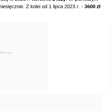
3600 zł
iesięcznie. Z kolei od 1 lipca 2023 r. -
REKLAMA