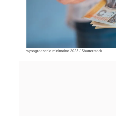
wynagrodzenie minimalne 2023
/
Shutterstock