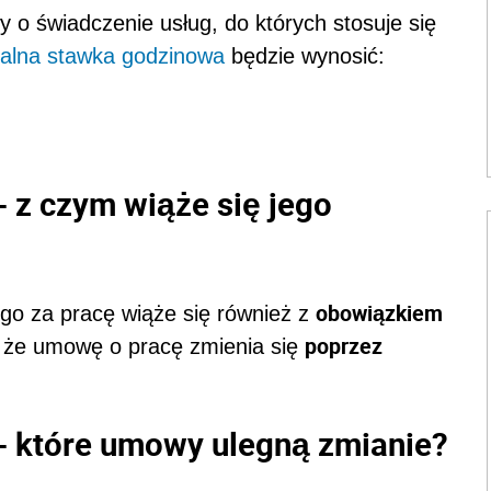
o świadczenie usług, do których stosuje się
alna stawka godzinowa
będzie wynosić:
 z czym wiąże się jego
obowiązkiem
o za pracę wiąże się również z
poprzez
, że umowę o pracę zmienia się
- które umowy ulegną zmianie?