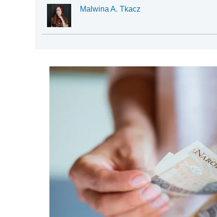
Malwina A. Tkacz