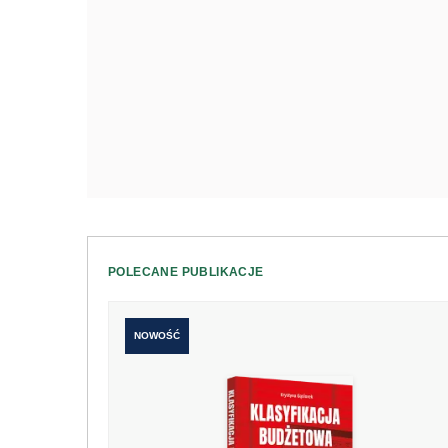
POLECANE PUBLIKACJE
NOWOŚĆ