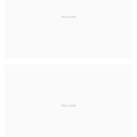
REKLAMA
REKLAMA