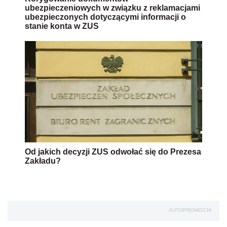
ubezpieczeniowych w związku z reklamacjami
ubezpieczonych dotyczącymi informacji o
stanie konta w ZUS
Od jakich decyzji ZUS odwołać się do Prezesa
Zakładu?
AUTOPROMOCJA