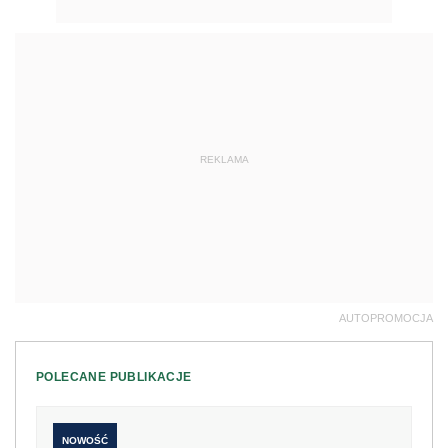
REKLAMA
AUTOPROMOCJA
POLECANE PUBLIKACJE
NOWOŚĆ