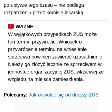
po upływie tego czasu – nie podlega
rozpatrzeniu przez komisję lekarską.
W wyjątkowych przypadkach ZUS może
ten termin przywrócić. Wniosek o
przywrócenie terminu na wniesienie
sprzeciwu powinien zawierać uzasadnienie.
Należy go złożyć łącznie ze sprzeciwem w
jednostce organizacyjnej ZUS, właściwej ze
względu na miejsce zamieszkania.
Polecamy:
Jak odwołać się od decyzji ZUS