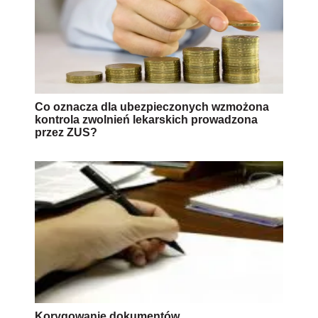
Co oznacza dla ubezpieczonych wzmożona
kontrola zwolnień lekarskich prowadzona
przez ZUS?
Korygowanie dokumentów