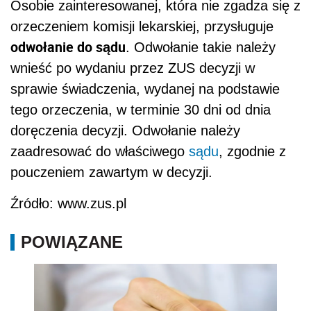
Osobie zainteresowanej, która nie zgadza się z
orzeczeniem komisji lekarskiej, przysługuje
odwołanie do sądu
. Odwołanie takie należy
wnieść po wydaniu przez ZUS decyzji w
sprawie świadczenia, wydanej na podstawie
tego orzeczenia, w terminie 30 dni od dnia
doręczenia decyzji. Odwołanie należy
zaadresować do właściwego
sądu
, zgodnie z
pouczeniem zawartym w decyzji.
Źródło: www.zus.pl
POWIĄZANE