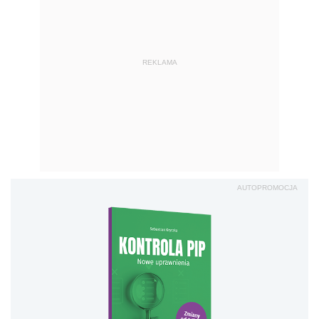
REKLAMA
AUTOPROMOCJA