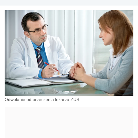
Odwołanie od orzeczenia lekarza ZUS