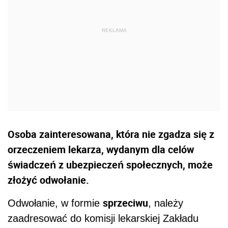
Osoba zainteresowana, która nie zgadza się z
orzeczeniem lekarza, wydanym dla celów
świadczeń z ubezpieczeń społecznych, może
złożyć odwołanie.
sprzeciwu
Odwołanie, w formie
, należy
zaadresować do komisji lekarskiej Zakładu