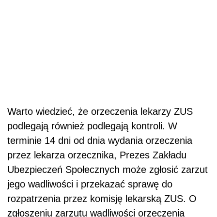
Warto wiedzieć, że orzeczenia lekarzy ZUS
podlegają również podlegają kontroli. W
terminie 14 dni od dnia wydania orzeczenia
przez lekarza orzecznika, Prezes Zakładu
Ubezpieczeń Społecznych może zgłosić zarzut
jego wadliwości i przekazać sprawę do
rozpatrzenia przez komisję lekarską ZUS. O
zgłoszeniu zarzutu wadliwości orzeczenia