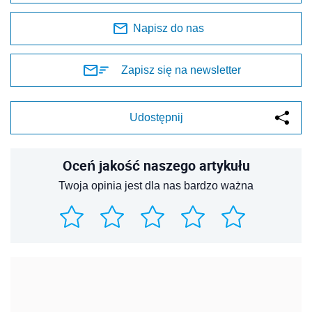
Napisz do nas
Zapisz się na newsletter
Udostępnij
Oceń jakość naszego artykułu
Twoja opinia jest dla nas bardzo ważna