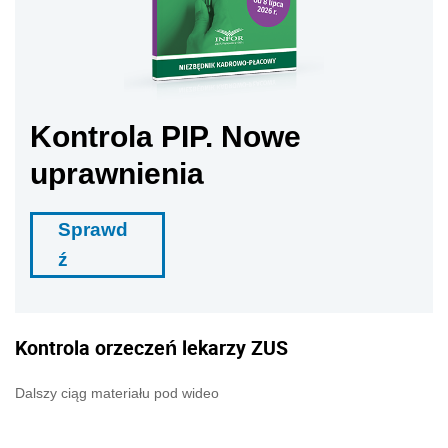
Kontrola PIP. Nowe
uprawnienia
Sprawd
ź
Kontrola orzeczeń lekarzy ZUS
Dalszy ciąg materiału pod wideo