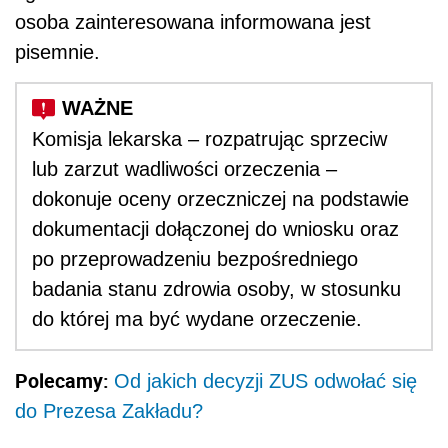
osoba zainteresowana informowana jest
pisemnie.
Komisja lekarska – rozpatrując sprzeciw
lub zarzut wadliwości orzeczenia –
dokonuje oceny orzeczniczej na podstawie
dokumentacji dołączonej do wniosku oraz
po przeprowadzeniu bezpośredniego
badania stanu zdrowia osoby, w stosunku
do której ma być wydane orzeczenie.
Polecamy:
Od jakich decyzji ZUS odwołać się
do Prezesa Zakładu?