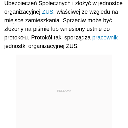
Ubezpieczeń Społecznych i złożyć w jednostce
organizacyjnej
ZUS
, właściwej ze względu na
miejsce zamieszkania. Sprzeciw może być
złożony na piśmie lub wniesiony ustnie do
protokołu. Protokół taki sporządza
pracownik
jednostki organizacyjnej ZUS.
REKLAMA