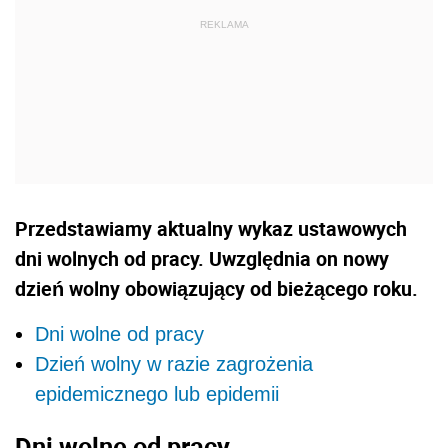
Przedstawiamy aktualny wykaz ustawowych
dni wolnych od pracy. Uwzględnia on nowy
dzień wolny obowiązujący od bieżącego roku.
Dni wolne od pracy
Dzień wolny w razie zagrożenia
epidemicznego lub epidemii
Dni wolne od pracy