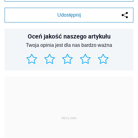
Udostępnij
Oceń jakość naszego artykułu
Twoja opinia jest dla nas bardzo ważna
REKLAMA