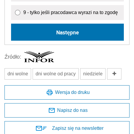
9 - tylko jeśli pracodawca wyrazi na to zgodę
Następne
Źródło:
dni wolne
dni wolne od pracy
niedziele
Wersja do druku
Napisz do nas
Zapisz się na newsletter