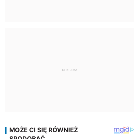
REKLAMA