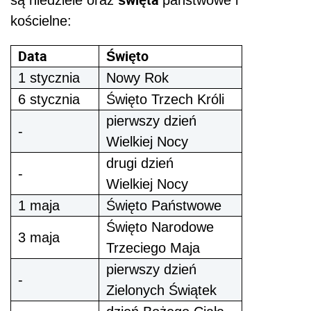
kościelne:
Data
Święto
1 stycznia
Nowy Rok
6 stycznia
Święto Trzech Króli
pierwszy dzień
-
Wielkiej Nocy
drugi dzień
-
Wielkiej Nocy
1 maja
Święto Państwowe
Święto Narodowe
3 maja
Trzeciego Maja
pierwszy dzień
-
Zielonych Świątek