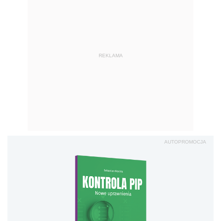
REKLAMA
AUTOPROMOCJA