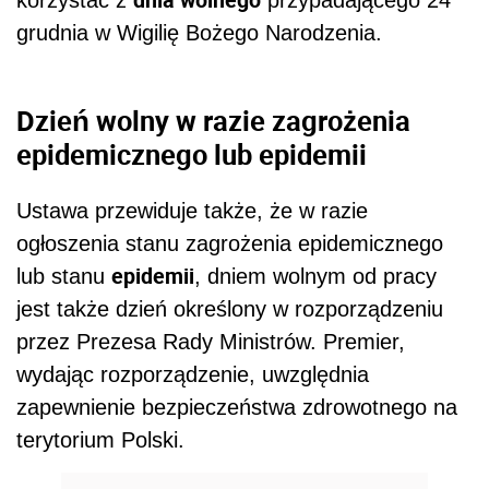
grudnia w Wigilię Bożego Narodzenia.
Dzień wolny w razie zagrożenia
epidemicznego lub epidemii
Ustawa przewiduje także, że w razie
ogłoszenia stanu zagrożenia epidemicznego
epidemii
lub stanu
, dniem wolnym od pracy
jest także dzień określony w rozporządzeniu
przez Prezesa Rady Ministrów. Premier,
wydając rozporządzenie, uwzględnia
zapewnienie bezpieczeństwa zdrowotnego na
terytorium Polski.