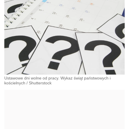
Ustawowe dni wolne od pracy. Wykaz świąt państwowych i
kościelnych
/
Shutterstock