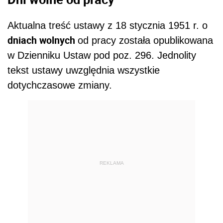
Aktualna treść ustawy z 18 stycznia 1951 r. o
dniach wolnych
od pracy została opublikowana
w Dzienniku Ustaw pod poz. 296. Jednolity
tekst ustawy uwzględnia wszystkie
dotychczasowe zmiany.
REKLAMA