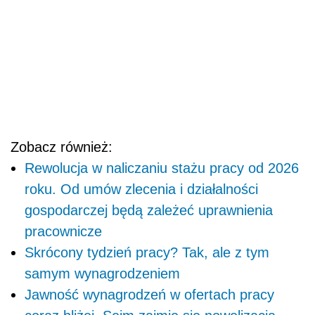
Zobacz również:
Rewolucja w naliczaniu stażu pracy od 2026
roku. Od umów zlecenia i działalności
gospodarczej będą zależeć uprawnienia
pracownicze
Skrócony tydzień pracy? Tak, ale z tym
samym wynagrodzeniem
Jawność wynagrodzeń w ofertach pracy