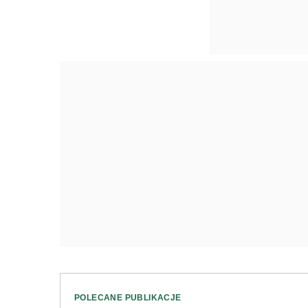
POLECANE PUBLIKACJE