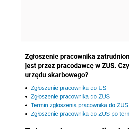
Zgłoszenie pracownika zatrudni
jest przez pracodawcę w ZUS. Cz
urzędu skarbowego?
Zgłoszenie pracownika do US
Zgłoszenie pracownika do ZUS
Termin zgłoszenia pracownika do ZUS
Zgłoszenie pracownika do ZUS po ter