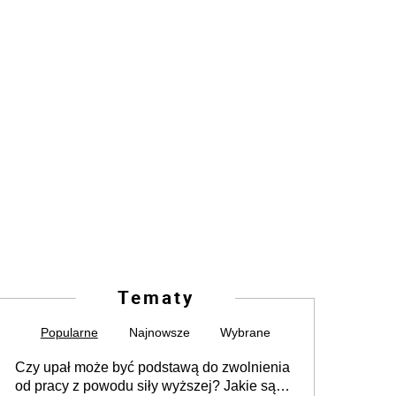
Tematy
Popularne
Najnowsze
Wybrane
Czy upał może być podstawą do zwolnienia
od pracy z powodu siły wyższej? Jakie są