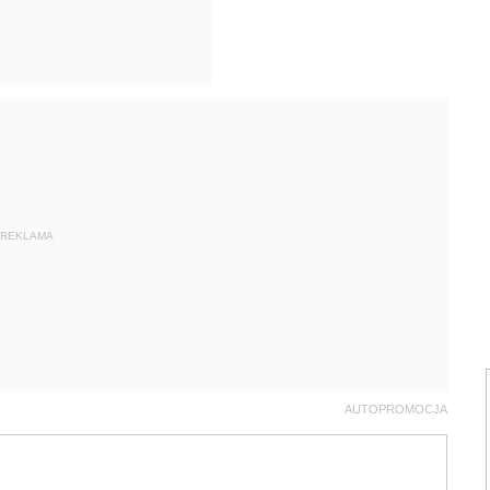
REKLAMA
AUTOPROMOCJA