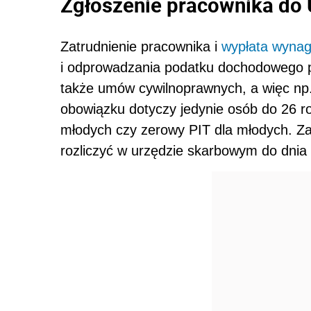
Zgłoszenie pracownika do
Zatrudnienie pracownika i
wypłata wynag
i odprowadzania podatku dochodowego 
także umów cywilnoprawnych, a więc np.
obowiązku dotyczy jedynie osób do 26 rok
młodych czy zerowy PIT dla młodych. Za
rozliczyć w urzędzie skarbowym do dnia