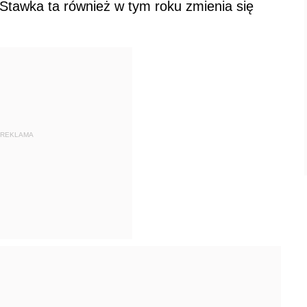
Stawka ta również w tym roku zmienia się
REKLAMA