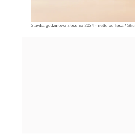
Stawka godzinowa zlecenie 2024 - netto od lipca
/
Shu