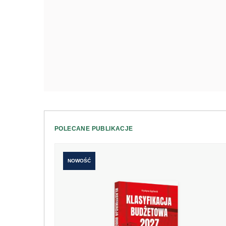
POLECANE PUBLIKACJE
NOWOŚĆ