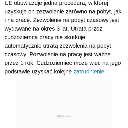
UE obowiązuje jedna procedura, w której
uzysku­je on zezwolenie zarówno na pobyt, jak
i na pracę. Zezwolenie na pobyt czasowy jest
wydawane na okres 3 lat. Utrata przez
cudzoziemca pracy nie skutkuje
automatycznie utratą zezwolenia na pobyt
czasowy. Pozwolenie na pracę jest ważne
przez 1 rok. Cudzoziemiec może więc na jego
podstawie uzyskać kolejne
zatrudnienie
.
REKLAMA