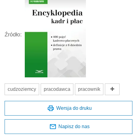
Źródło:
cudzoziemcy
pracodawca
pracownik
Wersja do druku
Napisz do nas