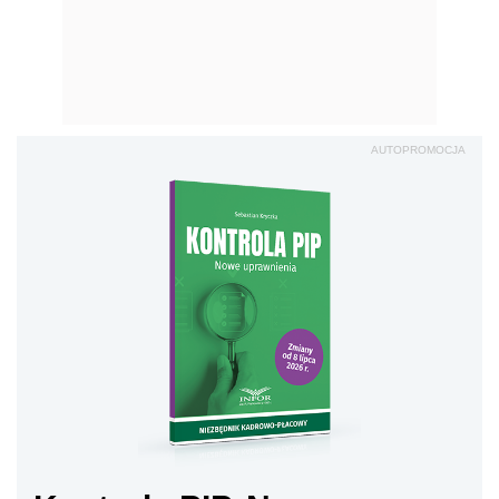
AUTOPROMOCJA