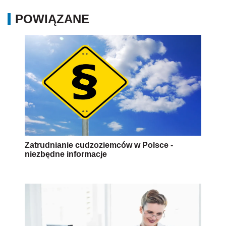
POWIĄZANE
Zatrudnianie cudzoziemców w Polsce -
niezbędne informacje