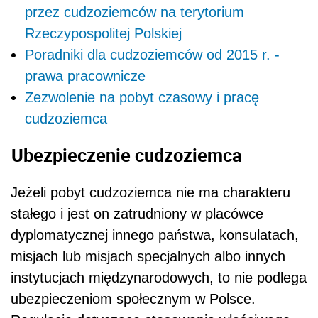
przez cudzoziemców na terytorium
Rzeczypospolitej Polskiej
Poradniki dla cudzoziemców od 2015 r. -
prawa pracownicze
Zezwolenie na pobyt czasowy i pracę
cudzoziemca
Ubezpieczenie cudzoziemca
Jeżeli pobyt cudzoziemca nie ma charakteru
stałe­go i jest on zatrudniony w placówce
dyplomatycznej innego państwa, konsulatach,
misjach lub misjach specjalnych albo innych
instytucjach międzynarodo­wych, to nie podlega
ubezpieczeniom społecznym w Polsce.