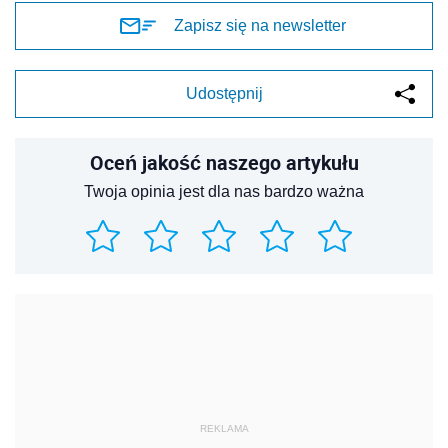
Zapisz się na newsletter
Udostępnij
Oceń jakość naszego artykułu
Twoja opinia jest dla nas bardzo ważna
REKLAMA