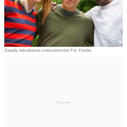
Zasady zatrudniania cudzoziemców/ Fot. Fotolia