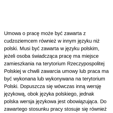
Umowa o pracę może być zawarta z
cudzoziem­cem również w innym języku niż
polski. Musi być zawarta w języku polskim,
jeżeli osoba świadczą­ca pracę ma miejsce
zamieszkania na terytorium Rzeczypospolitej
Polskiej w chwili zawarcia umowy lub praca ma
być wykonana lub wykonywana na terytorium
Polski. Dopuszcza się wówczas inną wersję
językową, obok języka polskiego, jednak
polska wersja językowa jest obowiązująca. Do
zawartego stosunku pracy stosuje się również