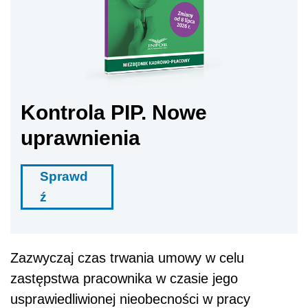
Kontrola PIP. Nowe
uprawnienia
Sprawd
ź
Zazwyczaj czas trwania umowy w celu
zastępstwa pracownika w czasie jego
usprawiedliwionej nieobecności w pracy