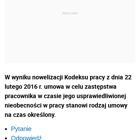
W wyniku nowelizacji Kodeksu pracy z dnia 22
lutego 2016 r. umowa w celu zastępstwa
pracownika w czasie jego usprawiedliwionej
nieobecności w pracy stanowi rodzaj umowy
na czas określony.
Pytanie
Odpowiedź