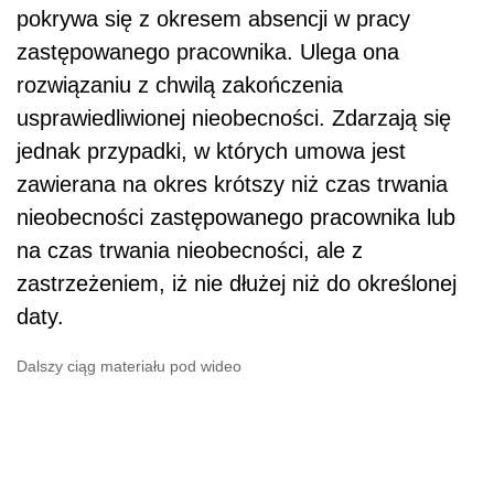
pokrywa się z okresem absencji w pracy
zastępowanego pracownika. Ulega ona
rozwiązaniu z chwilą zakończenia
usprawiedliwionej nieobecności. Zdarzają się
jednak przypadki, w których umowa jest
zawierana na okres krótszy niż czas trwania
nieobecności zastępowanego pracownika lub
na czas trwania nieobecności, ale z
zastrzeżeniem, iż nie dłużej niż do określonej
daty.
Dalszy ciąg materiału pod wideo