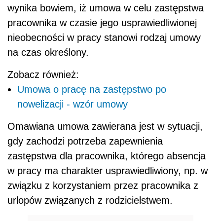
wynika bowiem, iż umowa w celu zastępstwa
pracownika w czasie jego usprawiedliwionej
nieobecności w pracy stanowi rodzaj umowy
na czas określony.
Zobacz również:
Umowa o pracę na zastępstwo po
nowelizacji - wzór umowy
Omawiana umowa zawierana jest w sytuacji,
gdy zachodzi potrzeba zapewnienia
zastępstwa dla pracownika, którego absencja
w pracy ma charakter usprawiedliwiony, np. w
związku z korzystaniem przez pracownika z
urlopów związanych z rodzicielstwem.