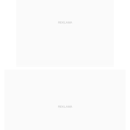
REKLAMA
REKLAMA