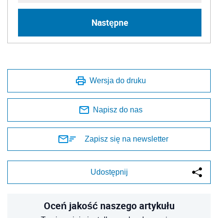
Następne
Wersja do druku
Napisz do nas
Zapisz się na newsletter
Udostępnij
Oceń jakość naszego artykułu