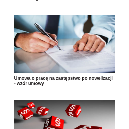
Umowa o pracę na zastępstwo po nowelizacji
- wzór umowy