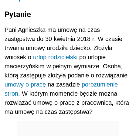
Pytanie
Pani Agnieszka ma umowę na czas
zastępstwa do 30 kwietnia 2018 r. W czasie
trwania umowy urodziła dziecko. Złożyła
wniosek o
urlop rodzicielski
po urlopie
macierzyńskim w pełnym wymiarze. Osoba,
którą zastępuje złożyła podanie o rozwiązanie
umowy o pracę
na zasadzie
porozumienie
stron
. W którym momencie będzie można
rozwiązać umowę o pracę z pracownicą, która
ma umowę na czas zastępstwa?