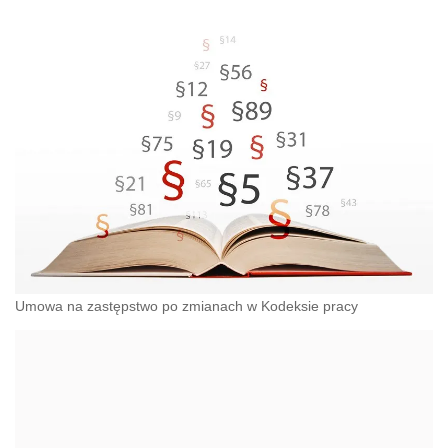
Umowa na zastępstwo po zmianach w Kodeksie pracy