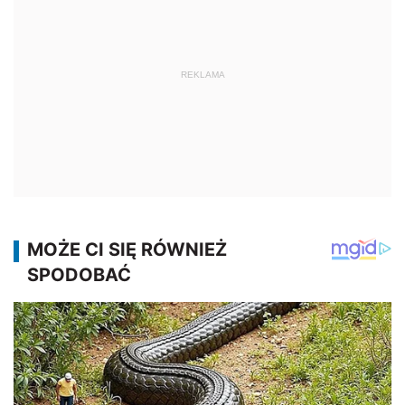
REKLAMA