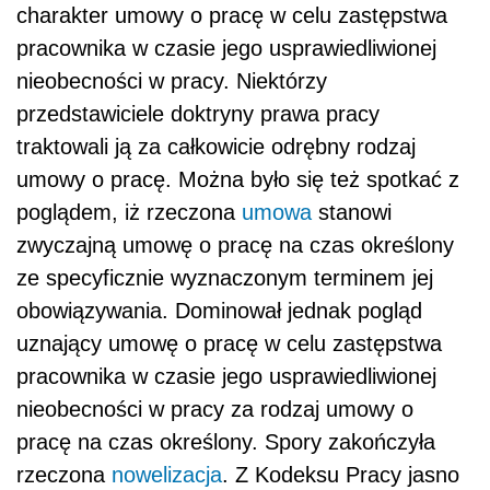
charakter umowy o pracę w celu zastępstwa
pracownika w czasie jego usprawiedliwionej
nieobecności w pracy. Niektórzy
przedstawiciele doktryny prawa pracy
traktowali ją za całkowicie odrębny rodzaj
umowy o pracę. Można było się też spotkać z
poglądem, iż rzeczona
umowa
stanowi
zwyczajną umowę o pracę na czas określony
ze specyficznie wyznaczonym terminem jej
obowiązywania. Dominował jednak pogląd
uznający umowę o pracę w celu zastępstwa
pracownika w czasie jego usprawiedliwionej
nieobecności w pracy za rodzaj umowy o
pracę na czas określony. Spory zakończyła
rzeczona
nowelizacja
. Z Kodeksu Pracy jasno