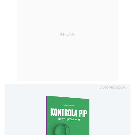
REKLAMA
AUTOPROMOCJA