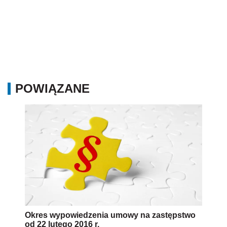
POWIĄZANE
Okres wypowiedzenia umowy na zastępstwo
od 22 lutego 2016 r.