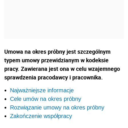
Umowa na okres próbny jest szczególnym
typem umowy przewidzianym w kodeksie
pracy. Zawierana jest ona w celu wzajemnego
sprawdzenia pracodawcy i pracownika.
Najważniejsze informacje
Cele umów na okres próbny
Rozwiązanie umowy na okres próbny
Zakończenie współpracy