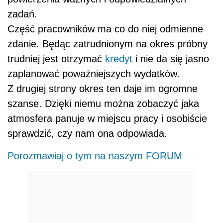
zadań.
Część pracowników ma co do niej odmienne
zdanie. Będąc zatrudnionym na okres próbny
trudniej jest otrzymać
kredyt
i nie da się jasno
zaplanować poważniejszych wydatków.
Z drugiej strony okres ten daje im ogromne
szanse. Dzięki niemu można zobaczyć jaka
atmosfera panuje w miejscu pracy i osobiście
sprawdzić, czy nam ona odpowiada.
Porozmawiaj o tym na naszym FORUM