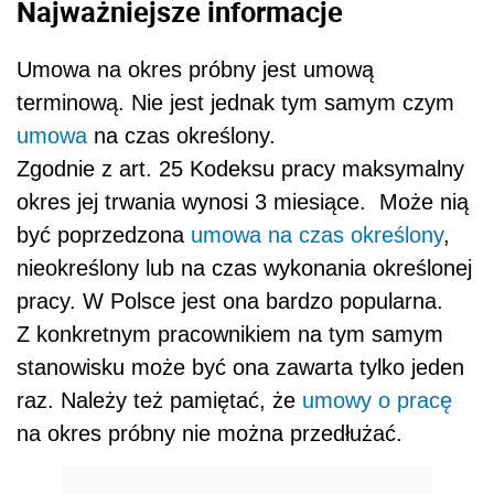
Najważniejsze informacje
Umowa na okres próbny jest umową
terminową. Nie jest jednak tym samym czym
umowa
na czas określony.
Zgodnie z art. 25 Kodeksu pracy maksymalny
okres jej trwania wynosi 3 miesiące. Może nią
być poprzedzona
umowa na czas określony
,
nieokreślony lub na czas wykonania określonej
pracy. W Polsce jest ona bardzo popularna.
Z konkretnym pracownikiem na tym samym
stanowisku może być ona zawarta tylko jeden
raz. Należy też pamiętać, że
umowy o pracę
na okres próbny nie można przedłużać.