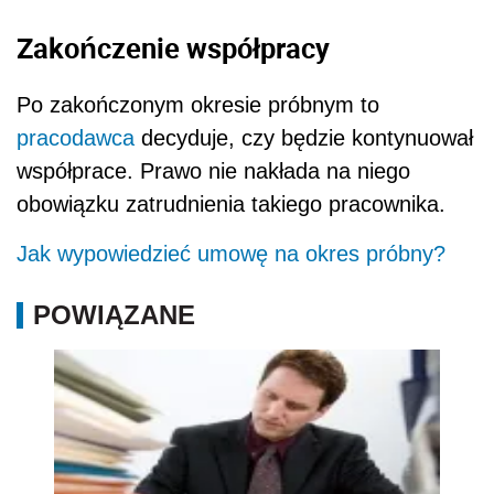
Zakończenie współpracy
Po zakończonym okresie próbnym to
pracodawca
decyduje, czy będzie kontynuował
współprace. Prawo nie nakłada na niego
obowiązku zatrudnienia takiego pracownika.
Jak wypowiedzieć umowę na okres próbny?
POWIĄZANE