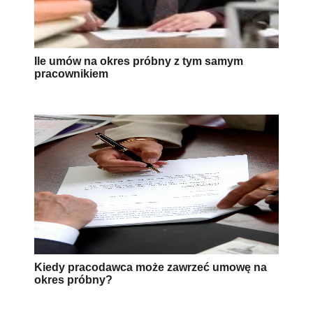
Ile umów na okres próbny z tym samym
pracownikiem
Kiedy pracodawca może zawrzeć umowę na
okres próbny?