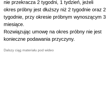
nie przekracza 2 tygodni, 1 tydzień, jeżeli
okres próbny jest dłuższy niż 2 tygodnie oraz 2
tygodnie, przy okresie próbnym wynoszącym 3
miesiące.
Rozwiązując umowę na okres próbny nie jest
konieczne podawania przyczyny.
Dalszy ciąg materiału pod wideo