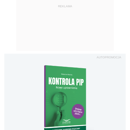
REKLAMA
AUTOPROMOCJA