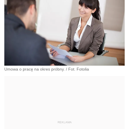
Umowa o pracę na okres próbny. / Fot. Fotolia