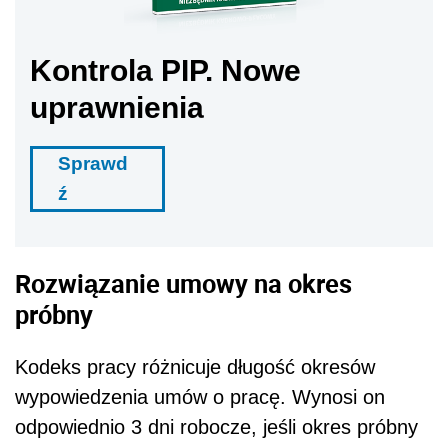
Kontrola PIP. Nowe
uprawnienia
Sprawd
ź
Rozwiązanie umowy na okres
próbny
Kodeks pracy różnicuje długość okresów
wypowiedzenia umów o pracę. Wynosi on
odpowiednio 3 dni robocze, jeśli okres próbny