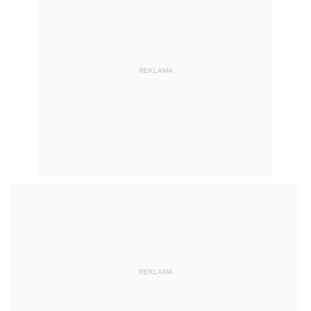
REKLAMA
REKLAMA