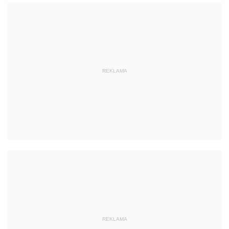
REKLAMA
REKLAMA