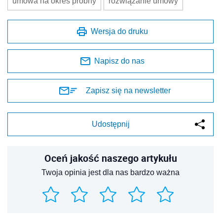
umowa na okres próbny
rozwiązanie umowy
Wersja do druku
Napisz do nas
Zapisz się na newsletter
Udostępnij
Oceń jakość naszego artykułu
Twoja opinia jest dla nas bardzo ważna