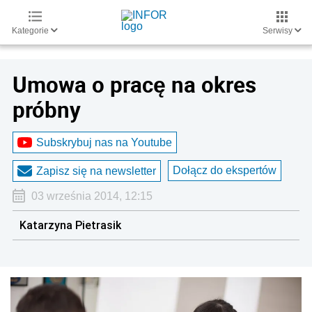
Kategorie
Serwisy
Umowa o pracę na okres
próbny
Subskrybuj nas na Youtube
Dołącz do ekspertów
Zapisz się na newsletter
03 września 2014, 12:15
Katarzyna Pietrasik