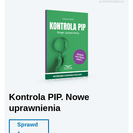
AUTOPROMOCJA
Kontrola PIP. Nowe
uprawnienia
Sprawd