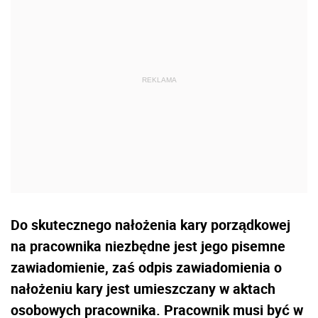
Do skutecznego nałożenia kary porządkowej
na pracownika niezbędne jest jego pisemne
zawiadomienie, zaś odpis zawiadomienia o
nałożeniu kary jest umieszczany w aktach
osobowych pracownika. Pracownik musi być w