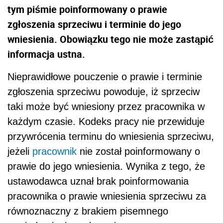
tym piśmie poinformowany o prawie
zgłoszenia sprzeciwu i terminie do jego
wniesienia. Obowiązku tego nie może zastąpić
informacja ustna.
Nieprawidłowe pouczenie o prawie i terminie
zgłoszenia sprzeciwu powoduje, iż sprzeciw
taki może być wniesiony przez pracownika w
każdym czasie. Kodeks pracy nie przewiduje
przywrócenia terminu do wniesienia sprzeciwu,
jeżeli
pracownik
nie został poinformowany o
prawie do jego wniesienia. Wynika z tego, że
ustawodawca uznał brak poinformowania
pracownika o prawie wniesienia sprzeciwu za
równoznaczny z brakiem pisemnego