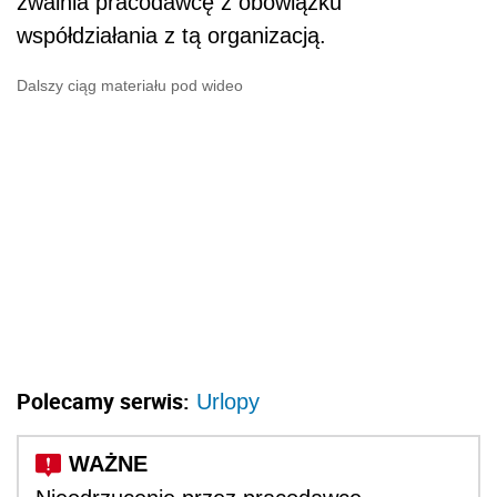
zwalnia pracodawcę z obowiązku
współdziałania z tą organizacją.
Dalszy ciąg materiału pod wideo
Polecamy serwis:
Urlopy