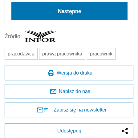
Następne
Źródło:
pracodawca
prawa pracownika
pracownik
Wersja do druku
Napisz do nas
Zapisz się na newsletter
Udostępnij