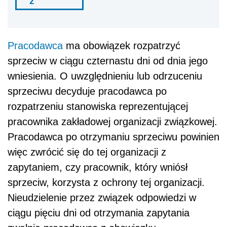
ź
Pracodawca
ma obowiązek rozpatrzyć
sprzeciw w ciągu czternastu dni od dnia jego
wniesienia. O uwzględnieniu lub odrzuceniu
sprzeciwu decyduje pracodawca po
rozpatrzeniu stanowiska reprezentującej
pracownika zakładowej organizacji związkowej.
Pracodawca po otrzymaniu sprzeciwu powinien
więc zwrócić się do tej organizacji z
zapytaniem, czy pracownik, który wniósł
sprzeciw, korzysta z ochrony tej organizacji.
Nieudzielenie przez związek odpowiedzi w
ciągu pięciu dni od otrzymania zapytania