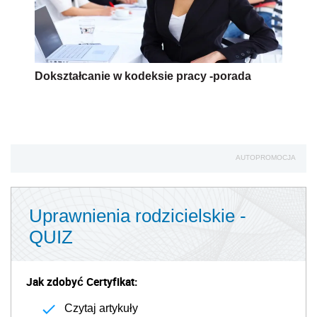
Dokształcanie w kodeksie pracy -porada
AUTOPROMOCJA
Uprawnienia rodzicielskie -
QUIZ
Jak zdobyć Certyfikat:
Czytaj artykuły