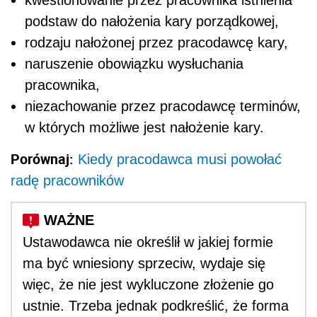
kwestionowanie przez pracownika istnienia
podstaw do nałożenia kary porządkowej,
rodzaju nałożonej przez pracodawcę kary,
naruszenie obowiązku wysłuchania
pracownika,
niezachowanie przez pracodawcę terminów,
w których możliwe jest nałożenie kary.
Porównaj:
Kiedy pracodawca musi powołać
radę pracowników
Ustawodawca nie określił w jakiej formie
ma być wniesiony sprzeciw, wydaje się
więc, że nie jest wykluczone złożenie go
ustnie. Trzeba jednak podkreślić, że forma