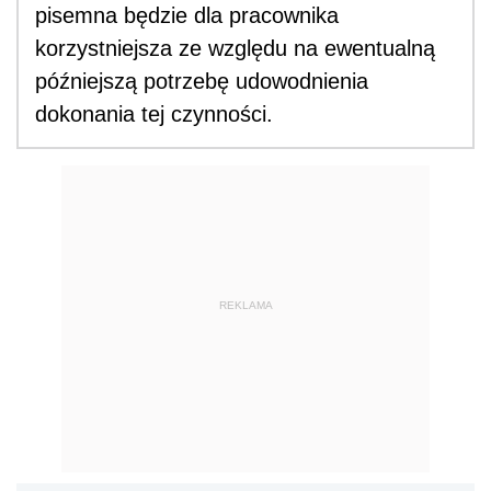
pisemna będzie dla pracownika
korzystniejsza ze względu na ewentualną
późniejszą potrzebę udowodnienia
dokonania tej czynności.
REKLAMA