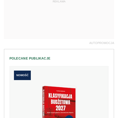
REKLAMA
AUTOPROMOCJA
POLECANE PUBLIKACJE
NOWOŚĆ