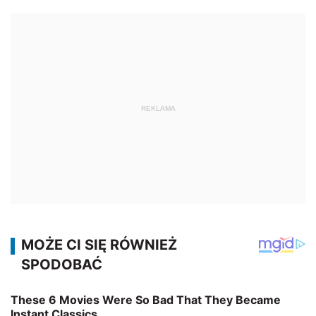
REKLAMA