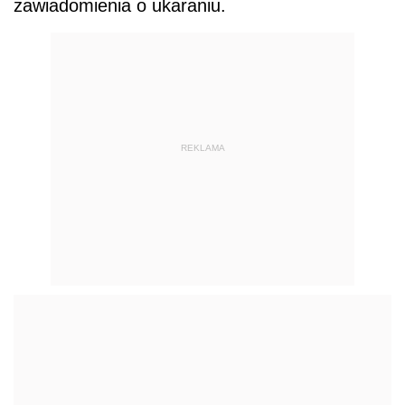
zawiadomienia o ukaraniu.
REKLAMA