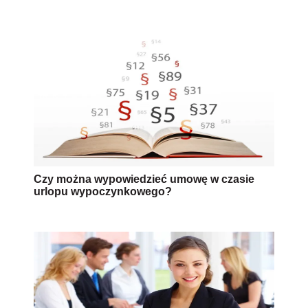
Czy można wypowiedzieć umowę w czasie
urlopu wypoczynkowego?