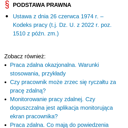
PODSTAWA PRAWNA
Ustawa z dnia 26 czerwca 1974 r. –
Kodeks pracy (t.j. Dz. U. z 2022 r. poz.
1510 z późn. zm.)
Zobacz również:
Praca zdalna okazjonalna. Warunki
stosowania, przykłady
Czy pracownik może zrzec się ryczałtu za
pracę zdalną?
Monitorowanie pracy zdalnej. Czy
dopuszczalna jest aplikacja monitorująca
ekran pracownika?
Praca zdalna. Co mają do powiedzenia