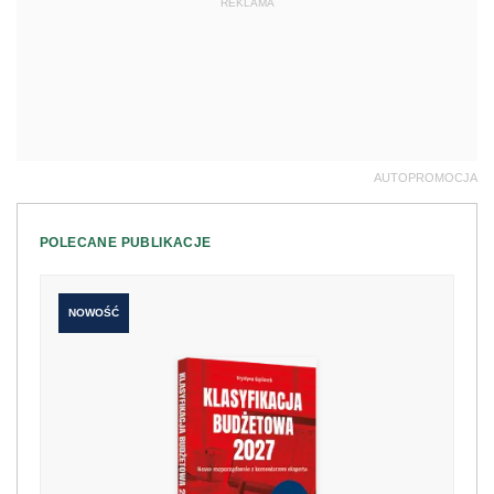
REKLAMA
AUTOPROMOCJA
POLECANE PUBLIKACJE
NOWOŚĆ