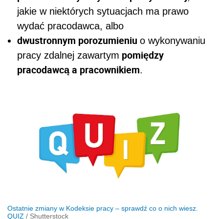
jakie w niektórych sytuacjach ma prawo
wydać pracodawca, albo
dwustronnym porozumieniu
o wykonywaniu
pomiędzy
pracy zdalnej zawartym
pracodawcą a pracownikiem
.
Ostatnie zmiany w Kodeksie pracy – sprawdź co o nich wiesz.
QUIZ
/
Shutterstock