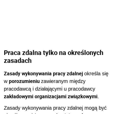
Praca zdalna tylko na określonych
zasadach
Zasady wykonywania pracy zdalnej
określa się
porozumieniu
w
zawieranym między
pracodawcą i działającymi u pracodawcy
zakładowymi organizacjami związkowymi
.
Zasady wykonywania pracy zdalnej mogą być