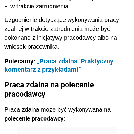
w trakcie zatrudnienia.
Uzgodnienie dotyczące wykonywania pracy
zdalnej w trakcie zatrudnienia może być
dokonane z inicjatywy pracodawcy albo na
wniosek pracownika.
Polecamy:
„Praca zdalna. Praktyczny
komentarz z przykładami”
Praca zdalna na polecenie
pracodawcy
Praca zdalna może być wykonywana na
polecenie pracodawcy
: