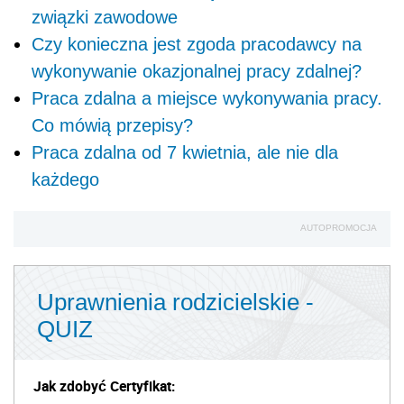
związki zawodowe
Czy konieczna jest zgoda pracodawcy na
wykonywanie okazjonalnej pracy zdalnej?
Praca zdalna a miejsce wykonywania pracy.
Co mówią przepisy?
Praca zdalna od 7 kwietnia, ale nie dla
każdego
AUTOPROMOCJA
Uprawnienia rodzicielskie -
QUIZ
Jak zdobyć Certyfikat: