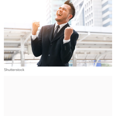
Shutterstock