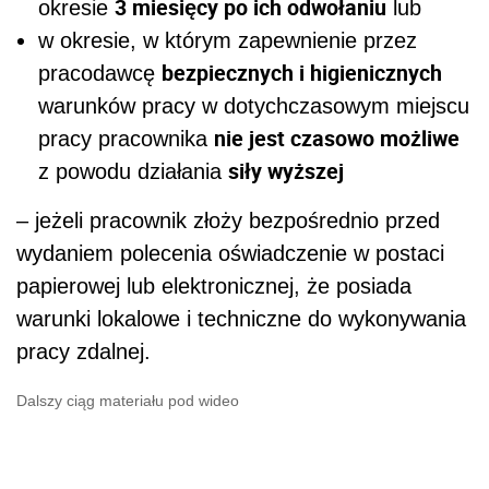
3 miesięcy po ich odwołaniu
okresie
lub
w okresie, w którym zapewnienie przez
bezpiecznych i higienicznych
pracodawcę
warunków pracy w dotychczasowym miejscu
nie jest czasowo możliwe
pracy pracownika
siły wyższej
z powodu działania
– jeżeli pracownik złoży bezpośrednio przed
wydaniem polecenia oświadczenie w postaci
papierowej lub elektronicznej, że posiada
warunki lokalowe i techniczne do wykonywania
pracy zdalnej.
Dalszy ciąg materiału pod wideo