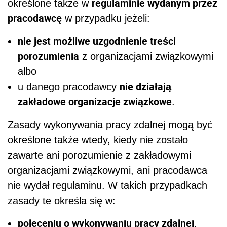
regulaminie wydanym przez
określone także w
pracodawcę
w przypadku jeżeli:
nie jest możliwe uzgodnienie treści
porozumienia
z organizacjami związkowymi
albo
nie działają
u danego pracodawcy
zakładowe organizacje związkowe
.
Zasady wykonywania pracy zdalnej mogą być
określone także wtedy, kiedy nie zostało
zawarte ani porozumienie z zakładowymi
organizacjami związkowymi, ani pracodawca
nie wydał regulaminu. W takich przypadkach
zasady te określa się w:
poleceniu o wykonywaniu pracy zdalnej
,