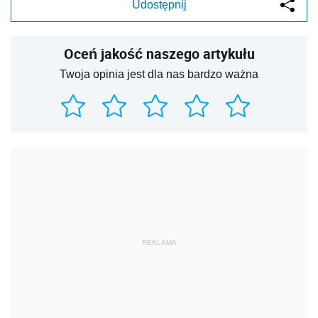
Udostępnij
Oceń jakość naszego artykułu
Twoja opinia jest dla nas bardzo ważna
REKLAMA