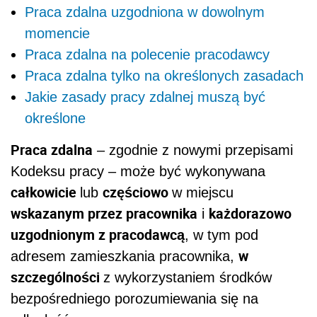
Praca zdalna uzgodniona w dowolnym
momencie
Praca zdalna na polecenie pracodawcy
Praca zdalna tylko na określonych zasadach
Jakie zasady pracy zdalnej muszą być
określone
Praca zdalna
– zgodnie z nowymi przepisami
Kodeksu pracy – może być wykonywana
całkowicie
częściowo
lub
w miejscu
wskazanym przez pracownika
każdorazowo
i
uzgodnionym z pracodawcą
, w tym pod
w
adresem zamieszkania pracownika,
szczególności
z wykorzystaniem środków
bezpośredniego porozumiewania się na