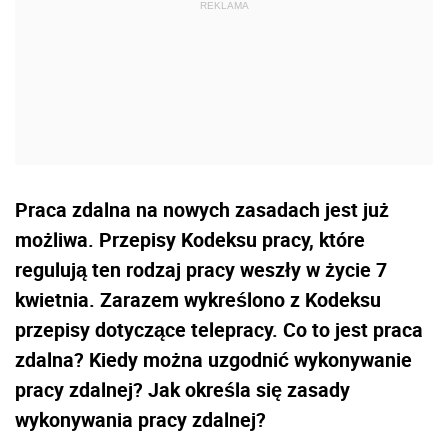
Praca zdalna na nowych zasadach jest już
możliwa. Przepisy Kodeksu pracy, które
regulują ten rodzaj pracy weszły w życie 7
kwietnia. Zarazem wykreślono z Kodeksu
przepisy dotyczące telepracy. Co to jest praca
zdalna? Kiedy można uzgodnić wykonywanie
pracy zdalnej? Jak określa się zasady
wykonywania pracy zdalnej?