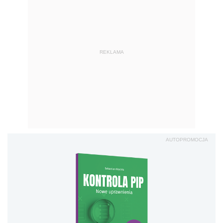
REKLAMA
AUTOPROMOCJA