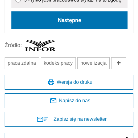
Następne
Źródło:
praca zdalna
kodeks pracy
nowelizacja
Wersja do druku
Napisz do nas
Zapisz się na newsletter