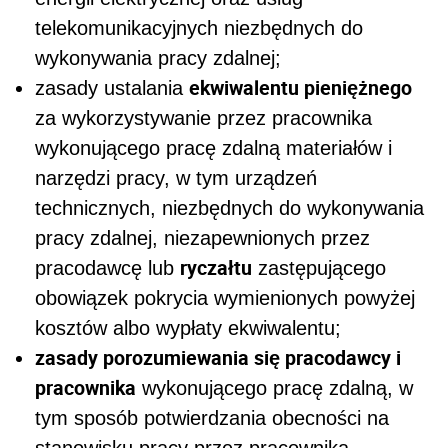
telekomunikacyjnych niezbędnych do
wykonywania pracy zdalnej;
ekwiwalentu pieniężnego
zasady ustalania
za wykorzystywanie przez pracownika
wykonującego pracę zdalną materiałów i
narzędzi pracy, w tym urządzeń
technicznych, niezbędnych do wykonywania
pracy zdalnej, niezapewnionych przez
ryczałtu
pracodawcę lub
zastępującego
obowiązek pokrycia wymienionych powyżej
kosztów albo wypłaty ekwiwalentu;
zasady porozumiewania się pracodawcy i
pracownika
wykonującego pracę zdalną, w
tym sposób potwierdzania obecności na
stanowisku pracy przez pracownika