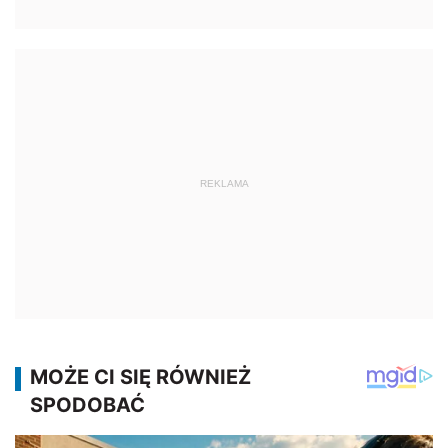
REKLAMA