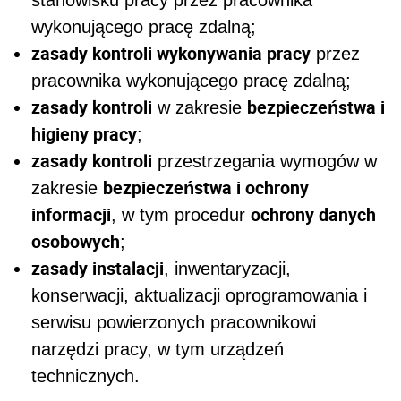
wykonującego pracę zdalną;
zasady kontroli wykonywania pracy
przez
pracownika wykonującego pracę zdalną;
zasady kontroli
bezpieczeństwa i
w zakresie
higieny pracy
;
zasady kontroli
przestrzegania wymogów w
bezpieczeństwa i ochrony
zakresie
informacji
ochrony danych
, w tym procedur
osobowych
;
zasady instalacji
, inwentaryzacji,
konserwacji, aktualizacji oprogramowania i
serwisu powierzonych pracownikowi
narzędzi pracy, w tym urządzeń
technicznych.