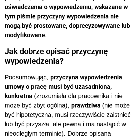
oświadczenia o wypowiedzeniu, wskazane w
tym piśmie przyczyny wypowiedzenia nie
mogą być prostowane, doprecyzowywane lub
modyfikowane.
Jak dobrze opisać przyczynę
wypowiedzenia?
przyczyna wypowiedzenia
Podsumowując,
umowy o pracę
musi być uzasadniona,
konkretna
(zrozumiała dla pracownika i nie
prawdziwa
może być zbyt ogólna),
(nie może
być hipotetyczna, musi rzeczywiście zaistnieć
lub być przyszła, ale pewna i ma nastąpić w
nieodległym terminie). Dobrze opisana