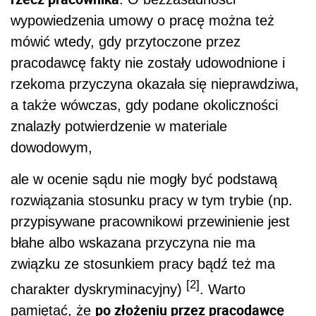
wypowiedzenia umowy o pracę można też
mówić wtedy, gdy przytoczone przez
pracodawcę fakty nie zostały udowodnione i
rzekoma przyczyna okazała się nieprawdziwa,
a także wówczas, gdy podane okoliczności
znalazły potwierdzenie w materiale
dowodowym,
ale w ocenie sądu nie mogły być podstawą
rozwiązania stosunku pracy w tym trybie (np.
przypisywane pracownikowi przewinienie jest
błahe albo wskazana przyczyna nie ma
związku ze stosunkiem pracy bądź też ma
[2]
charakter dyskryminacyjny)
. Warto
po złożeniu przez pracodawcę
pamiętać, że