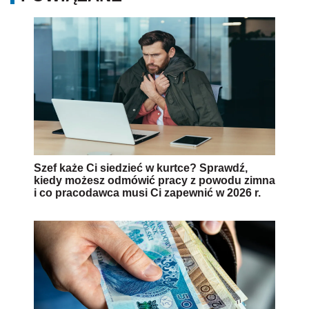
Szef każe Ci siedzieć w kurtce? Sprawdź,
kiedy możesz odmówić pracy z powodu zimna
i co pracodawca musi Ci zapewnić w 2026 r.