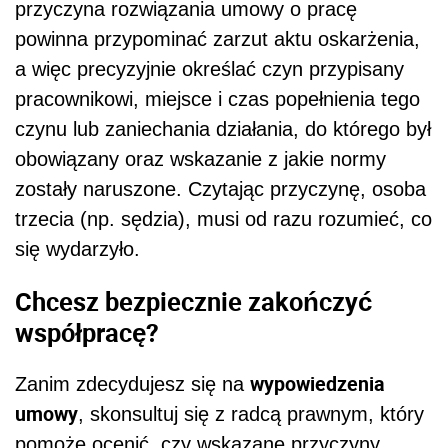
przyczyna rozwiązania umowy o pracę
powinna przypominać zarzut aktu oskarżenia,
a więc precyzyjnie określać czyn przypisany
pracownikowi, miejsce i czas popełnienia tego
czynu lub zaniechania działania, do którego był
obowiązany oraz wskazanie z jakie normy
zostały naruszone. Czytając przyczynę, osoba
trzecia (np. sędzia), musi od razu rozumieć, co
się wydarzyło.
Chcesz bezpiecznie zakończyć
współpracę?
wypowiedzenia
Zanim zdecydujesz się na
umowy
, skonsultuj się z radcą prawnym, który
pomoże ocenić, czy wskazane przyczyny