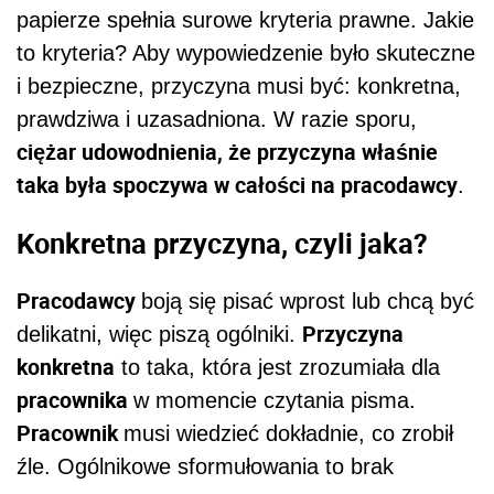
papierze spełnia surowe kryteria prawne. Jakie
to kryteria? Aby wypowiedzenie było skuteczne
i bezpieczne, przyczyna musi być: konkretna,
prawdziwa i uzasadniona. W razie sporu,
ciężar udowodnienia, że przyczyna właśnie
taka była spoczywa w całości na pracodawcy
.
Konkretna przyczyna, czyli jaka?
Pracodawcy
boją się pisać wprost lub chcą być
Przyczyna
delikatni, więc piszą ogólniki.
konkretna
to taka, która jest zrozumiała dla
pracownika
w momencie czytania pisma.
Pracownik
musi wiedzieć dokładnie, co zrobił
źle. Ogólnikowe sformułowania to brak