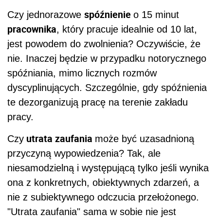
spóźnienie
Czy jednorazowe
o 15 minut
pracownika
, który pracuje idealnie od 10 lat,
jest powodem do zwolnienia? Oczywiście, że
nie. Inaczej będzie w przypadku notorycznego
spóźniania, mimo licznych rozmów
dyscyplinujących. Szczególnie, gdy spóźnienia
te dezorganizują pracę na terenie zakładu
pracy.
utrata zaufania
Czy
może być uzasadnioną
przyczyną wypowiedzenia? Tak, ale
niesamodzielną i występującą tylko jeśli wynika
ona z konkretnych, obiektywnych zdarzeń, a
nie z subiektywnego odczucia przełożonego.
"Utrata zaufania" sama w sobie nie jest