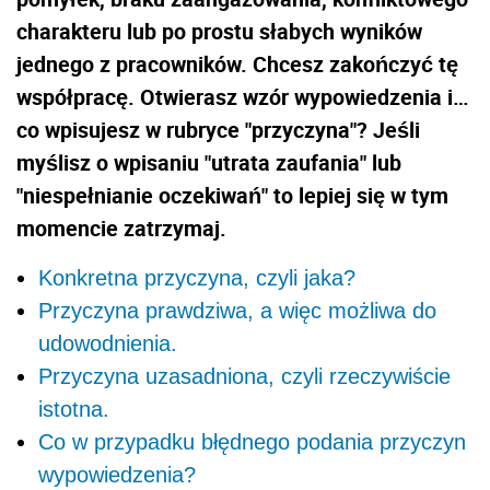
charakteru lub po prostu słabych wyników
jednego z pracowników. Chcesz zakończyć tę
współpracę. Otwierasz wzór wypowiedzenia i…
co wpisujesz w rubryce "przyczyna"? Jeśli
myślisz o wpisaniu "utrata zaufania" lub
"niespełnianie oczekiwań" to lepiej się w tym
momencie zatrzymaj.
Konkretna przyczyna, czyli jaka?
Przyczyna prawdziwa, a więc możliwa do
udowodnienia.
Przyczyna uzasadniona, czyli rzeczywiście
istotna.
Co w przypadku błędnego podania przyczyn
wypowiedzenia?