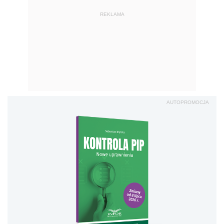
REKLAMA
AUTOPROMOCJA