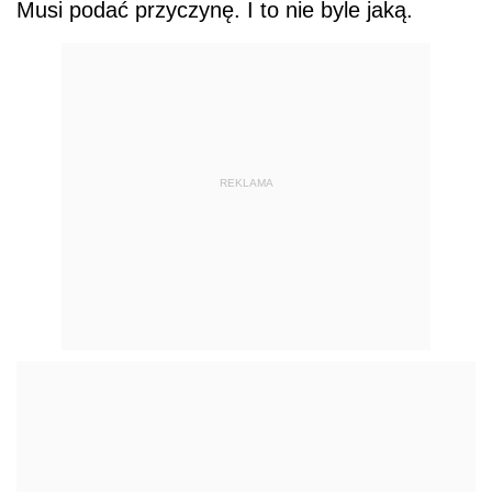
Musi podać przyczynę. I to nie byle jaką.
REKLAMA