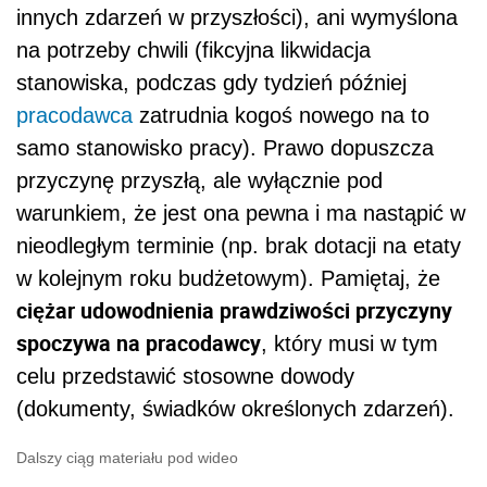
innych zdarzeń w przyszłości), ani wymyślona
na potrzeby chwili (fikcyjna likwidacja
stanowiska, podczas gdy tydzień później
pracodawca
zatrudnia kogoś nowego na to
samo stanowisko pracy). Prawo dopuszcza
przyczynę przyszłą, ale wyłącznie pod
warunkiem, że jest ona pewna i ma nastąpić w
nieodległym terminie (np. brak dotacji na etaty
w kolejnym roku budżetowym). Pamiętaj, że
ciężar udowodnienia prawdziwości przyczyny
spoczywa na pracodawcy
, który musi w tym
celu przedstawić stosowne dowody
(dokumenty, świadków określonych zdarzeń).
Dalszy ciąg materiału pod wideo