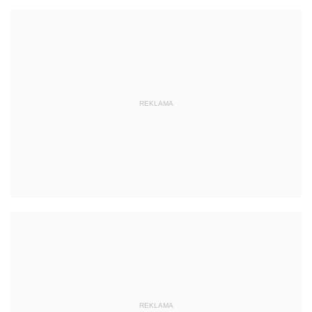
REKLAMA
REKLAMA