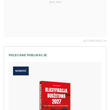
REKLAMA
AUTOPROMOCJA
POLECANE PUBLIKACJE
NOWOŚĆ