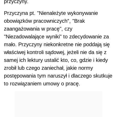
przyczyny.
Przyczyna pt. "Nienależyte wykonywanie
obowiązków pracowniczych”, "Brak
zaangażowania w pracę", czy
"Niezadowalające wyniki" to zdecydowanie za
mało. Przyczyny niekonkretne nie poddają się
właściwej kontroli sądowej, jeżeli nie da się z
samej ich lektury ustalić kto, co, gdzie i kiedy
zrobił lub czego zaniechał, jakie normy
postępowania tym naruszył i dlaczego skutkuje
to rozwiązaniem umowy o pracę.