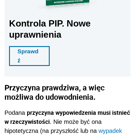
Kontrola PIP. Nowe
uprawnienia
Sprawd
ź
Przyczyna prawdziwa, a więc
możliwa do udowodnienia.
przyczyna wypowiedzenia musi istnieć
Podana
w rzeczywistości
. Nie może być ona
hipotetyczna (na przyszłość lub na
wypadek