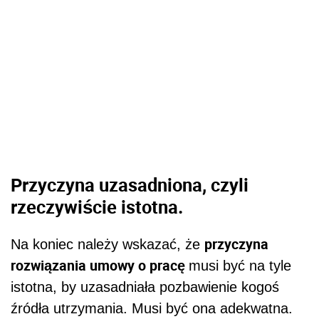
Przyczyna uzasadniona, czyli
rzeczywiście istotna.
przyczyna
Na koniec należy wskazać, że
rozwiązania umowy o pracę
musi być na tyle
istotna, by uzasadniała pozbawienie kogoś
źródła utrzymania. Musi być ona adekwatna.