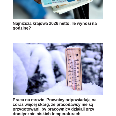
Najniższa krajowa 2026 netto. Ile wynosi na
godzinę?
Praca na mrozie. Prawnicy odpowiadają na
coraz więcej skarg, że pracodawcy nie są
przygotowani, by pracownicy działali przy
drastycznie niskich temperaturach